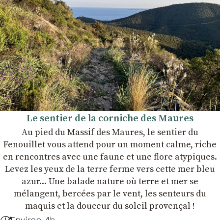
Le sentier de la corniche des Maures
Au pied du Massif des Maures, le sentier du
Fenouillet vous attend pour un moment calme, riche
en rencontres avec une faune et une flore atypiques.
Levez les yeux de la terre ferme vers cette mer bleu
azur... Une balade nature où terre et mer se
mélangent, bercées par le vent, les senteurs du
maquis et la douceur du soleil provençal !