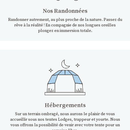
Nos Randonnées
Randonner autrement, au plus proche de la nature. Passez du
rêve à la réalité ! En compagnie de nos longues oreilles
plongez en immersion totale.
Hébergements
Sur un terrain ombragé, nous aurons le plaisir de vous
accueillir sous nos tentes Lodges, trappeur et yourte. Nous
vous offrons la possibilité de venir avec votre tente pour un