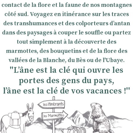
contact de la flore et la faune de nos montagnes
côté sud. Voyagez en itinérance sur les traces
des transhumances et des colporteurs dʼantan
dans des paysages à couper le souffle ou partez
tout simplement à la découverte des
marmottes, des bouquetins et de la flore des
vallées de la Blanche, du Bès ou de l'Ubaye.
''Lʼâne est la clé qui ouvre les
portes des gens du pays,
lʼâne est la clé de vos vacances !''