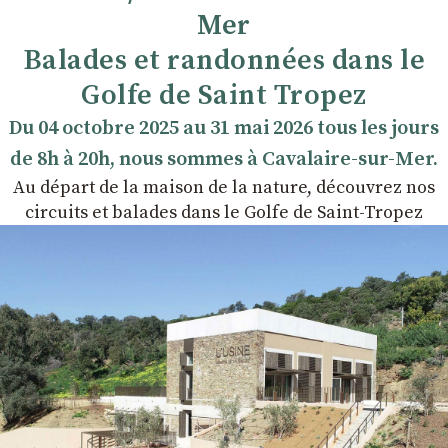
Mer
Balades et randonnées dans le
Golfe de Saint Tropez
Du 04 octobre 2025 au 31 mai 2026 tous les jours
de 8h à 20h, nous sommes à Cavalaire-sur-Mer.
Au départ de la maison de la nature, découvrez nos
circuits et balades dans le Golfe de Saint-Tropez