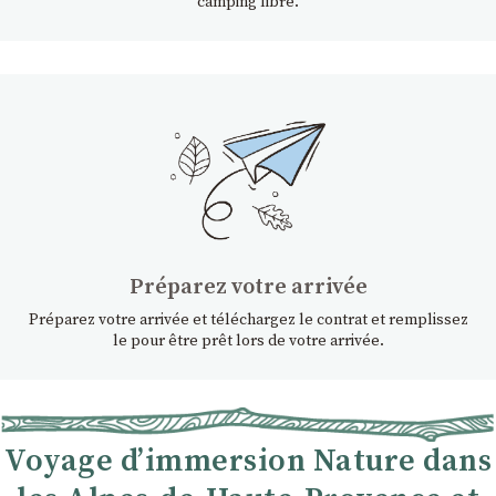
camping libre.
Préparez votre arrivée
Préparez votre arrivée et téléchargez le contrat et remplissez
le pour être prêt lors de votre arrivée.
Voyage d’immersion Nature dans