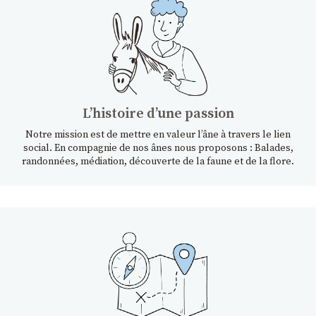
Lʼhistoire dʼune passion
Notre mission est de mettre en valeur l’âne à travers le lien
social. En compagnie de nos ânes nous proposons : Balades,
randonnées, médiation, découverte de la faune et de la flore.