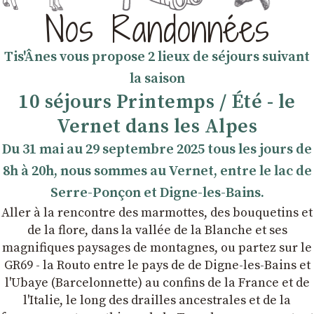
Nos Randonnées
Tis'Ânes vous propose 2 lieux de séjours suivant
la saison
10 séjours Printemps / Été - le
Vernet dans les Alpes
Du 31 mai au 29 septembre 2025 tous les jours de
8h à 20h, nous sommes au Vernet, entre le lac de
Serre-Ponçon et Digne-les-Bains.
Aller à la rencontre des marmottes, des bouquetins et
de la flore, dans la vallée de la Blanche et ses
magnifiques paysages de montagnes, ou partez sur le
GR69 - la Routo entre le pays de de Digne-les-Bains et
l'Ubaye (Barcelonnette) au confins de la France et de
l'Italie, le long des drailles ancestrales et de la