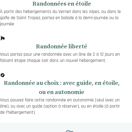
Randonnées en étoile
À partir des hébergements du Vernet dans les Alpes, ou dans le
golfe de Saint Tropez, partez en balade à la demi-journée ou la
journée
Randonnée liberté
Vous partez pour une randonnée avec un âne de 2 à 12 jours en
faisant étape chaque soir dans un nouvel hébergement.
Randonnée au choix : avec guide, en étoile,
ou en autonomie
Vous pouvez faire cette randonnée en autonomie (seul avec un
âne), ou avec un guide (option à réserver), ou en étoile (à partir
de l'hébergement)