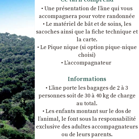
• Une présentation de l’âne qui vous
accompagnera pour votre randonnée
• Le matériel de bât et de soins, les
sacoches ainsi que la fiche technique et
la carte.
• Le Pique nique (si option pique-nique
choisi)
• L’accompagnateur
Informations
• L’âne porte les bagages de 2 à 3
personnes soit de 30 à 40 kg de charge
au total.
• Les enfants montant sur le dos de
l’animal, le font sous la responsabilité
exclusive des adultes accompagnateurs
ou de leurs parents.