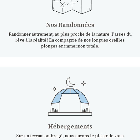
Nos Randonnées
Randonner autrement, au plus proche de la nature. Passez du
rêve à la réalité ! En compagnie de nos longues oreilles
plongez en immersion totale.
Hébergements
Sur un terrain ombragé, nous aurons le plaisir de vous