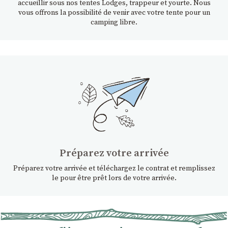
accueillir sous nos tentes Lodges, trappeur et yourte. Nous
vous offrons la possibilité de venir avec votre tente pour un
camping libre.
Préparez votre arrivée
Préparez votre arrivée et téléchargez le contrat et remplissez
le pour être prêt lors de votre arrivée.