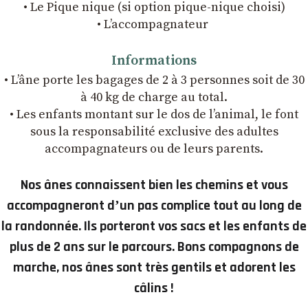
• Le Pique nique (si option pique-nique choisi)
• L’accompagnateur
Informations
• L’âne porte les bagages de 2 à 3 personnes soit de 30
à 40 kg de charge au total.
• Les enfants montant sur le dos de l’animal, le font
sous la responsabilité exclusive des adultes
accompagnateurs ou de leurs parents.
Nos ânes connaissent bien les chemins et vous
accompagneront dʼun pas complice tout au long de
la randonnée. Ils porteront vos sacs et les enfants de
plus de 2 ans sur le parcours. Bons compagnons de
marche, nos ânes sont très gentils et adorent les
câlins !