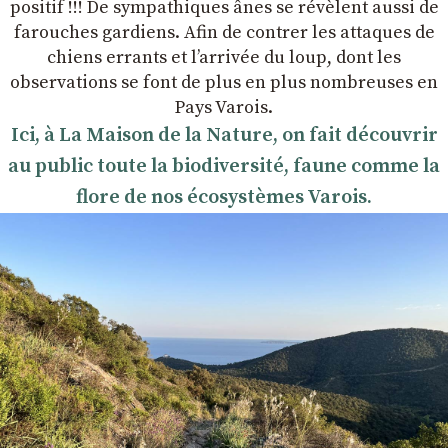
positif !!! De sympathiques ânes se révèlent aussi de
farouches gardiens. Afin de contrer les attaques de
chiens errants et l’arrivée du loup, dont les
observations se font de plus en plus nombreuses en
Pays Varois.
Ici, à La Maison de la Nature, on fait découvrir
au public toute la biodiversité, faune comme la
flore de nos écosystèmes Varois.