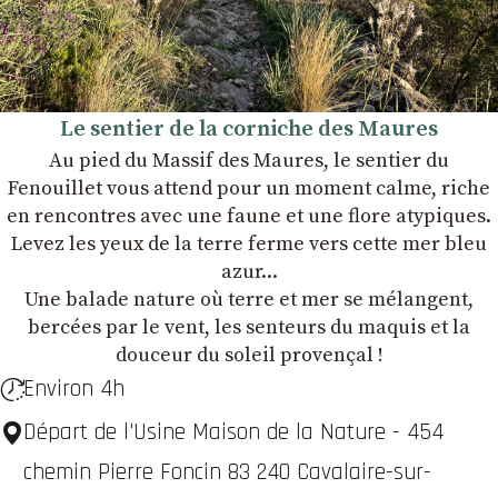
Le sentier de la corniche des Maures
Au pied du Massif des Maures, le sentier du
Fenouillet vous attend pour un moment calme, riche
en rencontres avec une faune et une flore atypiques.
Levez les yeux de la terre ferme vers cette mer bleu
azur...
Une balade nature où terre et mer se mélangent,
bercées par le vent, les senteurs du maquis et la
douceur du soleil provençal !
Environ 4h
Départ de l'Usine Maison de la Nature - 454
chemin Pierre Foncin 83 240 Cavalaire-sur-