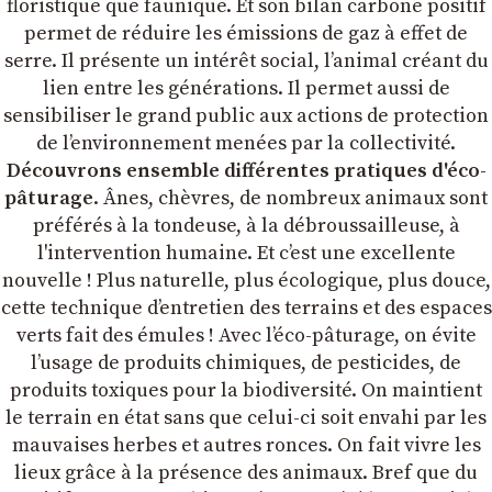
floristique que faunique. Et son bilan carbone positif
permet de réduire les émissions de gaz à effet de
serre. Il présente un intérêt social, l’animal créant du
lien entre les générations. Il permet aussi de
sensibiliser le grand public aux actions de protection
de l’environnement menées par la collectivité.
Découvrons ensemble différentes pratiques d'éco-
pâturage
. Ânes, chèvres, de nombreux animaux sont
préférés à la tondeuse, à la débroussailleuse, à
l'intervention humaine. Et c’est une excellente
nouvelle ! Plus naturelle, plus écologique, plus douce,
cette technique d’entretien des terrains et des espaces
verts fait des émules ! Avec l’éco-pâturage, on évite
l’usage de produits chimiques, de pesticides, de
produits toxiques pour la biodiversité. On maintient
le terrain en état sans que celui-ci soit envahi par les
mauvaises herbes et autres ronces. On fait vivre les
lieux grâce à la présence des animaux. Bref que du