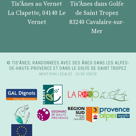
Tis’Ânes au Vernet
Tis’Ânes dans Golfe
La Clapette, 04140 Le
de Saint Tropez
Vernet
83240 Cavalaire-sur-
Mer
© TIS’ÂNES, RANDONNÉES AVEC DES ÂNES DANS LES ALPES-
DE-HAUTE-PROVENCE ET DANS LE GOLFE DE SAINT TROPEZ
MENTIONS LÉGALES
-
CG DE VENTE