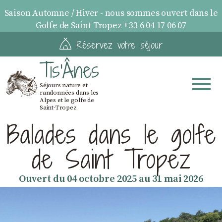
Saison Automne / Hiver - nous sommes ouvert dans le
Golfe de Saint Tropez +33 6 04 17 06 07
Réservez votre séjour
Tis'Ânes
Séjours nature et
randonnées dans les
Alpes et le golfe de
Saint-Tropez
Balades dans le golfe
de Saint Tropez
Ouvert du 04 octobre 2025 au 31 mai 2026