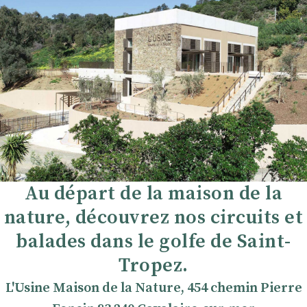
Au départ de la maison de la
nature, découvrez nos circuits et
balades dans le golfe de Saint-
Tropez.
L'Usine Maison de la Nature, 454 chemin Pierre