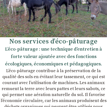
Nos services d’éco-pâturage
L’éco-pâturage : une technique d’entretien à
forte valeur ajoutée avec des fonctions
écologiques, économiques et pédagogiques.
L’éco-pâturage contribue à la préservation de la
qualité des sols en évitant leur tassement, ce qui est
courant avec l’utilisation de machines. Les animaux
remuent la terre avec leurs pattes et leurs sabots, ce
qui permet une aération naturelle du sol. Il favorise
l’économie circulaire, car les animaux produisent des
déchets organiques qui peuvent être utilisés pour