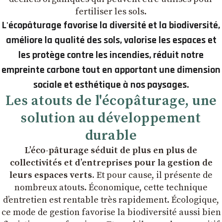
fertiliser les sols.
L'écopâturage favorise la diversité et la biodiversité,
améliore la qualité des sols, valorise les espaces et
les protège contre les incendies, réduit notre
empreinte carbone tout en apportant une dimension
sociale et esthétique à nos paysages.
Les atouts de l'écopâturage, une
solution au développement
durable
L’éco-pâturage séduit de plus en plus de
collectivités et d’entreprises pour la gestion de
leurs espaces verts.
Et pour cause, il présente de
nombreux atouts. Économique, cette technique
d’entretien est rentable très rapidement. Écologique,
ce mode de gestion favorise la biodiversité aussi bien