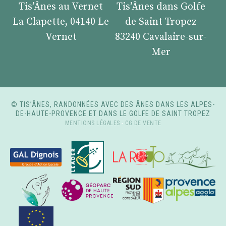
Tis’Ânes au Vernet
Tis’Ânes dans Golfe
La Clapette, 04140 Le
de Saint Tropez
Vernet
83240 Cavalaire-sur-
Mer
© TIS’ÂNES, RANDONNÉES AVEC DES ÂNES DANS LES ALPES-
DE-HAUTE-PROVENCE ET DANS LE GOLFE DE SAINT TROPEZ
MENTIONS LÉGALES
-
CG DE VENTE