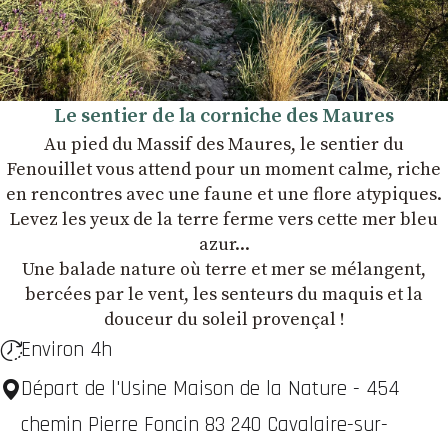
Le sentier de la corniche des Maures
Au pied du Massif des Maures, le sentier du
Fenouillet vous attend pour un moment calme, riche
en rencontres avec une faune et une flore atypiques.
Levez les yeux de la terre ferme vers cette mer bleu
azur...
Une balade nature où terre et mer se mélangent,
bercées par le vent, les senteurs du maquis et la
douceur du soleil provençal !
Environ 4h
Départ de l'Usine Maison de la Nature - 454
chemin Pierre Foncin 83 240 Cavalaire-sur-