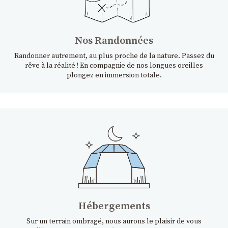
Nos Randonnées
Randonner autrement, au plus proche de la nature. Passez du
rêve à la réalité ! En compagnie de nos longues oreilles
plongez en immersion totale.
Hébergements
Sur un terrain ombragé, nous aurons le plaisir de vous