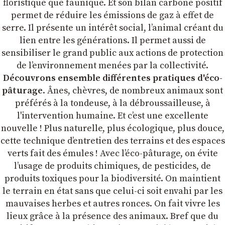
floristique que faunique. Et son bilan carbone positif
permet de réduire les émissions de gaz à effet de
serre. Il présente un intérêt social, l’animal créant du
lien entre les générations. Il permet aussi de
sensibiliser le grand public aux actions de protection
de l’environnement menées par la collectivité.
Découvrons ensemble différentes pratiques d'éco-
pâturage
. Ânes, chèvres, de nombreux animaux sont
préférés à la tondeuse, à la débroussailleuse, à
l'intervention humaine. Et c’est une excellente
nouvelle ! Plus naturelle, plus écologique, plus douce,
cette technique d’entretien des terrains et des espaces
verts fait des émules ! Avec l’éco-pâturage, on évite
l’usage de produits chimiques, de pesticides, de
produits toxiques pour la biodiversité. On maintient
le terrain en état sans que celui-ci soit envahi par les
mauvaises herbes et autres ronces. On fait vivre les
lieux grâce à la présence des animaux. Bref que du