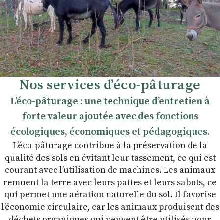
Nos services d’éco-pâturage
L’éco-pâturage : une technique d’entretien à
forte valeur ajoutée avec des fonctions
écologiques, économiques et pédagogiques.
L’éco-pâturage contribue à la préservation de la
qualité des sols en évitant leur tassement, ce qui est
courant avec l’utilisation de machines. Les animaux
remuent la terre avec leurs pattes et leurs sabots, ce
qui permet une aération naturelle du sol. Il favorise
l’économie circulaire, car les animaux produisent des
déchets organiques qui peuvent être utilisés pour