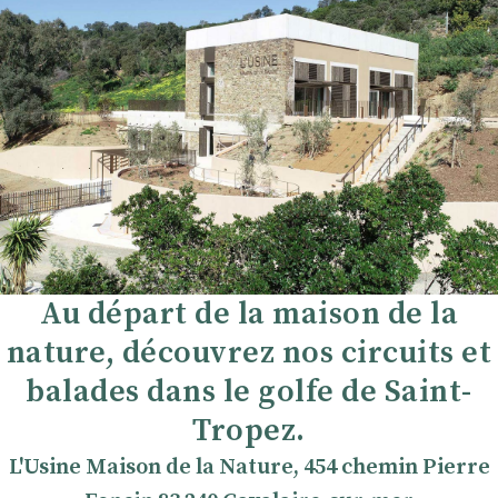
Au départ de la maison de la
nature, découvrez nos circuits et
balades dans le golfe de Saint-
Tropez.
L'Usine Maison de la Nature, 454 chemin Pierre