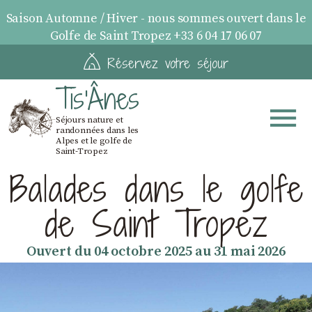
Saison Automne / Hiver - nous sommes ouvert dans le
Golfe de Saint Tropez +33 6 04 17 06 07
Réservez votre séjour
Tis'Ânes
Séjours nature et
randonnées dans les
Alpes et le golfe de
Saint-Tropez
Balades dans le golfe
de Saint Tropez
Ouvert du 04 octobre 2025 au 31 mai 2026