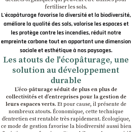
fertiliser les sols.
L'écopâturage favorise la diversité et la biodiversité,
améliore la qualité des sols, valorise les espaces et
les protège contre les incendies, réduit notre
empreinte carbone tout en apportant une dimension
sociale et esthétique à nos paysages.
Les atouts de l'écopâturage, une
solution au développement
durable
L’éco-pâturage séduit de plus en plus de
collectivités et d’entreprises pour la gestion de
leurs espaces verts.
Et pour cause, il présente de
nombreux atouts. Économique, cette technique
d’entretien est rentable très rapidement. Écologique,
ce mode de gestion favorise la biodiversité aussi bien