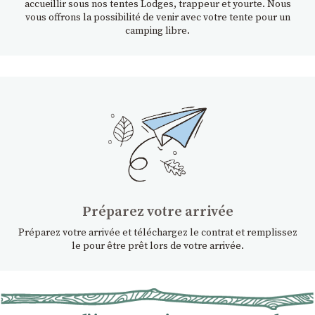
accueillir sous nos tentes Lodges, trappeur et yourte. Nous
vous offrons la possibilité de venir avec votre tente pour un
camping libre.
Préparez votre arrivée
Préparez votre arrivée et téléchargez le contrat et remplissez
le pour être prêt lors de votre arrivée.