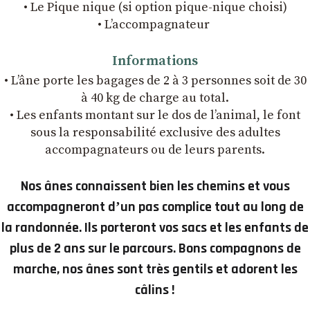
• Le Pique nique (si option pique-nique choisi)
• L’accompagnateur
Informations
• L’âne porte les bagages de 2 à 3 personnes soit de 30
à 40 kg de charge au total.
• Les enfants montant sur le dos de l’animal, le font
sous la responsabilité exclusive des adultes
accompagnateurs ou de leurs parents.
Nos ânes connaissent bien les chemins et vous
accompagneront dʼun pas complice tout au long de
la randonnée. Ils porteront vos sacs et les enfants de
plus de 2 ans sur le parcours. Bons compagnons de
marche, nos ânes sont très gentils et adorent les
câlins !