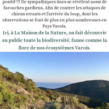
positif !!! De sympathiques ânes se révèlent aussi de
farouches gardiens. Afin de contrer les attaques de
chiens errants et l’arrivée du loup, dont les
observations se font de plus en plus nombreuses en
Pays Varois.
Ici, à La Maison de la Nature, on fait découvrir
au public toute la biodiversité, faune comme la
flore de nos écosystèmes Varois.