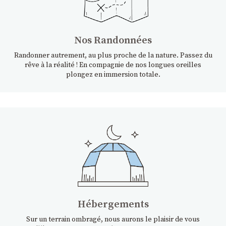
Nos Randonnées
Randonner autrement, au plus proche de la nature. Passez du
rêve à la réalité ! En compagnie de nos longues oreilles
plongez en immersion totale.
Hébergements
Sur un terrain ombragé, nous aurons le plaisir de vous