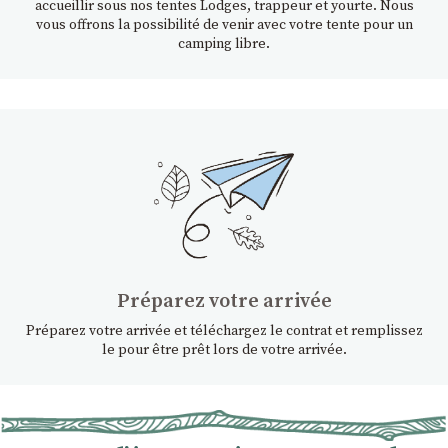
accueillir sous nos tentes Lodges, trappeur et yourte. Nous
vous offrons la possibilité de venir avec votre tente pour un
camping libre.
Préparez votre arrivée
Préparez votre arrivée et téléchargez le contrat et remplissez
le pour être prêt lors de votre arrivée.