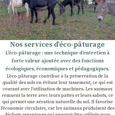
Nos services d’éco-pâturage
L’éco-pâturage : une technique d’entretien à
forte valeur ajoutée avec des fonctions
écologiques, économiques et pédagogiques.
L’éco-pâturage contribue à la préservation de la
qualité des sols en évitant leur tassement, ce qui est
courant avec l’utilisation de machines. Les animaux
remuent la terre avec leurs pattes et leurs sabots, ce
qui permet une aération naturelle du sol. Il favorise
l’économie circulaire, car les animaux produisent des
déchets organiques qui peuvent être utilisés pour