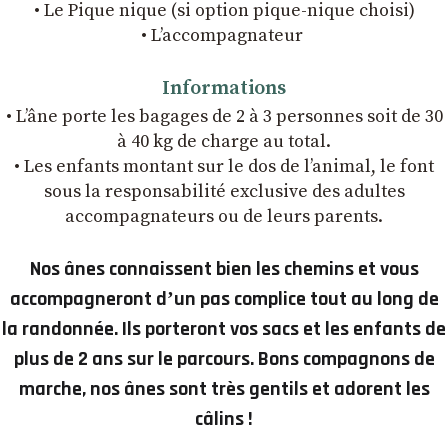
• Le Pique nique (si option pique-nique choisi)
• L’accompagnateur
Informations
• L’âne porte les bagages de 2 à 3 personnes soit de 30
à 40 kg de charge au total.
• Les enfants montant sur le dos de l’animal, le font
sous la responsabilité exclusive des adultes
accompagnateurs ou de leurs parents.
Nos ânes connaissent bien les chemins et vous
accompagneront dʼun pas complice tout au long de
la randonnée. Ils porteront vos sacs et les enfants de
plus de 2 ans sur le parcours. Bons compagnons de
marche, nos ânes sont très gentils et adorent les
câlins !