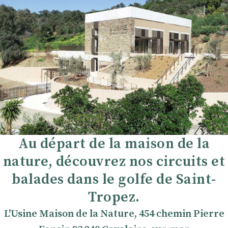
Au départ de la maison de la
nature, découvrez nos circuits et
balades dans le golfe de Saint-
Tropez.
L'Usine Maison de la Nature, 454 chemin Pierre