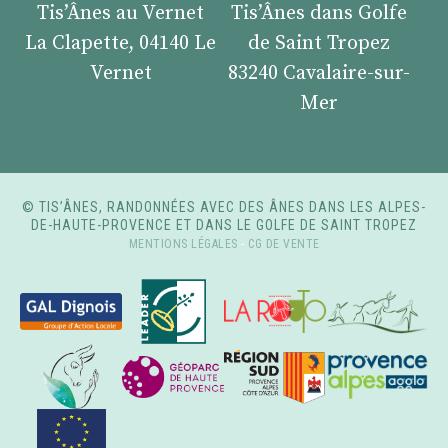
Tis’Ânes au Vernet
Tis’Ânes dans Golfe
La Clapette, 04140 Le
de Saint Tropez
Vernet
83240 Cavalaire-sur-
Mer
© TIS’ÂNES, RANDONNÉES AVEC DES ÂNES DANS LES ALPES-
DE-HAUTE-PROVENCE ET DANS LE GOLFE DE SAINT TROPEZ
MENTIONS LÉGALES
-
CG DE VENTE