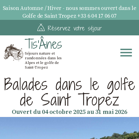
Saison Automne / Hiver - nous sommes ouvert dans le
Golfe de Saint Tropez +33 6 04 17 06 07
Réservez votre séjour
Tis'Ânes
Séjours nature et
randonnées dans les
Alpes et le golfe de
Saint-Tropez
Balades dans le golfe
de Saint Tropez
Ouvert du 04 octobre 2025 au 31 mai 2026