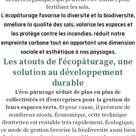
fertiliser les sols.
L'écopâturage favorise la diversité et la biodiversité,
améliore la qualité des sols, valorise les espaces et
les protège contre les incendies, réduit notre
empreinte carbone tout en apportant une dimension
sociale et esthétique à nos paysages.
Les atouts de l'écopâturage, une
solution au développement
durable
L’éco-pâturage séduit de plus en plus de
collectivités et d’entreprises pour la gestion de
leurs espaces verts.
Et pour cause, il présente de
nombreux atouts. Économique, cette technique
d’entretien est rentable très rapidement. Écologique,
ce mode de gestion favorise la biodiversité aussi bien