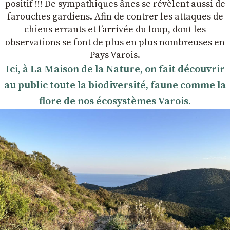
positif !!! De sympathiques ânes se révèlent aussi de
farouches gardiens. Afin de contrer les attaques de
chiens errants et l’arrivée du loup, dont les
observations se font de plus en plus nombreuses en
Pays Varois.
Ici, à La Maison de la Nature, on fait découvrir
au public toute la biodiversité, faune comme la
flore de nos écosystèmes Varois.