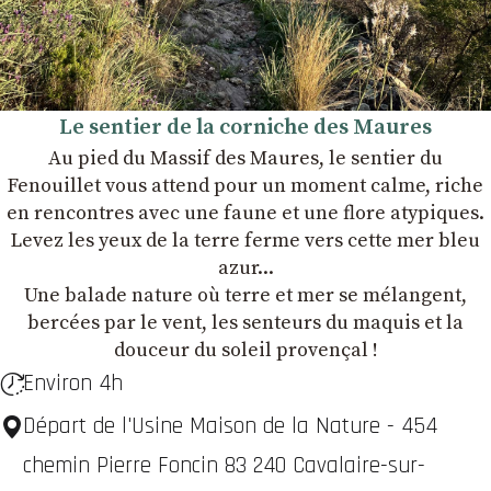
Le sentier de la corniche des Maures
Au pied du Massif des Maures, le sentier du
Fenouillet vous attend pour un moment calme, riche
en rencontres avec une faune et une flore atypiques.
Levez les yeux de la terre ferme vers cette mer bleu
azur...
Une balade nature où terre et mer se mélangent,
bercées par le vent, les senteurs du maquis et la
douceur du soleil provençal !
Environ 4h
Départ de l'Usine Maison de la Nature - 454
chemin Pierre Foncin 83 240 Cavalaire-sur-