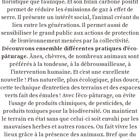
floristique que faunique. Et son bilan carbone positif
permet de réduire les émissions de gaz à effet de
serre. Il présente un intérêt social, l’animal créant du
lien entre les générations. Il permet aussi de
sensibiliser le grand public aux actions de protection
de l’environnement menées par la collectivité.
Découvrons ensemble différentes pratiques d'éco-
pâturage
. Ânes, chèvres, de nombreux animaux sont
préférés à la tondeuse, à la débroussailleuse, à
l'intervention humaine. Et c’est une excellente
nouvelle ! Plus naturelle, plus écologique, plus douce,
cette technique d’entretien des terrains et des espaces
verts fait des émules ! Avec l’éco-pâturage, on évite
l’usage de produits chimiques, de pesticides, de
produits toxiques pour la biodiversité. On maintient
le terrain en état sans que celui-ci soit envahi par les
mauvaises herbes et autres ronces. On fait vivre les
lieux grâce à la présence des animaux. Bref que du