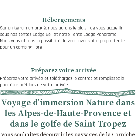
Hébergements
Sur un terrain ombragé, nous aurons le plaisir de vous accueillir
sous nos tentes Lodge Bell et notre Tente Lodge Panorama.
Nous vous offrons la possibilité de venir avec votre propre tente
pour un camping libre
Préparez votre arrivée
Préparez votre arrivée et téléchargez le contrat et remplissez le
pour être prêt lors de votre arrivée
Voyage d’immersion Nature dans
les Alpes-de-Haute-Provence et
dans le golfe de Saint Tropez
Vous souhaitez découvrir les paysages de la Corniche