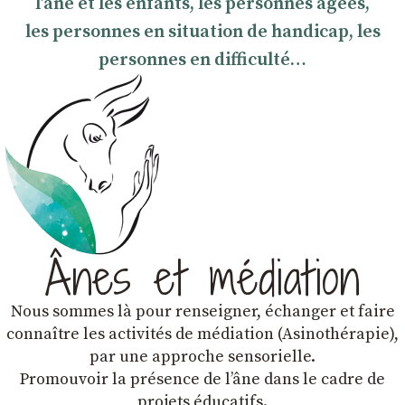
l’âne et les enfants, les personnes âgées,
les personnes en situation de handicap, les
personnes en difficulté…
Ânes et médiation
Nous sommes là pour renseigner, échanger et faire
connaître les activités de médiation (Asinothérapie),
par une approche sensorielle.
Promouvoir la présence de lʼâne dans le cadre de
projets éducatifs.