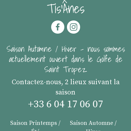
Tis'Ânes
Saison Automne / Hiver - nous sommes
actuellement ouvert dans le Golfe de
Saint Tropez
Contactez-nous, 2 lieux suivant la
saison
+33 6 04 17 06 07
Saison Printemps /
Saison Automne /