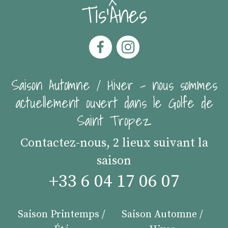
Tis'Ânes
Saison Automne / Hiver - nous sommes
actuellement ouvert dans le Golfe de
Saint Tropez
Contactez-nous, 2 lieux suivant la
saison
+33 6 04 17 06 07
Saison Printemps /
Saison Automne /