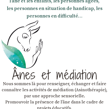
l’âne et les enfants, les personnes âgées,
les personnes en situation de handicap, les
personnes en difficulté…
Ânes et médiation
Nous sommes là pour renseigner, échanger et faire
connaître les activités de médiation (Asinothérapie),
par une approche sensorielle.
Promouvoir la présence de lʼâne dans le cadre de
projets éducatifs.