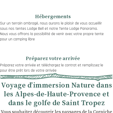
Hébergements
Sur un terrain ombragé, nous aurons le plaisir de vous accueillir
sous nos tentes Lodge Bell et notre Tente Lodge Panorama.
Nous vous offrons la possibilité de venir avec votre propre tente
pour un camping libre
Préparez votre arrivée
Préparez votre arrivée et téléchargez le contrat et remplissez le
pour être prêt lors de votre arrivée
Voyage d’immersion Nature dans
les Alpes-de-Haute-Provence et
dans le golfe de Saint Tropez
Vous souhaitez découvrir les paysages de la Corniche