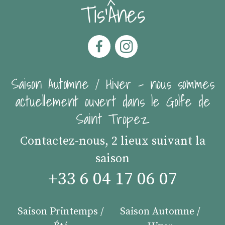
Tis'Ânes
Saison Automne / Hiver - nous sommes
actuellement ouvert dans le Golfe de
Saint Tropez
Contactez-nous, 2 lieux suivant la
saison
+33 6 04 17 06 07
Saison Printemps /
Saison Automne /