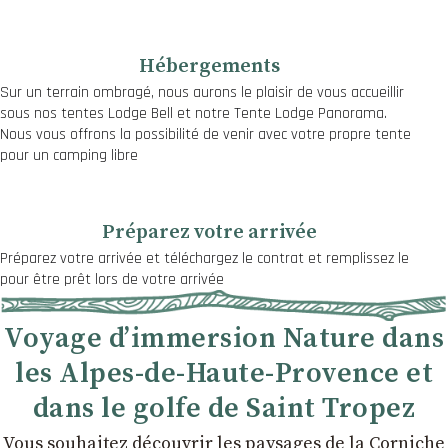
Hébergements
Sur un terrain ombragé, nous aurons le plaisir de vous accueillir
sous nos tentes Lodge Bell et notre Tente Lodge Panorama.
Nous vous offrons la possibilité de venir avec votre propre tente
pour un camping libre
Préparez votre arrivée
Préparez votre arrivée et téléchargez le contrat et remplissez le
pour être prêt lors de votre arrivée
Voyage d’immersion Nature dans
les Alpes-de-Haute-Provence et
dans le golfe de Saint Tropez
Vous souhaitez découvrir les paysages de la Corniche