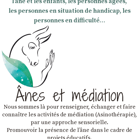
l’âne et les enfants, les personnes âgées,
les personnes en situation de handicap, les
personnes en difficulté…
Ânes et médiation
Nous sommes là pour renseigner, échanger et faire
connaître les activités de médiation (Asinothérapie),
par une approche sensorielle.
Promouvoir la présence de lʼâne dans le cadre de
projets éducatifs.