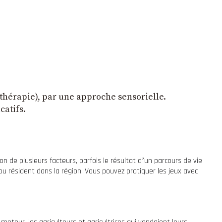
thérapie), par une approche sensorielle.
catifs.
 de plusieurs facteurs, parfois le résultat dʼun parcours de vie
ou résident dans la région. Vous pouvez pratiquer les jeux avec