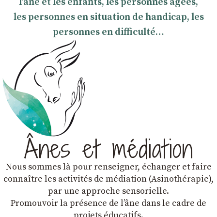
l’âne et les enfants, les personnes âgées,
les personnes en situation de handicap, les
personnes en difficulté…
Ânes et médiation
Nous sommes là pour renseigner, échanger et faire
connaître les activités de médiation (Asinothérapie),
par une approche sensorielle.
Promouvoir la présence de lʼâne dans le cadre de
projets éducatifs.