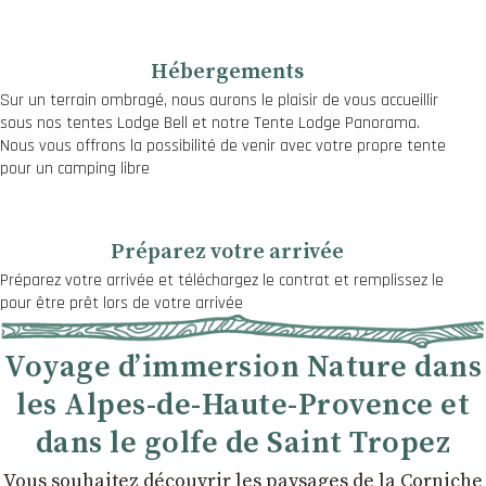
Hébergements
Sur un terrain ombragé, nous aurons le plaisir de vous accueillir
sous nos tentes Lodge Bell et notre Tente Lodge Panorama.
Nous vous offrons la possibilité de venir avec votre propre tente
pour un camping libre
Préparez votre arrivée
Préparez votre arrivée et téléchargez le contrat et remplissez le
pour être prêt lors de votre arrivée
Voyage d’immersion Nature dans
les Alpes-de-Haute-Provence et
dans le golfe de Saint Tropez
Vous souhaitez découvrir les paysages de la Corniche