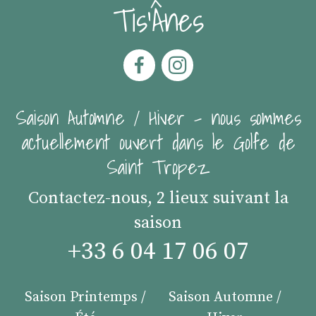
Tis'Ânes
Saison Automne / Hiver - nous sommes
actuellement ouvert dans le Golfe de
Saint Tropez
Contactez-nous, 2 lieux suivant la
saison
+33 6 04 17 06 07
Saison Printemps /
Saison Automne /