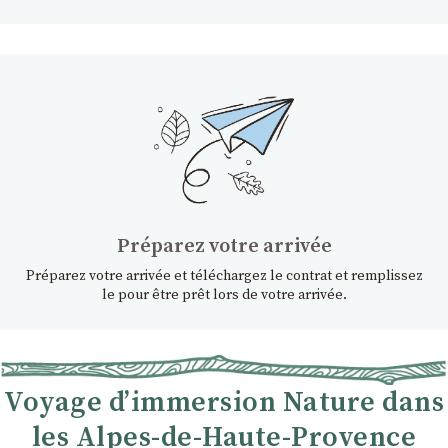
Préparez votre arrivée
Préparez votre arrivée et téléchargez le contrat et remplissez
le pour être prêt lors de votre arrivée.
Voyage d’immersion Nature dans
les Alpes-de-Haute-Provence