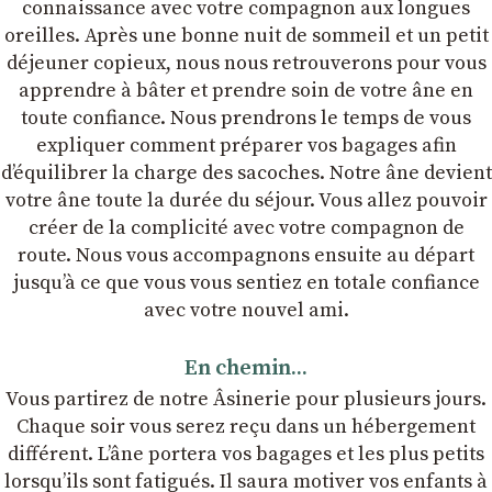
connaissance avec votre compagnon aux longues
oreilles. Après une bonne nuit de sommeil et un petit
déjeuner copieux, nous nous retrouverons pour vous
apprendre à bâter et prendre soin de votre âne en
toute confiance. Nous prendrons le temps de vous
expliquer comment préparer vos bagages afin
dʼéquilibrer la charge des sacoches. Notre âne devient
votre âne toute la durée du séjour. Vous allez pouvoir
créer de la complicité avec votre compagnon de
route. Nous vous accompagnons ensuite au départ
jusqu’à ce que vous vous sentiez en totale confiance
avec votre nouvel ami.
En chemin...
Vous partirez de notre Âsinerie pour plusieurs jours.
Chaque soir vous serez reçu dans un hébergement
différent. L’âne portera vos bagages et les plus petits
lorsqu’ils sont fatigués. Il saura motiver vos enfants à