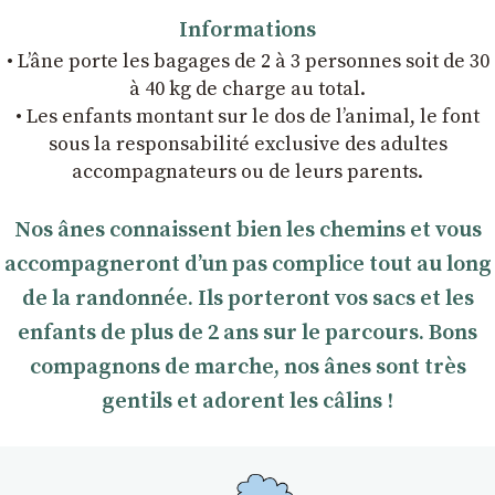
Informations
• L’âne porte les bagages de 2 à 3 personnes soit de 30
à 40 kg de charge au total.
• Les enfants montant sur le dos de l’animal, le font
sous la responsabilité exclusive des adultes
accompagnateurs ou de leurs parents.
Nos ânes connaissent bien les chemins et vous
accompagneront dʼun pas complice tout au long
de la randonnée. Ils porteront vos sacs et les
enfants de plus de 2 ans sur le parcours. Bons
compagnons de marche, nos ânes sont très
gentils et adorent les câlins !