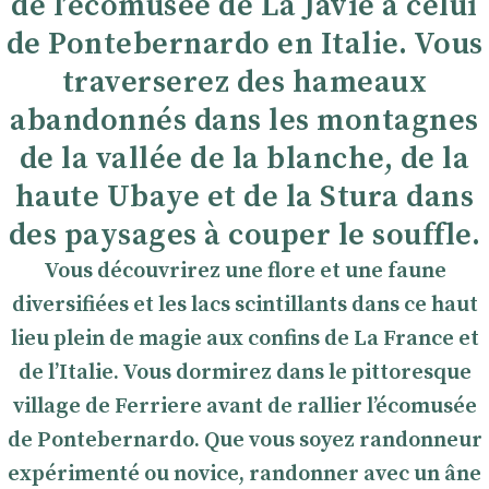
de l’écomusée de La Javie à celui
de Pontebernardo en Italie. Vous
traverserez des hameaux
abandonnés dans les montagnes
de la vallée de la blanche, de la
haute Ubaye et de la Stura dans
des paysages à couper le souffle.
Vous découvrirez une flore et une faune
diversifiées et les lacs scintillants dans ce haut
lieu plein de magie aux confins de La France et
de l’Italie. Vous dormirez dans le pittoresque
village de Ferriere avant de rallier l’écomusée
de Pontebernardo. Que vous soyez randonneur
expérimenté ou novice, randonner avec un âne