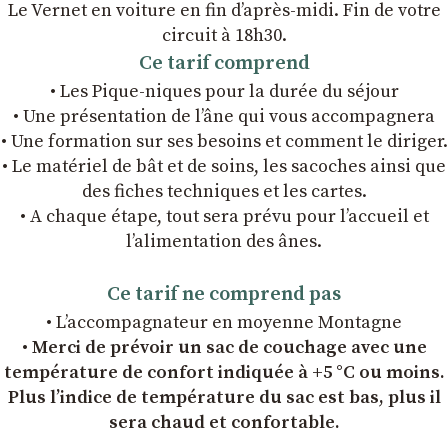
Le Vernet en voiture en fin d’après-midi. Fin de votre
circuit à 18h30.
Ce tarif comprend
• Les Pique-niques pour la durée du séjour
• Une présentation de l’âne qui vous accompagnera
• Une formation sur ses besoins et comment le diriger.
• Le matériel de bât et de soins, les sacoches ainsi que
des fiches techniques et les cartes.
• A chaque étape, tout sera prévu pour l’accueil et
l’alimentation des ânes.
Ce tarif ne comprend pas
• L’accompagnateur en moyenne Montagne
• Merci de prévoir un sac de couchage avec une
température de confort indiquée à +5 °C ou moins.
Plus l’indice de température du sac est bas, plus il
sera chaud et confortable.