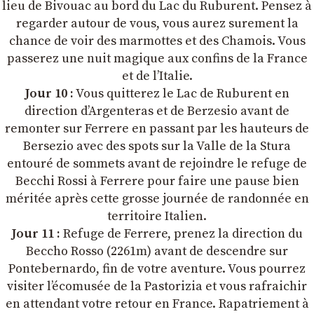
lieu de Bivouac au bord du Lac du Ruburent. Pensez à
regarder autour de vous, vous aurez surement la
chance de voir des marmottes et des Chamois. Vous
passerez une nuit magique aux confins de la France
et de l’Italie.
Jour 10 :
Vous quitterez le Lac de Ruburent en
direction d’Argenteras et de Berzesio avant de
remonter sur Ferrere en passant par les hauteurs de
Bersezio avec des spots sur la Valle de la Stura
entouré de sommets avant de rejoindre le refuge de
Becchi Rossi à Ferrere pour faire une pause bien
méritée après cette grosse journée de randonnée en
territoire Italien.
Jour 11 :
Refuge de Ferrere, prenez la direction du
Beccho Rosso (2261m) avant de descendre sur
Pontebernardo, fin de votre aventure. Vous pourrez
visiter l’écomusée de la Pastorizia et vous rafraichir
en attendant votre retour en France. Rapatriement à