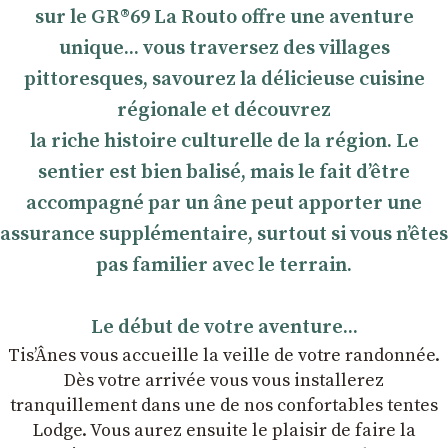
sur le GR®69 La Routo offre une aventure
unique... vous traversez des villages
pittoresques, savourez la délicieuse cuisine
régionale et découvrez
la riche histoire culturelle de la région. Le
sentier est bien balisé, mais le fait d’être
accompagné par un âne peut apporter une
assurance supplémentaire, surtout si vous n’êtes
pas familier avec le terrain.
Le début de votre aventure...
Tis’Ânes vous accueille la veille de votre randonnée.
Dès votre arrivée vous vous installerez
tranquillement dans une de nos confortables tentes
Lodge. Vous aurez ensuite le plaisir de faire la