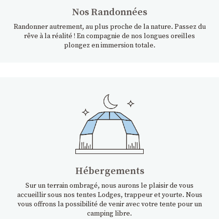
Nos Randonnées
Randonner autrement, au plus proche de la nature. Passez du
rêve à la réalité ! En compagnie de nos longues oreilles
plongez en immersion totale.
Hébergements
Sur un terrain ombragé, nous aurons le plaisir de vous
accueillir sous nos tentes Lodges, trappeur et yourte. Nous
vous offrons la possibilité de venir avec votre tente pour un
camping libre.