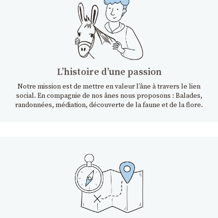
Lʼhistoire dʼune passion
Notre mission est de mettre en valeur l’âne à travers le lien
social. En compagnie de nos ânes nous proposons : Balades,
randonnées, médiation, découverte de la faune et de la flore.