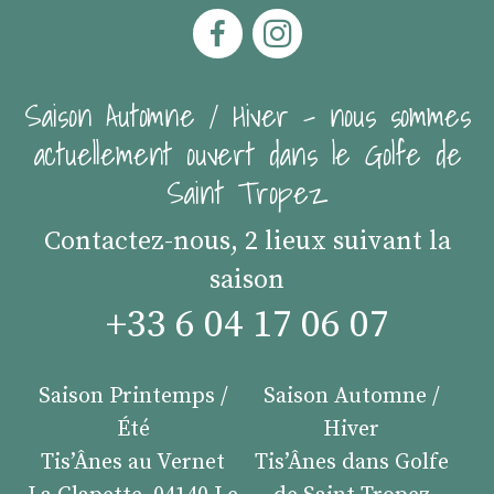
Saison Automne / Hiver - nous sommes
actuellement ouvert dans le Golfe de
Saint Tropez
Contactez-nous, 2 lieux suivant la
saison
+33 6 04 17 06 07
Saison Printemps /
Saison Automne /
Été
Hiver
Tis’Ânes au Vernet
Tis’Ânes dans Golfe