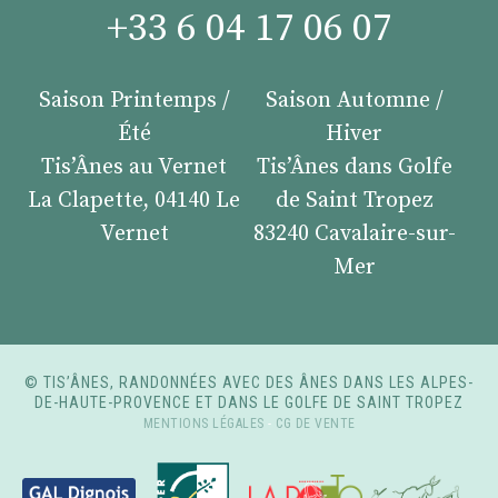
+33 6 04 17 06 07
Saison Printemps /
Saison Automne /
Été
Hiver
Tis’Ânes au Vernet
Tis’Ânes dans Golfe
La Clapette, 04140 Le
de Saint Tropez
Vernet
83240 Cavalaire-sur-
Mer
© TIS’ÂNES, RANDONNÉES AVEC DES ÂNES DANS LES ALPES-
DE-HAUTE-PROVENCE ET DANS LE GOLFE DE SAINT TROPEZ
MENTIONS LÉGALES
-
CG DE VENTE