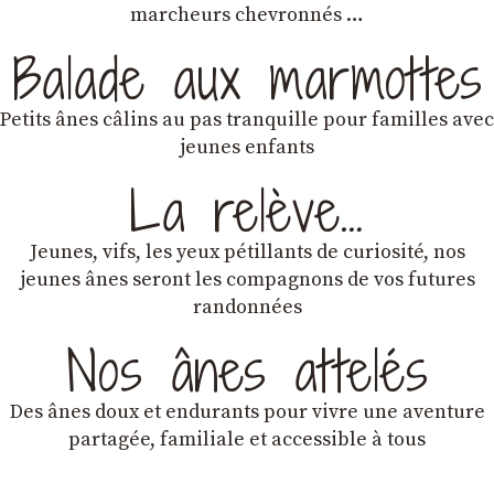
marcheurs chevronnés …
Balade aux marmottes
Petits ânes câlins au pas tranquille pour familles avec
jeunes enfants
La relève…
Jeunes, vifs, les yeux pétillants de curiosité, nos
jeunes ânes seront les compagnons de vos futures
randonnées
Nos ânes attelés
Des ânes doux et endurants
pour vivre une aventure
partagée, familiale et accessible à tous