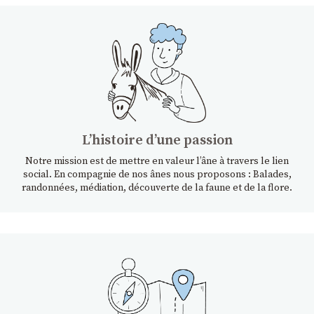
Lʼhistoire dʼune passion
Notre mission est de mettre en valeur l’âne à travers le lien
social. En compagnie de nos ânes nous proposons : Balades,
randonnées, médiation, découverte de la faune et de la flore.