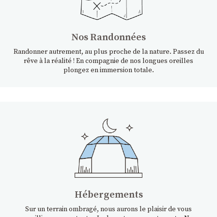
Nos Randonnées
Randonner autrement, au plus proche de la nature. Passez du
rêve à la réalité ! En compagnie de nos longues oreilles
plongez en immersion totale.
Hébergements
Sur un terrain ombragé, nous aurons le plaisir de vous