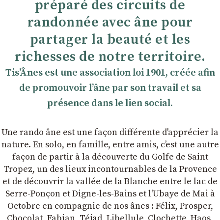
préparé des circuits de
randonnée avec âne pour
partager la beauté et les
richesses de notre territoire.
TisʼÂnes est une association loi 1901, créée afin
de promouvoir lʼâne par son travail et sa
présence dans le lien social.
Une rando âne est une façon différente d'apprécier la
nature. En solo, en famille, entre amis, cʼest une autre
façon de partir à la découverte du Golfe de Saint
Tropez, un des lieux incontournables de la Provence
et de découvrir la vallée de la Blanche entre le lac de
Serre-Ponçon et Digne-les-Bains et l'Ubaye de Mai à
Octobre en compagnie de nos ânes : Félix, Prosper,
Chocolat, Fabian, Téjad, Libellule, Clochette, Haos,