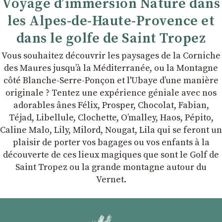
Voyage d’immersion Nature dans
les Alpes-de-Haute-Provence et
dans le golfe de Saint Tropez
Vous souhaitez découvrir les paysages de la Corniche
des Maures jusqu’à la Méditerranée, ou la Montagne
côté Blanche-Serre-Ponçon et l'Ubaye dʼune manière
originale ? Tentez une expérience géniale avec nos
adorables ânes Félix, Prosper, Chocolat, Fabian,
Téjad, Libellule, Clochette, Oʼmalley, Haos, Pépito,
Caline Malo, Lily, Milord, Nougat, Lila qui se feront un
plaisir de porter vos bagages ou vos enfants à la
découverte de ces lieux magiques que sont le Golf de
Saint Tropez ou la grande montagne autour du
Vernet.