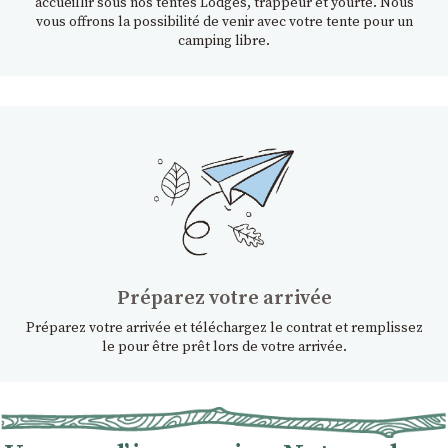
accueillir sous nos tentes Lodges, trappeur et yourte. Nous
vous offrons la possibilité de venir avec votre tente pour un
camping libre.
Préparez votre arrivée
Préparez votre arrivée et téléchargez le contrat et remplissez
le pour être prêt lors de votre arrivée.