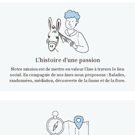
Lʼhistoire dʼune passion
Notre mission est de mettre en valeur l’âne à travers le lien
social. En compagnie de nos ânes nous proposons : Balades,
randonnées, médiation, découverte de la faune et de la flore.