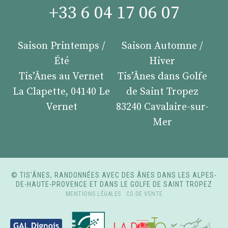
+33 6 04 17 06 07
Saison Printemps /
Saison Automne /
Été
Hiver
Tis’Ânes au Vernet
Tis’Ânes dans Golfe
La Clapette, 04140 Le
de Saint Tropez
Vernet
83240 Cavalaire-sur-
Mer
© TIS’ÂNES, RANDONNÉES AVEC DES ÂNES DANS LES ALPES-
DE-HAUTE-PROVENCE ET DANS LE GOLFE DE SAINT TROPEZ
MENTIONS LÉGALES
-
CG DE VENTE