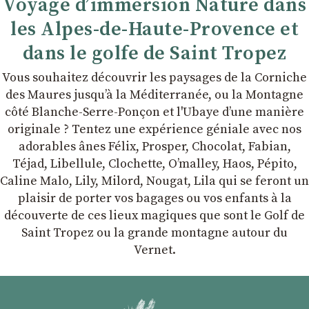
Voyage d’immersion Nature dans
les Alpes-de-Haute-Provence et
dans le golfe de Saint Tropez
Vous souhaitez découvrir les paysages de la Corniche
des Maures jusqu’à la Méditerranée, ou la Montagne
côté Blanche-Serre-Ponçon et l'Ubaye dʼune manière
originale ? Tentez une expérience géniale avec nos
adorables ânes Félix, Prosper, Chocolat, Fabian,
Téjad, Libellule, Clochette, Oʼmalley, Haos, Pépito,
Caline Malo, Lily, Milord, Nougat, Lila qui se feront un
plaisir de porter vos bagages ou vos enfants à la
découverte de ces lieux magiques que sont le Golf de
Saint Tropez ou la grande montagne autour du
Vernet.