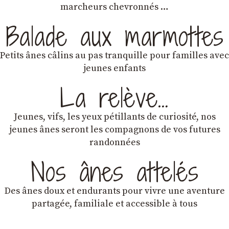
marcheurs chevronnés …
Balade aux marmottes
Petits ânes câlins au pas tranquille pour familles avec
jeunes enfants
La relève…
Jeunes, vifs, les yeux pétillants de curiosité, nos
jeunes ânes seront les compagnons de vos futures
randonnées
Nos ânes attelés
Des ânes doux et endurants
pour vivre une aventure
partagée, familiale et accessible à tous