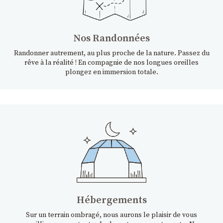
Nos Randonnées
Randonner autrement, au plus proche de la nature. Passez du
rêve à la réalité ! En compagnie de nos longues oreilles
plongez en immersion totale.
Hébergements
Sur un terrain ombragé, nous aurons le plaisir de vous