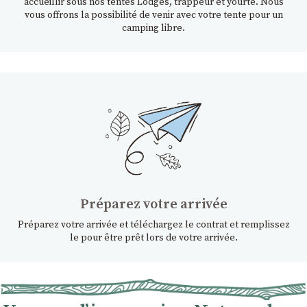
accueillir sous nos tentes Lodges, trappeur et yourte. Nous
vous offrons la possibilité de venir avec votre tente pour un
camping libre.
Préparez votre arrivée
Préparez votre arrivée et téléchargez le contrat et remplissez
le pour être prêt lors de votre arrivée.