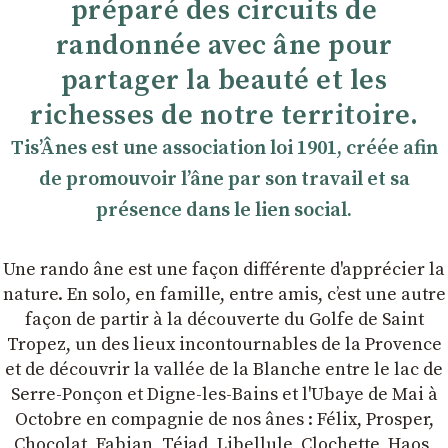
préparé des circuits de
randonnée avec âne pour
partager la beauté et les
richesses de notre territoire.
TisʼÂnes est une association loi 1901, créée afin
de promouvoir lʼâne par son travail et sa
présence dans le lien social.
Une rando âne est une façon différente d'apprécier la
nature. En solo, en famille, entre amis, cʼest une autre
façon de partir à la découverte du Golfe de Saint
Tropez, un des lieux incontournables de la Provence
et de découvrir la vallée de la Blanche entre le lac de
Serre-Ponçon et Digne-les-Bains et l'Ubaye de Mai à
Octobre en compagnie de nos ânes : Félix, Prosper,
Chocolat, Fabian, Téjad, Libellule, Clochette, Haos,