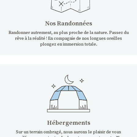
Nos Randonnées
Randonner autrement, au plus proche de la nature. Passez du
rêve à la réalité ! En compagnie de nos longues oreilles
plongez en immersion totale.
Hébergements
Sur un terrain ombragé, nous aurons le plaisir de vous