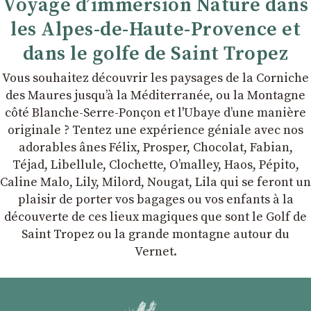
Voyage d’immersion Nature dans
les Alpes-de-Haute-Provence et
dans le golfe de Saint Tropez
Vous souhaitez découvrir les paysages de la Corniche
des Maures jusqu’à la Méditerranée, ou la Montagne
côté Blanche-Serre-Ponçon et l'Ubaye dʼune manière
originale ? Tentez une expérience géniale avec nos
adorables ânes Félix, Prosper, Chocolat, Fabian,
Téjad, Libellule, Clochette, Oʼmalley, Haos, Pépito,
Caline Malo, Lily, Milord, Nougat, Lila qui se feront un
plaisir de porter vos bagages ou vos enfants à la
découverte de ces lieux magiques que sont le Golf de
Saint Tropez ou la grande montagne autour du
Vernet.