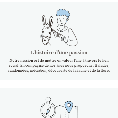
Lʼhistoire dʼune passion
Notre mission est de mettre en valeur l’âne à travers le lien
social. En compagnie de nos ânes nous proposons : Balades,
randonnées, médiation, découverte de la faune et de la flore.