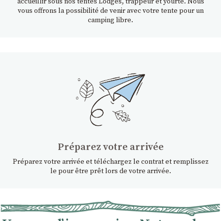
accueillir sous nos tentes Lodges, trappeur et yourte. Nous
vous offrons la possibilité de venir avec votre tente pour un
camping libre.
Préparez votre arrivée
Préparez votre arrivée et téléchargez le contrat et remplissez
le pour être prêt lors de votre arrivée.