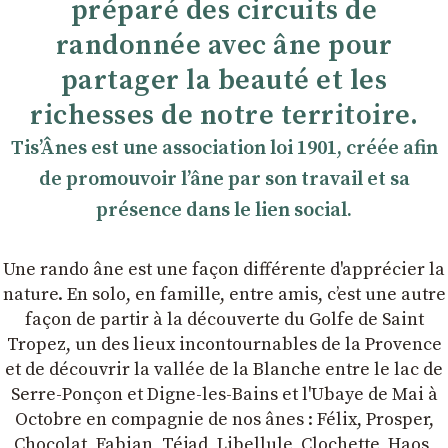
préparé des circuits de
randonnée avec âne pour
partager la beauté et les
richesses de notre territoire.
TisʼÂnes est une association loi 1901, créée afin
de promouvoir lʼâne par son travail et sa
présence dans le lien social.
Une rando âne est une façon différente d'apprécier la
nature. En solo, en famille, entre amis, cʼest une autre
façon de partir à la découverte du Golfe de Saint
Tropez, un des lieux incontournables de la Provence
et de découvrir la vallée de la Blanche entre le lac de
Serre-Ponçon et Digne-les-Bains et l'Ubaye de Mai à
Octobre en compagnie de nos ânes : Félix, Prosper,
Chocolat, Fabian, Téjad, Libellule, Clochette, Haos,