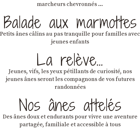
marcheurs chevronnés …
Balade aux marmottes
Petits ânes câlins au pas tranquille pour familles avec
jeunes enfants
La relève…
Jeunes, vifs, les yeux pétillants de curiosité, nos
jeunes ânes seront les compagnons de vos futures
randonnées
Nos ânes attelés
Des ânes doux et endurants
pour vivre une aventure
partagée, familiale et accessible à tous