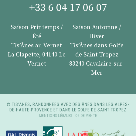
+33 6 04 17 06 07
Saison Printemps /
Saison Automne /
Été
Hiver
Tis’Ânes au Vernet
Tis’Ânes dans Golfe
La Clapette, 04140 Le
de Saint Tropez
Vernet
83240 Cavalaire-sur-
Mer
© TIS’ÂNES, RANDONNÉES AVEC DES ÂNES DANS LES ALPES-
DE-HAUTE-PROVENCE ET DANS LE GOLFE DE SAINT TROPEZ
MENTIONS LÉGALES
-
CG DE VENTE