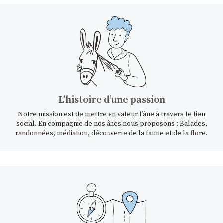
Lʼhistoire dʼune passion
Notre mission est de mettre en valeur l’âne à travers le lien
social. En compagnie de nos ânes nous proposons : Balades,
randonnées, médiation, découverte de la faune et de la flore.