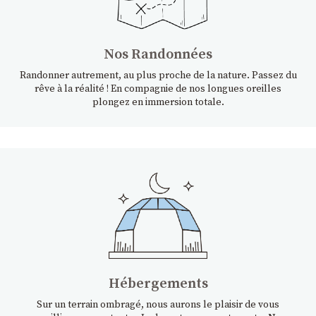
Nos Randonnées
Randonner autrement, au plus proche de la nature. Passez du
rêve à la réalité ! En compagnie de nos longues oreilles
plongez en immersion totale.
Hébergements
Sur un terrain ombragé, nous aurons le plaisir de vous