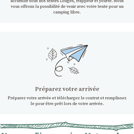
accueillir sous nos tentes Lodges, trappeur et yourte. Nous
vous offrons la possibilité de venir avec votre tente pour un
camping libre.
Préparez votre arrivée
Préparez votre arrivée et téléchargez le contrat et remplissez
le pour être prêt lors de votre arrivée.