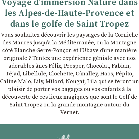
Voyage d’immersion Nature dans
les Alpes-de-Haute-Provence et
dans le golfe de Saint Tropez
Vous souhaitez découvrir les paysages de la Corniche
des Maures jusqu’à la Méditerranée, ou la Montagne
côté Blanche-Serre-Ponçon et l'Ubaye dʼune manière
originale ? Tentez une expérience géniale avec nos
adorables ânes Félix, Prosper, Chocolat, Fabian,
Téjad, Libellule, Clochette, Oʼmalley, Haos, Pépito,
Caline Malo, Lily, Milord, Nougat, Lila qui se feront un
plaisir de porter vos bagages ou vos enfants à la
découverte de ces lieux magiques que sont le Golf de
Saint Tropez ou la grande montagne autour du
Vernet.