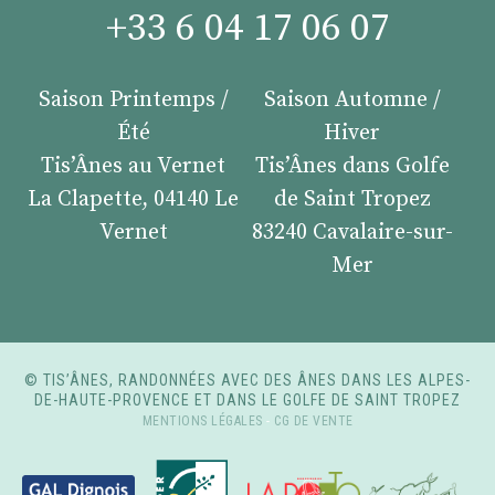
+33 6 04 17 06 07
Saison Printemps /
Saison Automne /
Été
Hiver
Tis’Ânes au Vernet
Tis’Ânes dans Golfe
La Clapette, 04140 Le
de Saint Tropez
Vernet
83240 Cavalaire-sur-
Mer
© TIS’ÂNES, RANDONNÉES AVEC DES ÂNES DANS LES ALPES-
DE-HAUTE-PROVENCE ET DANS LE GOLFE DE SAINT TROPEZ
MENTIONS LÉGALES
-
CG DE VENTE