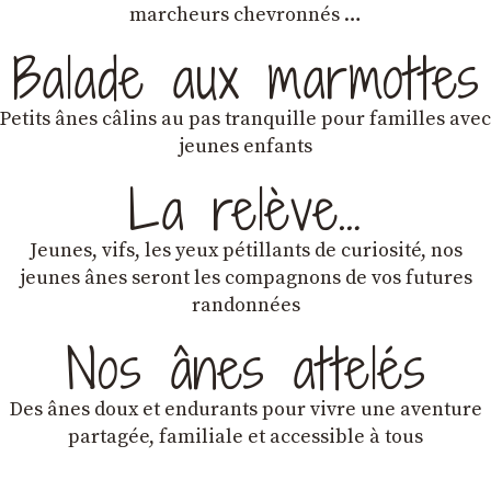
marcheurs chevronnés …
Balade aux marmottes
Petits ânes câlins au pas tranquille pour familles avec
jeunes enfants
La relève…
Jeunes, vifs, les yeux pétillants de curiosité, nos
jeunes ânes seront les compagnons de vos futures
randonnées
Nos ânes attelés
Des ânes doux et endurants
pour vivre une aventure
partagée, familiale et accessible à tous