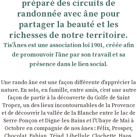
préparé des circuits de
randonnée avec âne pour
partager la beauté et les
richesses de notre territoire.
TisʼÂnes est une association loi 1901, créée afin
de promouvoir lʼâne par son travail et sa
présence dans le lien social.
Une rando âne est une façon différente d'apprécier la
nature. En solo, en famille, entre amis, cʼest une autre
façon de partir à la découverte du Golfe de Saint
Tropez, un des lieux incontournables de la Provence
et de découvrir la vallée de la Blanche entre le lac de
Serre-Ponçon et Digne-les-Bains et l'Ubaye de Mai à
Octobre en compagnie de nos ânes : Félix, Prosper,
Chocolat, Fabian, Téjad, Libellule, Clochette, Haos,