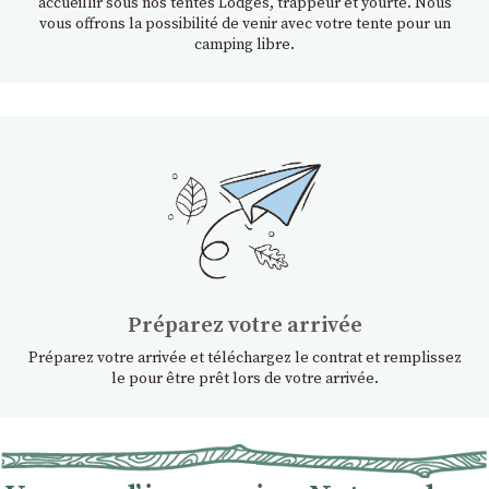
accueillir sous nos tentes Lodges, trappeur et yourte. Nous
vous offrons la possibilité de venir avec votre tente pour un
camping libre.
Préparez votre arrivée
Préparez votre arrivée et téléchargez le contrat et remplissez
le pour être prêt lors de votre arrivée.