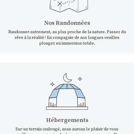
Nos Randonnées
Randonner autrement, au plus proche de la nature. Passez du
rêve à la réalité ! En compagnie de nos longues oreilles
plongez en immersion totale.
Hébergements
Sur un terrain ombragé, nous aurons le plaisir de vous