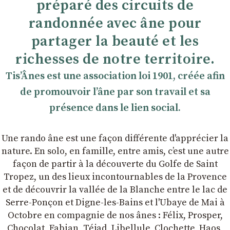
préparé des circuits de
randonnée avec âne pour
partager la beauté et les
richesses de notre territoire.
TisʼÂnes est une association loi 1901, créée afin
de promouvoir lʼâne par son travail et sa
présence dans le lien social.
Une rando âne est une façon différente d'apprécier la
nature. En solo, en famille, entre amis, cʼest une autre
façon de partir à la découverte du Golfe de Saint
Tropez, un des lieux incontournables de la Provence
et de découvrir la vallée de la Blanche entre le lac de
Serre-Ponçon et Digne-les-Bains et l'Ubaye de Mai à
Octobre en compagnie de nos ânes : Félix, Prosper,
Chocolat, Fabian, Téjad, Libellule, Clochette, Haos,