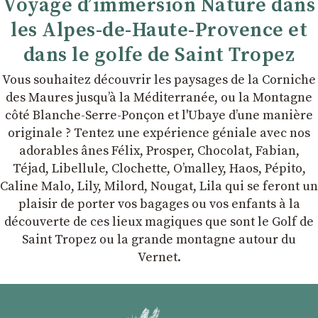
Voyage d’immersion Nature dans
les Alpes-de-Haute-Provence et
dans le golfe de Saint Tropez
Vous souhaitez découvrir les paysages de la Corniche
des Maures jusqu’à la Méditerranée, ou la Montagne
côté Blanche-Serre-Ponçon et l'Ubaye dʼune manière
originale ? Tentez une expérience géniale avec nos
adorables ânes Félix, Prosper, Chocolat, Fabian,
Téjad, Libellule, Clochette, Oʼmalley, Haos, Pépito,
Caline Malo, Lily, Milord, Nougat, Lila qui se feront un
plaisir de porter vos bagages ou vos enfants à la
découverte de ces lieux magiques que sont le Golf de
Saint Tropez ou la grande montagne autour du
Vernet.