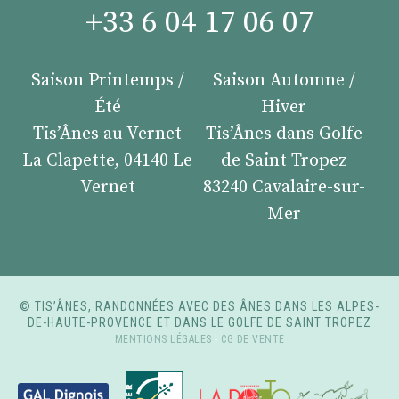
+33 6 04 17 06 07
Saison Printemps /
Saison Automne /
Été
Hiver
Tis’Ânes au Vernet
Tis’Ânes dans Golfe
La Clapette, 04140 Le
de Saint Tropez
Vernet
83240 Cavalaire-sur-
Mer
© TIS’ÂNES, RANDONNÉES AVEC DES ÂNES DANS LES ALPES-
DE-HAUTE-PROVENCE ET DANS LE GOLFE DE SAINT TROPEZ
MENTIONS LÉGALES
-
CG DE VENTE