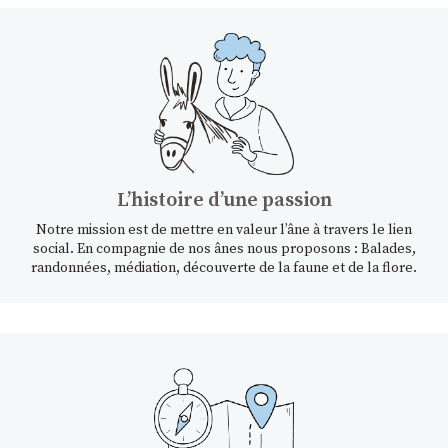
Lʼhistoire dʼune passion
Notre mission est de mettre en valeur l’âne à travers le lien
social. En compagnie de nos ânes nous proposons : Balades,
randonnées, médiation, découverte de la faune et de la flore.