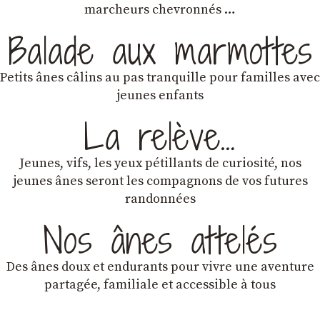
marcheurs chevronnés …
Balade aux marmottes
Petits ânes câlins au pas tranquille pour familles avec
jeunes enfants
La relève…
Jeunes, vifs, les yeux pétillants de curiosité, nos
jeunes ânes seront les compagnons de vos futures
randonnées
Nos ânes attelés
Des ânes doux et endurants
pour vivre une aventure
partagée, familiale et accessible à tous