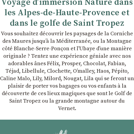
Voyage d’immersion Nature dans
les Alpes-de-Haute-Provence et
dans le golfe de Saint Tropez
Vous souhaitez découvrir les paysages de la Corniche
des Maures jusqu’à la Méditerranée, ou la Montagne
côté Blanche-Serre-Ponçon et l'Ubaye dʼune manière
originale ? Tentez une expérience géniale avec nos
adorables ânes Félix, Prosper, Chocolat, Fabian,
Téjad, Libellule, Clochette, Oʼmalley, Haos, Pépito,
Caline Malo, Lily, Milord, Nougat, Lila qui se feront un
plaisir de porter vos bagages ou vos enfants à la
découverte de ces lieux magiques que sont le Golf de
Saint Tropez ou la grande montagne autour du
Vernet.