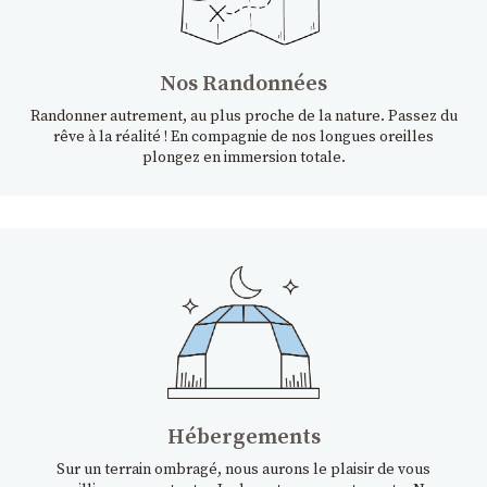
Nos Randonnées
Randonner autrement, au plus proche de la nature. Passez du
rêve à la réalité ! En compagnie de nos longues oreilles
plongez en immersion totale.
Hébergements
Sur un terrain ombragé, nous aurons le plaisir de vous