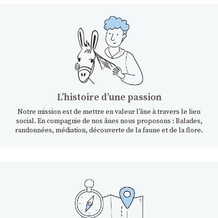
Lʼhistoire dʼune passion
Notre mission est de mettre en valeur l’âne à travers le lien
social. En compagnie de nos ânes nous proposons : Balades,
randonnées, médiation, découverte de la faune et de la flore.