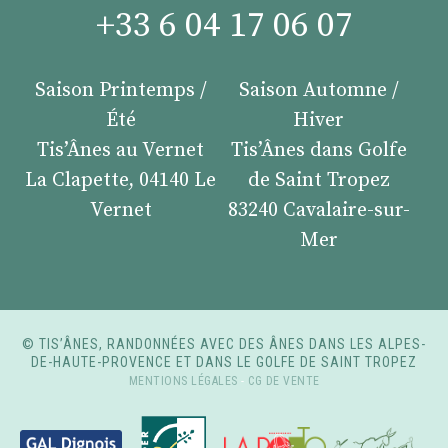
+33 6 04 17 06 07
Saison Printemps /
Saison Automne /
Été
Hiver
Tis’Ânes au Vernet
Tis’Ânes dans Golfe
La Clapette, 04140 Le
de Saint Tropez
Vernet
83240 Cavalaire-sur-
Mer
© TIS’ÂNES, RANDONNÉES AVEC DES ÂNES DANS LES ALPES-
DE-HAUTE-PROVENCE ET DANS LE GOLFE DE SAINT TROPEZ
MENTIONS LÉGALES
-
CG DE VENTE