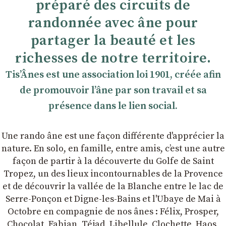
préparé des circuits de
randonnée avec âne pour
partager la beauté et les
richesses de notre territoire.
TisʼÂnes est une association loi 1901, créée afin
de promouvoir lʼâne par son travail et sa
présence dans le lien social.
Une rando âne est une façon différente d'apprécier la
nature. En solo, en famille, entre amis, cʼest une autre
façon de partir à la découverte du Golfe de Saint
Tropez, un des lieux incontournables de la Provence
et de découvrir la vallée de la Blanche entre le lac de
Serre-Ponçon et Digne-les-Bains et l'Ubaye de Mai à
Octobre en compagnie de nos ânes : Félix, Prosper,
Chocolat, Fabian, Téjad, Libellule, Clochette, Haos,