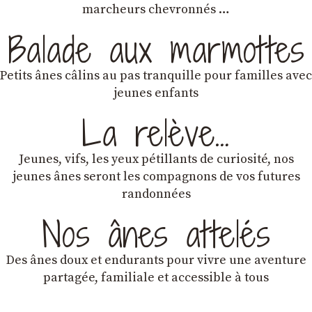
marcheurs chevronnés …
Balade aux marmottes
Petits ânes câlins au pas tranquille pour familles avec
jeunes enfants
La relève…
Jeunes, vifs, les yeux pétillants de curiosité, nos
jeunes ânes seront les compagnons de vos futures
randonnées
Nos ânes attelés
Des ânes doux et endurants
pour vivre une aventure
partagée, familiale et accessible à tous