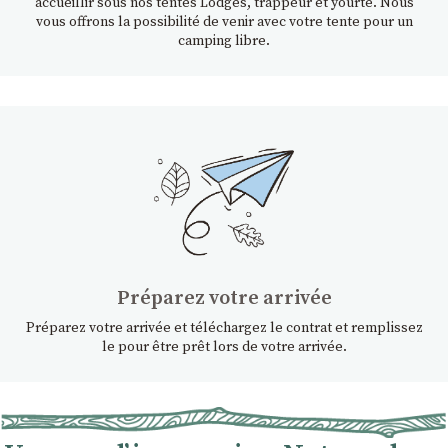
accueillir sous nos tentes Lodges, trappeur et yourte. Nous
vous offrons la possibilité de venir avec votre tente pour un
camping libre.
Préparez votre arrivée
Préparez votre arrivée et téléchargez le contrat et remplissez
le pour être prêt lors de votre arrivée.