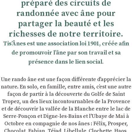
préparé des circuits de
randonnée avec âne pour
partager la beauté et les
richesses de notre territoire.
TisʼÂnes est une association loi 1901, créée afin
de promouvoir lʼâne par son travail et sa
présence dans le lien social.
Une rando âne est une façon différente d'apprécier la
nature. En solo, en famille, entre amis, cʼest une autre
façon de partir à la découverte du Golfe de Saint
Tropez, un des lieux incontournables de la Provence
et de découvrir la vallée de la Blanche entre le lac de
Serre-Ponçon et Digne-les-Bains et l'Ubaye de Mai à
Octobre en compagnie de nos ânes : Félix, Prosper,
Chocolat, Fabian, Téjad, Libellule, Clochette, Haos,