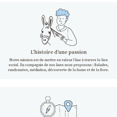
Lʼhistoire dʼune passion
Notre mission est de mettre en valeur l’âne à travers le lien
social. En compagnie de nos ânes nous proposons : Balades,
randonnées, médiation, découverte de la faune et de la flore.