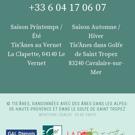
+33 6 04 17 06 07
Saison Printemps /
Saison Automne /
Été
Hiver
Tis’Ânes au Vernet
Tis’Ânes dans Golfe
La Clapette, 04140 Le
de Saint Tropez
Vernet
83240 Cavalaire-sur-
Mer
© TIS’ÂNES, RANDONNÉES AVEC DES ÂNES DANS LES ALPES-
DE-HAUTE-PROVENCE ET DANS LE GOLFE DE SAINT TROPEZ
MENTIONS LÉGALES
-
CG DE VENTE