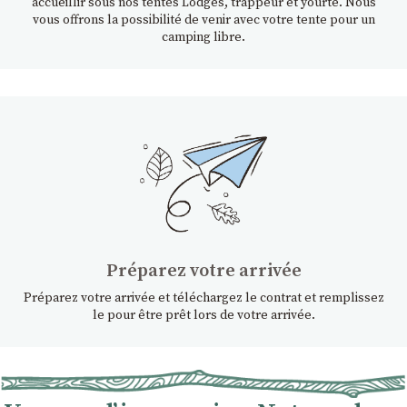
accueillir sous nos tentes Lodges, trappeur et yourte. Nous
vous offrons la possibilité de venir avec votre tente pour un
camping libre.
Préparez votre arrivée
Préparez votre arrivée et téléchargez le contrat et remplissez
le pour être prêt lors de votre arrivée.