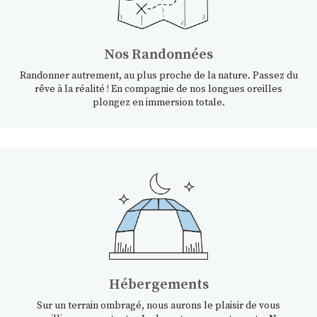
Nos Randonnées
Randonner autrement, au plus proche de la nature. Passez du
rêve à la réalité ! En compagnie de nos longues oreilles
plongez en immersion totale.
Hébergements
Sur un terrain ombragé, nous aurons le plaisir de vous