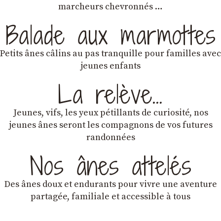
marcheurs chevronnés …
Balade aux marmottes
Petits ânes câlins au pas tranquille pour familles avec
jeunes enfants
La relève…
Jeunes, vifs, les yeux pétillants de curiosité, nos
jeunes ânes seront les compagnons de vos futures
randonnées
Nos ânes attelés
Des ânes doux et endurants
pour vivre une aventure
partagée, familiale et accessible à tous