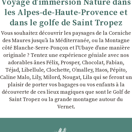
Voyage d’immersion Nature dans
les Alpes-de-Haute-Provence et
dans le golfe de Saint Tropez
Vous souhaitez découvrir les paysages de la Corniche
des Maures jusqu’à la Méditerranée, ou la Montagne
côté Blanche-Serre-Ponçon et l'Ubaye dʼune manière
originale ? Tentez une expérience géniale avec nos
adorables ânes Félix, Prosper, Chocolat, Fabian,
Téjad, Libellule, Clochette, Oʼmalley, Haos, Pépito,
Caline Malo, Lily, Milord, Nougat, Lila qui se feront un
plaisir de porter vos bagages ou vos enfants à la
découverte de ces lieux magiques que sont le Golf de
Saint Tropez ou la grande montagne autour du
Vernet.