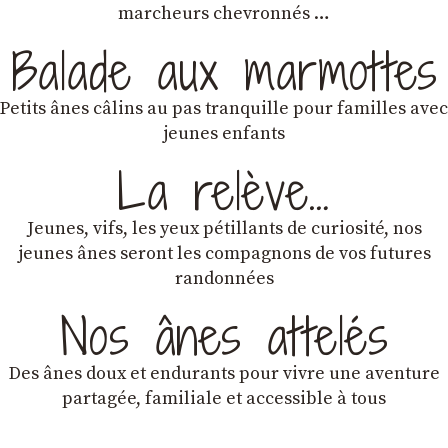
marcheurs chevronnés …
Balade aux marmottes
Petits ânes câlins au pas tranquille pour familles avec
jeunes enfants
La relève…
Jeunes, vifs, les yeux pétillants de curiosité, nos
jeunes ânes seront les compagnons de vos futures
randonnées
Nos ânes attelés
Des ânes doux et endurants
pour vivre une aventure
partagée, familiale et accessible à tous