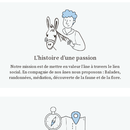
Lʼhistoire dʼune passion
Notre mission est de mettre en valeur l’âne à travers le lien
social. En compagnie de nos ânes nous proposons : Balades,
randonnées, médiation, découverte de la faune et de la flore.