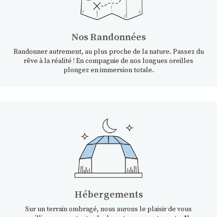
Nos Randonnées
Randonner autrement, au plus proche de la nature. Passez du
rêve à la réalité ! En compagnie de nos longues oreilles
plongez en immersion totale.
Hébergements
Sur un terrain ombragé, nous aurons le plaisir de vous