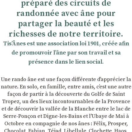
préparé des circuits de
randonnée avec âne pour
partager la beauté et les
richesses de notre territoire.
TisʼÂnes est une association loi 1901, créée afin
de promouvoir lʼâne par son travail et sa
présence dans le lien social.
Une rando âne est une façon différente d'apprécier la
nature. En solo, en famille, entre amis, cʼest une autre
façon de partir à la découverte du Golfe de Saint
Tropez, un des lieux incontournables de la Provence
et de découvrir la vallée de la Blanche entre le lac de
Serre-Ponçon et Digne-les-Bains et l'Ubaye de Mai à
Octobre en compagnie de nos ânes : Félix, Prosper,
Chocolat, Fabian, Téjad, Libellule, Clochette, Haos,