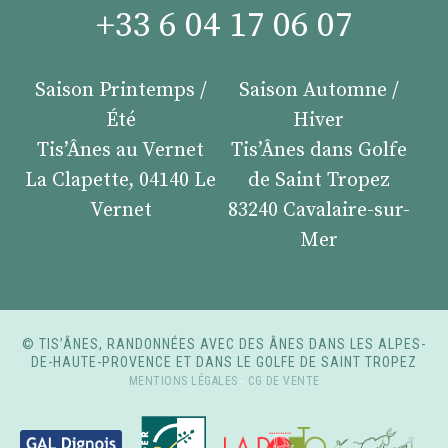
+33 6 04 17 06 07
Saison Printemps /
Saison Automne /
Été
Hiver
Tis’Ânes au Vernet
Tis’Ânes dans Golfe
La Clapette, 04140 Le
de Saint Tropez
Vernet
83240 Cavalaire-sur-
Mer
© TIS’ÂNES, RANDONNÉES AVEC DES ÂNES DANS LES ALPES-
DE-HAUTE-PROVENCE ET DANS LE GOLFE DE SAINT TROPEZ
MENTIONS LÉGALES
-
CG DE VENTE