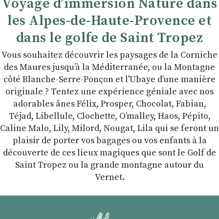
Voyage d’immersion Nature dans
les Alpes-de-Haute-Provence et
dans le golfe de Saint Tropez
Vous souhaitez découvrir les paysages de la Corniche
des Maures jusqu’à la Méditerranée, ou la Montagne
côté Blanche-Serre-Ponçon et l'Ubaye dʼune manière
originale ? Tentez une expérience géniale avec nos
adorables ânes Félix, Prosper, Chocolat, Fabian,
Téjad, Libellule, Clochette, Oʼmalley, Haos, Pépito,
Caline Malo, Lily, Milord, Nougat, Lila qui se feront un
plaisir de porter vos bagages ou vos enfants à la
découverte de ces lieux magiques que sont le Golf de
Saint Tropez ou la grande montagne autour du
Vernet.