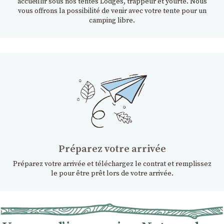
accueillir sous nos tentes Lodges, trappeur et yourte. Nous
vous offrons la possibilité de venir avec votre tente pour un
camping libre.
Préparez votre arrivée
Préparez votre arrivée et téléchargez le contrat et remplissez
le pour être prêt lors de votre arrivée.