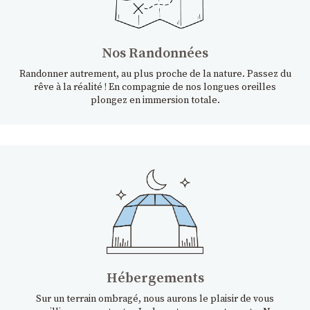
Nos Randonnées
Randonner autrement, au plus proche de la nature. Passez du
rêve à la réalité ! En compagnie de nos longues oreilles
plongez en immersion totale.
Hébergements
Sur un terrain ombragé, nous aurons le plaisir de vous