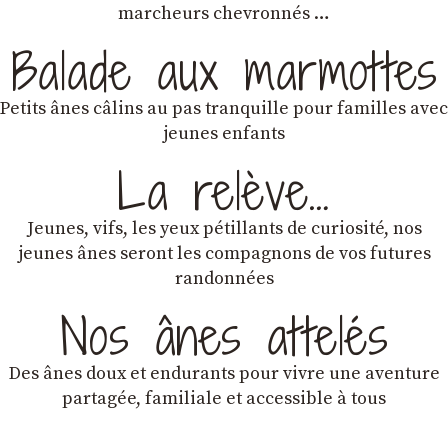
marcheurs chevronnés …
Balade aux marmottes
Petits ânes câlins au pas tranquille pour familles avec
jeunes enfants
La relève…
Jeunes, vifs, les yeux pétillants de curiosité, nos
jeunes ânes seront les compagnons de vos futures
randonnées
Nos ânes attelés
Des ânes doux et endurants
pour vivre une aventure
partagée, familiale et accessible à tous