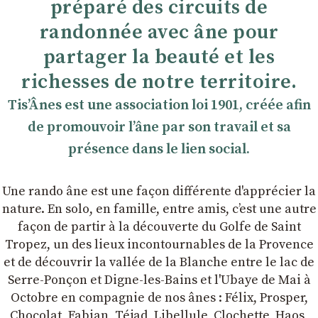
préparé des circuits de
randonnée avec âne pour
partager la beauté et les
richesses de notre territoire.
TisʼÂnes est une association loi 1901, créée afin
de promouvoir lʼâne par son travail et sa
présence dans le lien social.
Une rando âne est une façon différente d'apprécier la
nature. En solo, en famille, entre amis, cʼest une autre
façon de partir à la découverte du Golfe de Saint
Tropez, un des lieux incontournables de la Provence
et de découvrir la vallée de la Blanche entre le lac de
Serre-Ponçon et Digne-les-Bains et l'Ubaye de Mai à
Octobre en compagnie de nos ânes : Félix, Prosper,
Chocolat, Fabian, Téjad, Libellule, Clochette, Haos,