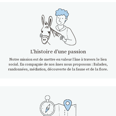
Lʼhistoire dʼune passion
Notre mission est de mettre en valeur l’âne à travers le lien
social. En compagnie de nos ânes nous proposons : Balades,
randonnées, médiation, découverte de la faune et de la flore.