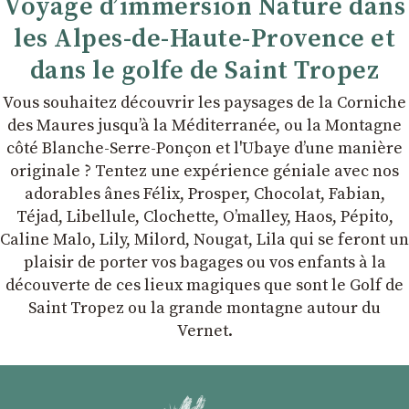
Voyage d’immersion Nature dans
les Alpes-de-Haute-Provence et
dans le golfe de Saint Tropez
Vous souhaitez découvrir les paysages de la Corniche
des Maures jusqu’à la Méditerranée, ou la Montagne
côté Blanche-Serre-Ponçon et l'Ubaye dʼune manière
originale ? Tentez une expérience géniale avec nos
adorables ânes Félix, Prosper, Chocolat, Fabian,
Téjad, Libellule, Clochette, Oʼmalley, Haos, Pépito,
Caline Malo, Lily, Milord, Nougat, Lila qui se feront un
plaisir de porter vos bagages ou vos enfants à la
découverte de ces lieux magiques que sont le Golf de
Saint Tropez ou la grande montagne autour du
Vernet.