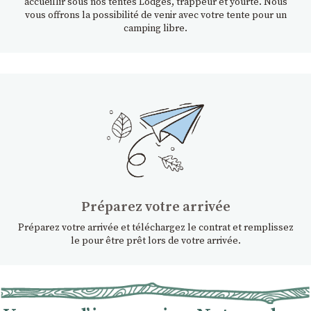
accueillir sous nos tentes Lodges, trappeur et yourte. Nous
vous offrons la possibilité de venir avec votre tente pour un
camping libre.
Préparez votre arrivée
Préparez votre arrivée et téléchargez le contrat et remplissez
le pour être prêt lors de votre arrivée.