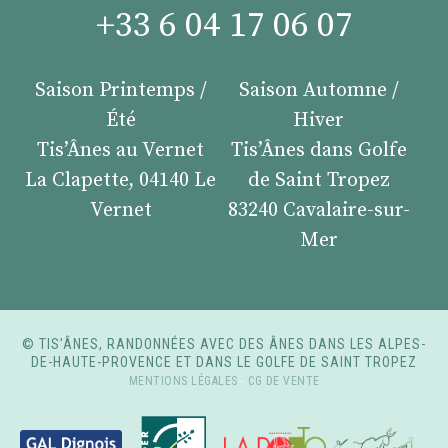
+33 6 04 17 06 07
Saison Printemps /
Saison Automne /
Été
Hiver
Tis’Ânes au Vernet
Tis’Ânes dans Golfe
La Clapette, 04140 Le
de Saint Tropez
Vernet
83240 Cavalaire-sur-
Mer
© TIS’ÂNES, RANDONNÉES AVEC DES ÂNES DANS LES ALPES-
DE-HAUTE-PROVENCE ET DANS LE GOLFE DE SAINT TROPEZ
MENTIONS LÉGALES
-
CG DE VENTE