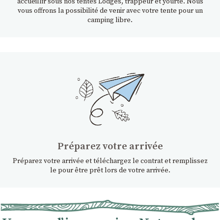
accueillir sous nos tentes Lodges, trappeur et yourte. Nous
vous offrons la possibilité de venir avec votre tente pour un
camping libre.
Préparez votre arrivée
Préparez votre arrivée et téléchargez le contrat et remplissez
le pour être prêt lors de votre arrivée.