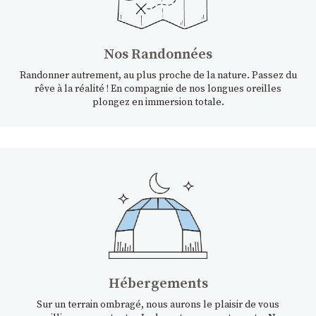
Nos Randonnées
Randonner autrement, au plus proche de la nature. Passez du
rêve à la réalité ! En compagnie de nos longues oreilles
plongez en immersion totale.
Hébergements
Sur un terrain ombragé, nous aurons le plaisir de vous