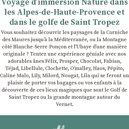
Voyage d’immersion Nature dans
les Alpes-de-Haute-Provence et
dans le golfe de Saint Tropez
Vous souhaitez découvrir les paysages de la Corniche
des Maures jusqu’à la Méditerranée, ou la Montagne
côté Blanche-Serre-Ponçon et l'Ubaye dʼune manière
originale ? Tentez une expérience géniale avec nos
adorables ânes Félix, Prosper, Chocolat, Fabian,
Téjad, Libellule, Clochette, Oʼmalley, Haos, Pépito,
Caline Malo, Lily, Milord, Nougat, Lila qui se feront un
plaisir de porter vos bagages ou vos enfants à la
découverte de ces lieux magiques que sont le Golf de
Saint Tropez ou la grande montagne autour du
Vernet.