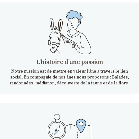
Lʼhistoire dʼune passion
Notre mission est de mettre en valeur l’âne à travers le lien
social. En compagnie de nos ânes nous proposons : Balades,
randonnées, médiation, découverte de la faune et de la flore.