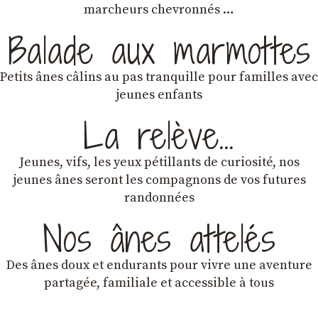
marcheurs chevronnés …
Balade aux marmottes
Petits ânes câlins au pas tranquille pour familles avec
jeunes enfants
La relève…
Jeunes, vifs, les yeux pétillants de curiosité, nos
jeunes ânes seront les compagnons de vos futures
randonnées
Nos ânes attelés
Des ânes doux et endurants
pour vivre une aventure
partagée, familiale et accessible à tous