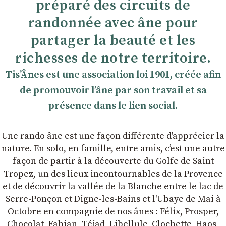
préparé des circuits de
randonnée avec âne pour
partager la beauté et les
richesses de notre territoire.
TisʼÂnes est une association loi 1901, créée afin
de promouvoir lʼâne par son travail et sa
présence dans le lien social.
Une rando âne est une façon différente d'apprécier la
nature. En solo, en famille, entre amis, cʼest une autre
façon de partir à la découverte du Golfe de Saint
Tropez, un des lieux incontournables de la Provence
et de découvrir la vallée de la Blanche entre le lac de
Serre-Ponçon et Digne-les-Bains et l'Ubaye de Mai à
Octobre en compagnie de nos ânes : Félix, Prosper,
Chocolat, Fabian, Téjad, Libellule, Clochette, Haos,