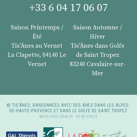
+33 6 04 17 06 07
Saison Printemps /
Saison Automne /
Été
Hiver
Tis’Ânes au Vernet
Tis’Ânes dans Golfe
La Clapette, 04140 Le
de Saint Tropez
Vernet
83240 Cavalaire-sur-
Mer
© TIS’ÂNES, RANDONNÉES AVEC DES ÂNES DANS LES ALPES-
DE-HAUTE-PROVENCE ET DANS LE GOLFE DE SAINT TROPEZ
MENTIONS LÉGALES
-
CG DE VENTE