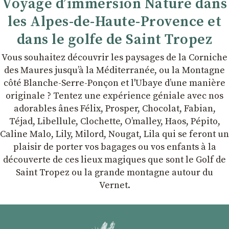
Voyage d’immersion Nature dans
les Alpes-de-Haute-Provence et
dans le golfe de Saint Tropez
Vous souhaitez découvrir les paysages de la Corniche
des Maures jusqu’à la Méditerranée, ou la Montagne
côté Blanche-Serre-Ponçon et l'Ubaye dʼune manière
originale ? Tentez une expérience géniale avec nos
adorables ânes Félix, Prosper, Chocolat, Fabian,
Téjad, Libellule, Clochette, Oʼmalley, Haos, Pépito,
Caline Malo, Lily, Milord, Nougat, Lila qui se feront un
plaisir de porter vos bagages ou vos enfants à la
découverte de ces lieux magiques que sont le Golf de
Saint Tropez ou la grande montagne autour du
Vernet.