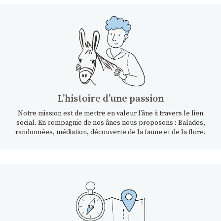
Lʼhistoire dʼune passion
Notre mission est de mettre en valeur l’âne à travers le lien
social. En compagnie de nos ânes nous proposons : Balades,
randonnées, médiation, découverte de la faune et de la flore.