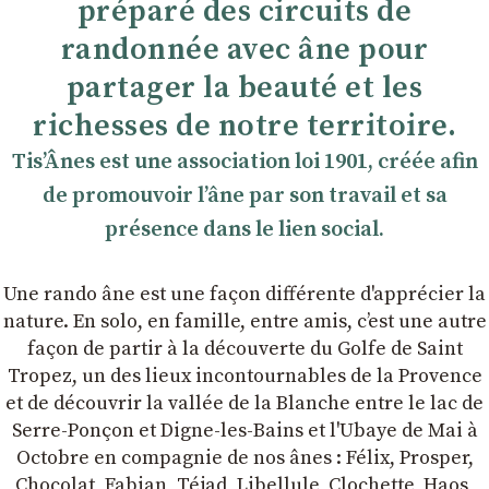
préparé des circuits de
randonnée avec âne pour
partager la beauté et les
richesses de notre territoire.
TisʼÂnes est une association loi 1901, créée afin
de promouvoir lʼâne par son travail et sa
présence dans le lien social.
Une rando âne est une façon différente d'apprécier la
nature. En solo, en famille, entre amis, cʼest une autre
façon de partir à la découverte du Golfe de Saint
Tropez, un des lieux incontournables de la Provence
et de découvrir la vallée de la Blanche entre le lac de
Serre-Ponçon et Digne-les-Bains et l'Ubaye de Mai à
Octobre en compagnie de nos ânes : Félix, Prosper,
Chocolat, Fabian, Téjad, Libellule, Clochette, Haos,