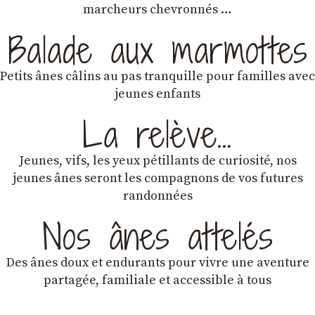
marcheurs chevronnés …
Balade aux marmottes
Petits ânes câlins au pas tranquille pour familles avec
jeunes enfants
La relève…
Jeunes, vifs, les yeux pétillants de curiosité, nos
jeunes ânes seront les compagnons de vos futures
randonnées
Nos ânes attelés
Des ânes doux et endurants
pour vivre une aventure
partagée, familiale et accessible à tous