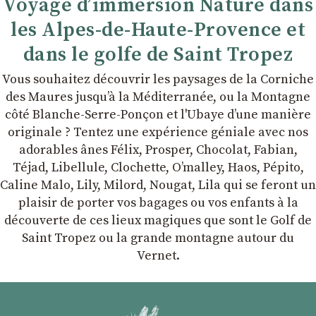
Voyage d’immersion Nature dans
les Alpes-de-Haute-Provence et
dans le golfe de Saint Tropez
Vous souhaitez découvrir les paysages de la Corniche
des Maures jusqu’à la Méditerranée, ou la Montagne
côté Blanche-Serre-Ponçon et l'Ubaye dʼune manière
originale ? Tentez une expérience géniale avec nos
adorables ânes Félix, Prosper, Chocolat, Fabian,
Téjad, Libellule, Clochette, Oʼmalley, Haos, Pépito,
Caline Malo, Lily, Milord, Nougat, Lila qui se feront un
plaisir de porter vos bagages ou vos enfants à la
découverte de ces lieux magiques que sont le Golf de
Saint Tropez ou la grande montagne autour du
Vernet.