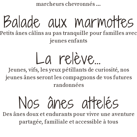
marcheurs chevronnés …
Balade aux marmottes
Petits ânes câlins au pas tranquille pour familles avec
jeunes enfants
La relève…
Jeunes, vifs, les yeux pétillants de curiosité, nos
jeunes ânes seront les compagnons de vos futures
randonnées
Nos ânes attelés
Des ânes doux et endurants
pour vivre une aventure
partagée, familiale et accessible à tous