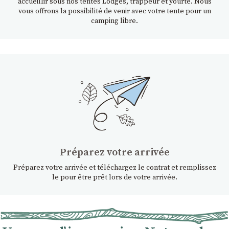
accueillir sous nos tentes Lodges, trappeur et yourte. Nous
vous offrons la possibilité de venir avec votre tente pour un
camping libre.
Préparez votre arrivée
Préparez votre arrivée et téléchargez le contrat et remplissez
le pour être prêt lors de votre arrivée.