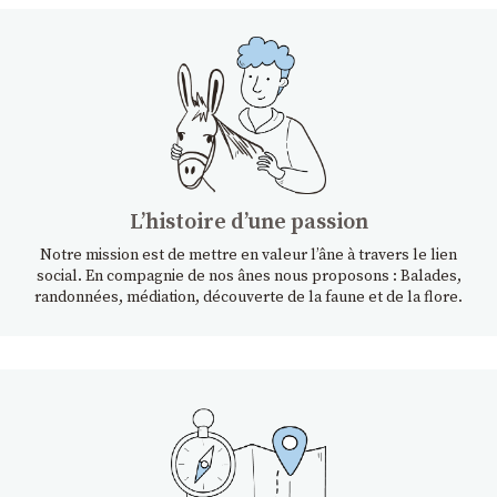
Lʼhistoire dʼune passion
Notre mission est de mettre en valeur l’âne à travers le lien
social. En compagnie de nos ânes nous proposons : Balades,
randonnées, médiation, découverte de la faune et de la flore.