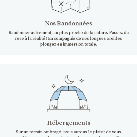
Nos Randonnées
Randonner autrement, au plus proche de la nature. Passez du
rêve à la réalité ! En compagnie de nos longues oreilles
plongez en immersion totale.
Hébergements
Sur un terrain ombragé, nous aurons le plaisir de vous