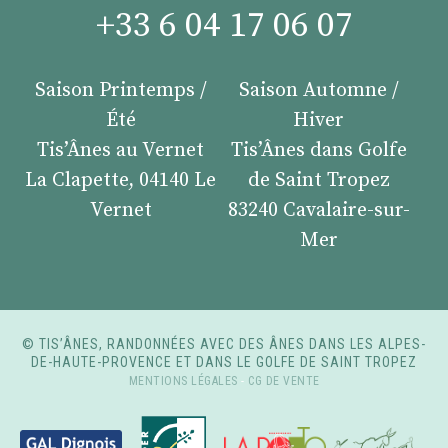
+33 6 04 17 06 07
Saison Printemps /
Saison Automne /
Été
Hiver
Tis’Ânes au Vernet
Tis’Ânes dans Golfe
La Clapette, 04140 Le
de Saint Tropez
Vernet
83240 Cavalaire-sur-
Mer
© TIS’ÂNES, RANDONNÉES AVEC DES ÂNES DANS LES ALPES-
DE-HAUTE-PROVENCE ET DANS LE GOLFE DE SAINT TROPEZ
MENTIONS LÉGALES
-
CG DE VENTE