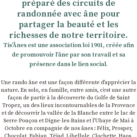
préparé des circuits de
randonnée avec âne pour
partager la beauté et les
richesses de notre territoire.
TisʼÂnes est une association loi 1901, créée afin
de promouvoir lʼâne par son travail et sa
présence dans le lien social.
Une rando âne est une façon différente d'apprécier la
nature. En solo, en famille, entre amis, cʼest une autre
façon de partir à la découverte du Golfe de Saint
Tropez, un des lieux incontournables de la Provence
et de découvrir la vallée de la Blanche entre le lac de
Serre-Ponçon et Digne-les-Bains et l'Ubaye de Mai à
Octobre en compagnie de nos ânes : Félix, Prosper,
Chocolat, Fabian, Téjad, Libellule, Clochette, Haos,