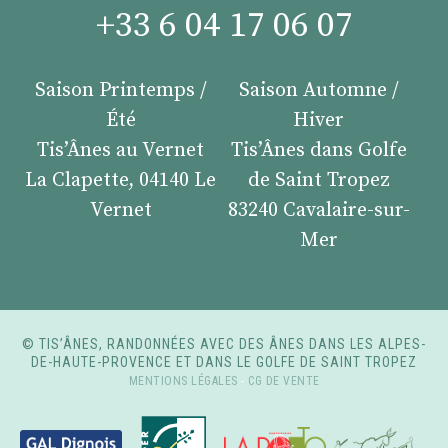
+33 6 04 17 06 07
Saison Printemps /
Saison Automne /
Été
Hiver
Tis’Ânes au Vernet
Tis’Ânes dans Golfe
La Clapette, 04140 Le
de Saint Tropez
Vernet
83240 Cavalaire-sur-
Mer
© TIS’ÂNES, RANDONNÉES AVEC DES ÂNES DANS LES ALPES-
DE-HAUTE-PROVENCE ET DANS LE GOLFE DE SAINT TROPEZ
MENTIONS LÉGALES
-
CG DE VENTE