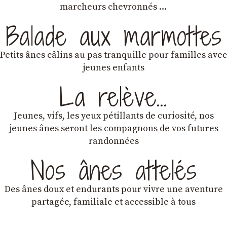
marcheurs chevronnés …
Balade aux marmottes
Petits ânes câlins au pas tranquille pour familles avec
jeunes enfants
La relève…
Jeunes, vifs, les yeux pétillants de curiosité, nos
jeunes ânes seront les compagnons de vos futures
randonnées
Nos ânes attelés
Des ânes doux et endurants
pour vivre une aventure
partagée, familiale et accessible à tous