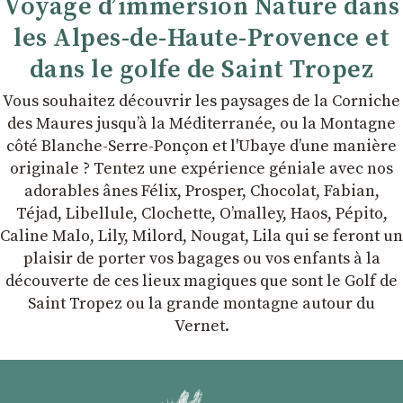
Voyage d’immersion Nature dans
les Alpes-de-Haute-Provence et
dans le golfe de Saint Tropez
Vous souhaitez découvrir les paysages de la Corniche
des Maures jusqu’à la Méditerranée, ou la Montagne
côté Blanche-Serre-Ponçon et l'Ubaye dʼune manière
originale ? Tentez une expérience géniale avec nos
adorables ânes Félix, Prosper, Chocolat, Fabian,
Téjad, Libellule, Clochette, Oʼmalley, Haos, Pépito,
Caline Malo, Lily, Milord, Nougat, Lila qui se feront un
plaisir de porter vos bagages ou vos enfants à la
découverte de ces lieux magiques que sont le Golf de
Saint Tropez ou la grande montagne autour du
Vernet.