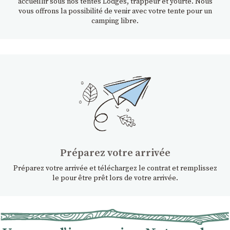
accueillir sous nos tentes Lodges, trappeur et yourte. Nous
vous offrons la possibilité de venir avec votre tente pour un
camping libre.
Préparez votre arrivée
Préparez votre arrivée et téléchargez le contrat et remplissez
le pour être prêt lors de votre arrivée.