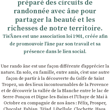
préparé des circuits de
randonnée avec âne pour
partager la beauté et les
richesses de notre territoire.
TisʼÂnes est une association loi 1901, créée afin
de promouvoir lʼâne par son travail et sa
présence dans le lien social.
Une rando âne est une façon différente d'apprécier la
nature. En solo, en famille, entre amis, cʼest une autre
façon de partir à la découverte du Golfe de Saint
Tropez, un des lieux incontournables de la Provence
et de découvrir la vallée de la Blanche entre le lac de
Serre-Ponçon et Digne-les-Bains et l'Ubaye de Mai à
Octobre en compagnie de nos ânes : Félix, Prosper,
Chocolat, Fabian, Téjad, Libellule, Clochette, Haos,