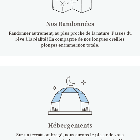
Nos Randonnées
Randonner autrement, au plus proche de la nature. Passez du
rêve à la réalité ! En compagnie de nos longues oreilles
plongez en immersion totale.
Hébergements
Sur un terrain ombragé, nous aurons le plaisir de vous