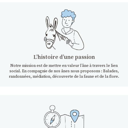
Lʼhistoire dʼune passion
Notre mission est de mettre en valeur l’âne à travers le lien
social. En compagnie de nos ânes nous proposons : Balades,
randonnées, médiation, découverte de la faune et de la flore.