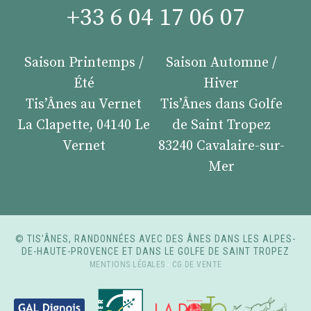
+33 6 04 17 06 07
Saison Printemps /
Saison Automne /
Été
Hiver
Tis’Ânes au Vernet
Tis’Ânes dans Golfe
La Clapette, 04140 Le
de Saint Tropez
Vernet
83240 Cavalaire-sur-
Mer
© TIS’ÂNES, RANDONNÉES AVEC DES ÂNES DANS LES ALPES-
DE-HAUTE-PROVENCE ET DANS LE GOLFE DE SAINT TROPEZ
MENTIONS LÉGALES
-
CG DE VENTE