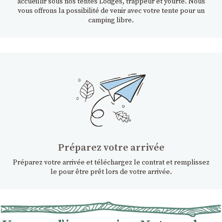
accueillir sous nos tentes Lodges, trappeur et yourte. Nous
vous offrons la possibilité de venir avec votre tente pour un
camping libre.
Préparez votre arrivée
Préparez votre arrivée et téléchargez le contrat et remplissez
le pour être prêt lors de votre arrivée.