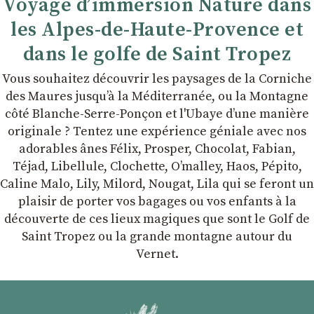
Voyage d’immersion Nature dans
les Alpes-de-Haute-Provence et
dans le golfe de Saint Tropez
Vous souhaitez découvrir les paysages de la Corniche
des Maures jusqu’à la Méditerranée, ou la Montagne
côté Blanche-Serre-Ponçon et l'Ubaye dʼune manière
originale ? Tentez une expérience géniale avec nos
adorables ânes Félix, Prosper, Chocolat, Fabian,
Téjad, Libellule, Clochette, Oʼmalley, Haos, Pépito,
Caline Malo, Lily, Milord, Nougat, Lila qui se feront un
plaisir de porter vos bagages ou vos enfants à la
découverte de ces lieux magiques que sont le Golf de
Saint Tropez ou la grande montagne autour du
Vernet.