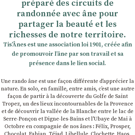
préparé des circuits de
randonnée avec âne pour
partager la beauté et les
richesses de notre territoire.
TisʼÂnes est une association loi 1901, créée afin
de promouvoir lʼâne par son travail et sa
présence dans le lien social.
Une rando âne est une façon différente d'apprécier la
nature. En solo, en famille, entre amis, cʼest une autre
façon de partir à la découverte du Golfe de Saint
Tropez, un des lieux incontournables de la Provence
et de découvrir la vallée de la Blanche entre le lac de
Serre-Ponçon et Digne-les-Bains et l'Ubaye de Mai à
Octobre en compagnie de nos ânes : Félix, Prosper,
Chocolat, Fabian, Téjad, Libellule, Clochette, Haos,