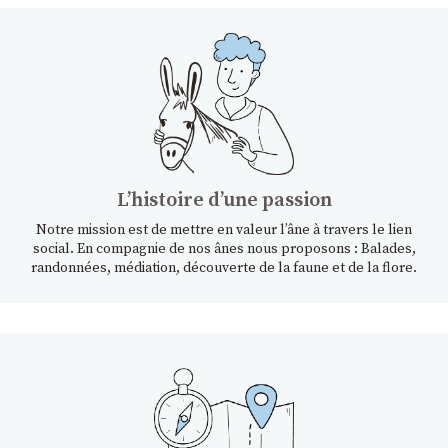
Lʼhistoire dʼune passion
Notre mission est de mettre en valeur l’âne à travers le lien
social. En compagnie de nos ânes nous proposons : Balades,
randonnées, médiation, découverte de la faune et de la flore.