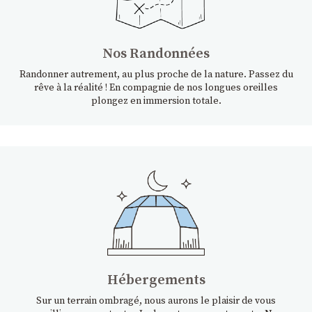
Nos Randonnées
Randonner autrement, au plus proche de la nature. Passez du
rêve à la réalité ! En compagnie de nos longues oreilles
plongez en immersion totale.
Hébergements
Sur un terrain ombragé, nous aurons le plaisir de vous