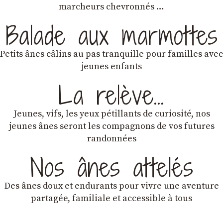
marcheurs chevronnés …
Balade aux marmottes
Petits ânes câlins au pas tranquille pour familles avec
jeunes enfants
La relève…
Jeunes, vifs, les yeux pétillants de curiosité, nos
jeunes ânes seront les compagnons de vos futures
randonnées
Nos ânes attelés
Des ânes doux et endurants
pour vivre une aventure
partagée, familiale et accessible à tous