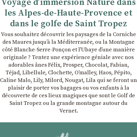
Voyage d’immersion Nature dans
les Alpes-de-Haute-Provence et
dans le golfe de Saint Tropez
Vous souhaitez découvrir les paysages de la Corniche
des Maures jusqu’à la Méditerranée, ou la Montagne
côté Blanche-Serre-Ponçon et l'Ubaye dʼune manière
originale ? Tentez une expérience géniale avec nos
adorables ânes Félix, Prosper, Chocolat, Fabian,
Téjad, Libellule, Clochette, Oʼmalley, Haos, Pépito,
Caline Malo, Lily, Milord, Nougat, Lila qui se feront un
plaisir de porter vos bagages ou vos enfants à la
découverte de ces lieux magiques que sont le Golf de
Saint Tropez ou la grande montagne autour du
Vernet.