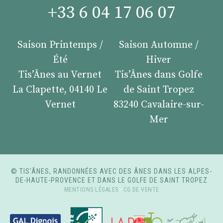
+33 6 04 17 06 07
Saison Printemps /
Saison Automne /
Été
Hiver
Tis’Ânes au Vernet
Tis’Ânes dans Golfe
La Clapette, 04140 Le
de Saint Tropez
Vernet
83240 Cavalaire-sur-
Mer
© TIS’ÂNES, RANDONNÉES AVEC DES ÂNES DANS LES ALPES-
DE-HAUTE-PROVENCE ET DANS LE GOLFE DE SAINT TROPEZ
MENTIONS LÉGALES
-
CG DE VENTE