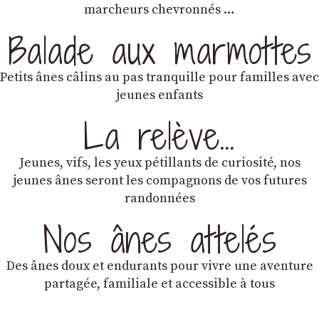
marcheurs chevronnés …
Balade aux marmottes
Petits ânes câlins au pas tranquille pour familles avec
jeunes enfants
La relève…
Jeunes, vifs, les yeux pétillants de curiosité, nos
jeunes ânes seront les compagnons de vos futures
randonnées
Nos ânes attelés
Des ânes doux et endurants
pour vivre une aventure
partagée, familiale et accessible à tous