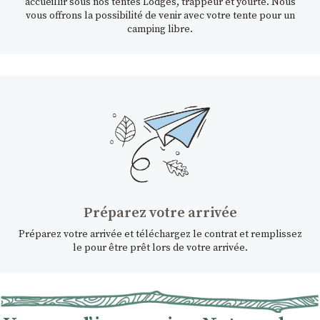
accueillir sous nos tentes Lodges, trappeur et yourte. Nous
vous offrons la possibilité de venir avec votre tente pour un
camping libre.
Préparez votre arrivée
Préparez votre arrivée et téléchargez le contrat et remplissez
le pour être prêt lors de votre arrivée.