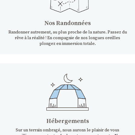
Nos Randonnées
Randonner autrement, au plus proche de la nature. Passez du
rêve à la réalité ! En compagnie de nos longues oreilles
plongez en immersion totale.
Hébergements
Sur un terrain ombragé, nous aurons le plaisir de vous