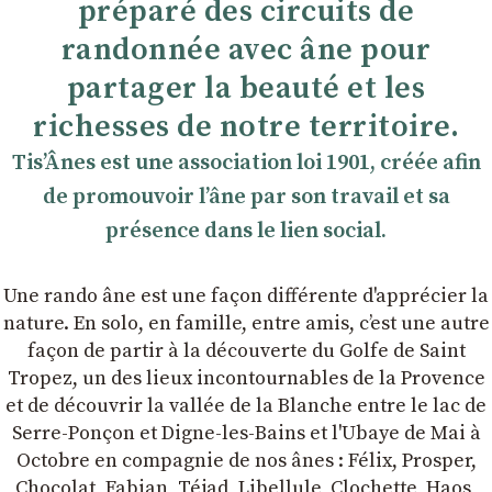
préparé des circuits de
randonnée avec âne pour
partager la beauté et les
richesses de notre territoire.
TisʼÂnes est une association loi 1901, créée afin
de promouvoir lʼâne par son travail et sa
présence dans le lien social.
Une rando âne est une façon différente d'apprécier la
nature. En solo, en famille, entre amis, cʼest une autre
façon de partir à la découverte du Golfe de Saint
Tropez, un des lieux incontournables de la Provence
et de découvrir la vallée de la Blanche entre le lac de
Serre-Ponçon et Digne-les-Bains et l'Ubaye de Mai à
Octobre en compagnie de nos ânes : Félix, Prosper,
Chocolat, Fabian, Téjad, Libellule, Clochette, Haos,