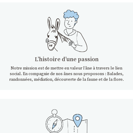
Lʼhistoire dʼune passion
Notre mission est de mettre en valeur l’âne à travers le lien
social. En compagnie de nos ânes nous proposons : Balades,
randonnées, médiation, découverte de la faune et de la flore.