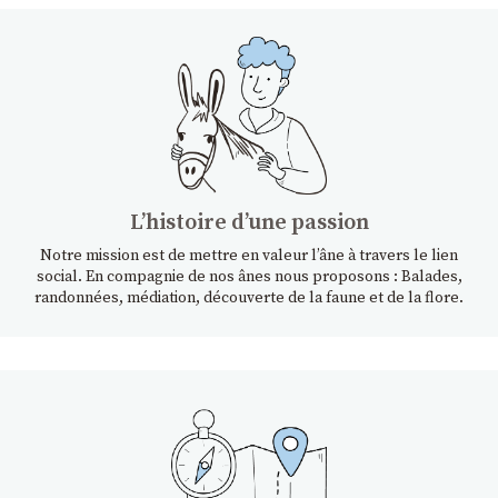
Lʼhistoire dʼune passion
Notre mission est de mettre en valeur l’âne à travers le lien
social. En compagnie de nos ânes nous proposons : Balades,
randonnées, médiation, découverte de la faune et de la flore.