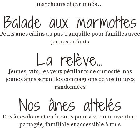
marcheurs chevronnés …
Balade aux marmottes
Petits ânes câlins au pas tranquille pour familles avec
jeunes enfants
La relève…
Jeunes, vifs, les yeux pétillants de curiosité, nos
jeunes ânes seront les compagnons de vos futures
randonnées
Nos ânes attelés
Des ânes doux et endurants
pour vivre une aventure
partagée, familiale et accessible à tous