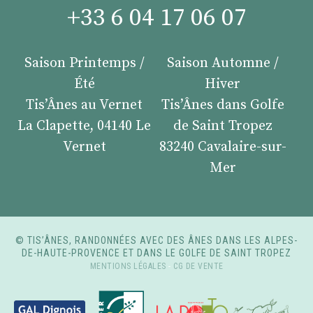
+33 6 04 17 06 07
Saison Printemps /
Saison Automne /
Été
Hiver
Tis’Ânes au Vernet
Tis’Ânes dans Golfe
La Clapette, 04140 Le
de Saint Tropez
Vernet
83240 Cavalaire-sur-
Mer
© TIS’ÂNES, RANDONNÉES AVEC DES ÂNES DANS LES ALPES-
DE-HAUTE-PROVENCE ET DANS LE GOLFE DE SAINT TROPEZ
MENTIONS LÉGALES
-
CG DE VENTE