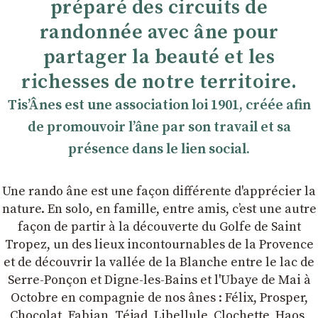
préparé des circuits de
randonnée avec âne pour
partager la beauté et les
richesses de notre territoire.
TisʼÂnes est une association loi 1901, créée afin
de promouvoir lʼâne par son travail et sa
présence dans le lien social.
Une rando âne est une façon différente d'apprécier la
nature. En solo, en famille, entre amis, cʼest une autre
façon de partir à la découverte du Golfe de Saint
Tropez, un des lieux incontournables de la Provence
et de découvrir la vallée de la Blanche entre le lac de
Serre-Ponçon et Digne-les-Bains et l'Ubaye de Mai à
Octobre en compagnie de nos ânes : Félix, Prosper,
Chocolat, Fabian, Téjad, Libellule, Clochette, Haos,