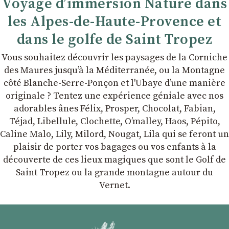
Voyage d’immersion Nature dans
les Alpes-de-Haute-Provence et
dans le golfe de Saint Tropez
Vous souhaitez découvrir les paysages de la Corniche
des Maures jusqu’à la Méditerranée, ou la Montagne
côté Blanche-Serre-Ponçon et l'Ubaye dʼune manière
originale ? Tentez une expérience géniale avec nos
adorables ânes Félix, Prosper, Chocolat, Fabian,
Téjad, Libellule, Clochette, Oʼmalley, Haos, Pépito,
Caline Malo, Lily, Milord, Nougat, Lila qui se feront un
plaisir de porter vos bagages ou vos enfants à la
découverte de ces lieux magiques que sont le Golf de
Saint Tropez ou la grande montagne autour du
Vernet.