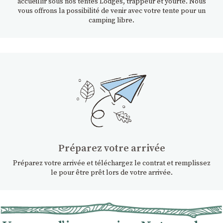
accueillir sous nos tentes Lodges, trappeur et yourte. Nous
vous offrons la possibilité de venir avec votre tente pour un
camping libre.
Préparez votre arrivée
Préparez votre arrivée et téléchargez le contrat et remplissez
le pour être prêt lors de votre arrivée.