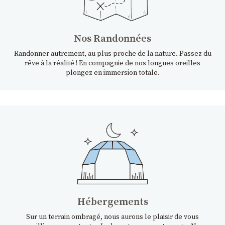
Nos Randonnées
Randonner autrement, au plus proche de la nature. Passez du
rêve à la réalité ! En compagnie de nos longues oreilles
plongez en immersion totale.
Hébergements
Sur un terrain ombragé, nous aurons le plaisir de vous