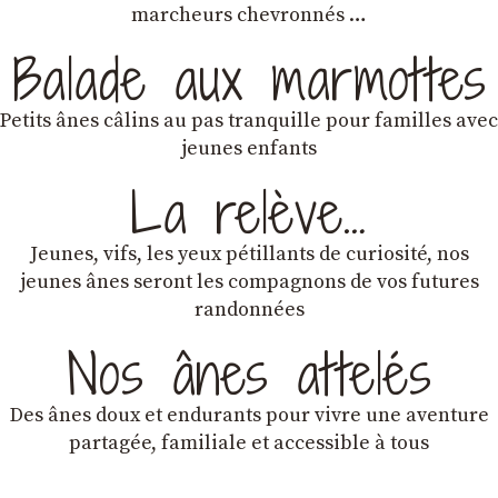
marcheurs chevronnés …
Balade aux marmottes
Petits ânes câlins au pas tranquille pour familles avec
jeunes enfants
La relève…
Jeunes, vifs, les yeux pétillants de curiosité, nos
jeunes ânes seront les compagnons de vos futures
randonnées
Nos ânes attelés
Des ânes doux et endurants
pour vivre une aventure
partagée, familiale et accessible à tous