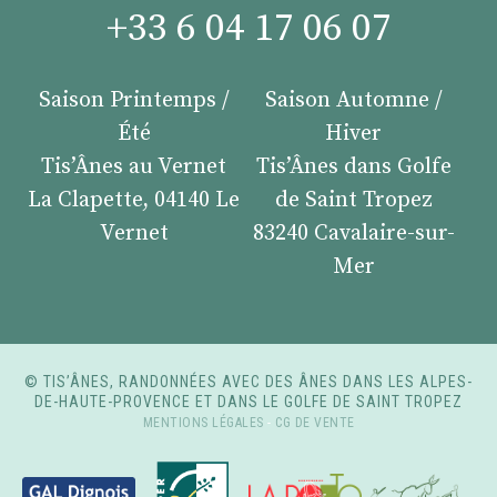
+33 6 04 17 06 07
Saison Printemps /
Saison Automne /
Été
Hiver
Tis’Ânes au Vernet
Tis’Ânes dans Golfe
La Clapette, 04140 Le
de Saint Tropez
Vernet
83240 Cavalaire-sur-
Mer
© TIS’ÂNES, RANDONNÉES AVEC DES ÂNES DANS LES ALPES-
DE-HAUTE-PROVENCE ET DANS LE GOLFE DE SAINT TROPEZ
MENTIONS LÉGALES
-
CG DE VENTE