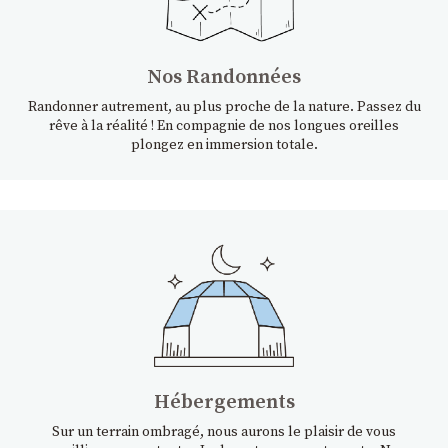
Nos Randonnées
Randonner autrement, au plus proche de la nature. Passez du
rêve à la réalité ! En compagnie de nos longues oreilles
plongez en immersion totale.
Hébergements
Sur un terrain ombragé, nous aurons le plaisir de vous