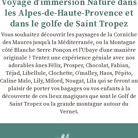
Voyage d’immersion Nature dans
les Alpes-de-Haute-Provence et
dans le golfe de Saint Tropez
Vous souhaitez découvrir les paysages de la Corniche
des Maures jusqu’à la Méditerranée, ou la Montagne
côté Blanche-Serre-Ponçon et l'Ubaye dʼune manière
originale ? Tentez une expérience géniale avec nos
adorables ânes Félix, Prosper, Chocolat, Fabian,
Téjad, Libellule, Clochette, Oʼmalley, Haos, Pépito,
Caline Malo, Lily, Milord, Nougat, Lila qui se feront un
plaisir de porter vos bagages ou vos enfants à la
découverte de ces lieux magiques que sont le Golf de
Saint Tropez ou la grande montagne autour du
Vernet.