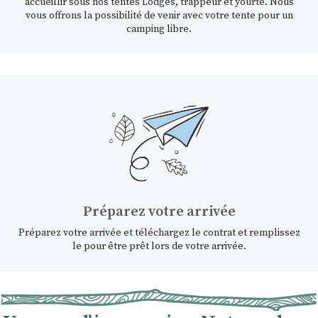
accueillir sous nos tentes Lodges, trappeur et yourte. Nous
vous offrons la possibilité de venir avec votre tente pour un
camping libre.
Préparez votre arrivée
Préparez votre arrivée et téléchargez le contrat et remplissez
le pour être prêt lors de votre arrivée.