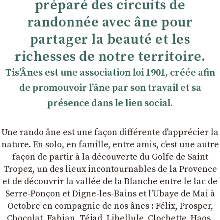
préparé des circuits de
randonnée avec âne pour
partager la beauté et les
richesses de notre territoire.
TisʼÂnes est une association loi 1901, créée afin
de promouvoir lʼâne par son travail et sa
présence dans le lien social.
Une rando âne est une façon différente d'apprécier la
nature. En solo, en famille, entre amis, cʼest une autre
façon de partir à la découverte du Golfe de Saint
Tropez, un des lieux incontournables de la Provence
et de découvrir la vallée de la Blanche entre le lac de
Serre-Ponçon et Digne-les-Bains et l'Ubaye de Mai à
Octobre en compagnie de nos ânes : Félix, Prosper,
Chocolat, Fabian, Téjad, Libellule, Clochette, Haos,