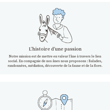
Lʼhistoire dʼune passion
Notre mission est de mettre en valeur l’âne à travers le lien
social. En compagnie de nos ânes nous proposons : Balades,
randonnées, médiation, découverte de la faune et de la flore.