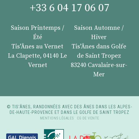
+33 6 04 17 06 07
Saison Printemps /
Saison Automne /
Été
Hiver
Tis’Ânes au Vernet
Tis’Ânes dans Golfe
La Clapette, 04140 Le
de Saint Tropez
Vernet
83240 Cavalaire-sur-
Mer
© TIS’ÂNES, RANDONNÉES AVEC DES ÂNES DANS LES ALPES-
DE-HAUTE-PROVENCE ET DANS LE GOLFE DE SAINT TROPEZ
MENTIONS LÉGALES
-
CG DE VENTE