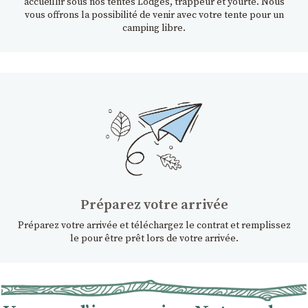
accueillir sous nos tentes Lodges, trappeur et yourte. Nous
vous offrons la possibilité de venir avec votre tente pour un
camping libre.
Préparez votre arrivée
Préparez votre arrivée et téléchargez le contrat et remplissez
le pour être prêt lors de votre arrivée.