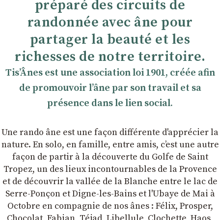
préparé des circuits de
randonnée avec âne pour
partager la beauté et les
richesses de notre territoire.
TisʼÂnes est une association loi 1901, créée afin
de promouvoir lʼâne par son travail et sa
présence dans le lien social.
Une rando âne est une façon différente d'apprécier la
nature. En solo, en famille, entre amis, cʼest une autre
façon de partir à la découverte du Golfe de Saint
Tropez, un des lieux incontournables de la Provence
et de découvrir la vallée de la Blanche entre le lac de
Serre-Ponçon et Digne-les-Bains et l'Ubaye de Mai à
Octobre en compagnie de nos ânes : Félix, Prosper,
Chocolat, Fabian, Téjad, Libellule, Clochette, Haos,