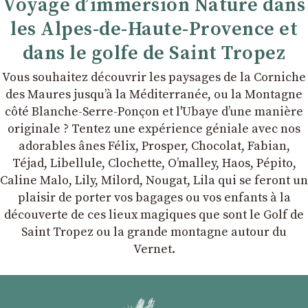
Voyage d’immersion Nature dans
les Alpes-de-Haute-Provence et
dans le golfe de Saint Tropez
Vous souhaitez découvrir les paysages de la Corniche
des Maures jusqu’à la Méditerranée, ou la Montagne
côté Blanche-Serre-Ponçon et l'Ubaye dʼune manière
originale ? Tentez une expérience géniale avec nos
adorables ânes Félix, Prosper, Chocolat, Fabian,
Téjad, Libellule, Clochette, Oʼmalley, Haos, Pépito,
Caline Malo, Lily, Milord, Nougat, Lila qui se feront un
plaisir de porter vos bagages ou vos enfants à la
découverte de ces lieux magiques que sont le Golf de
Saint Tropez ou la grande montagne autour du
Vernet.