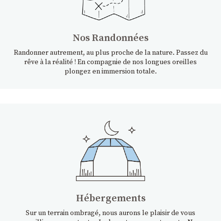
Nos Randonnées
Randonner autrement, au plus proche de la nature. Passez du
rêve à la réalité ! En compagnie de nos longues oreilles
plongez en immersion totale.
Hébergements
Sur un terrain ombragé, nous aurons le plaisir de vous