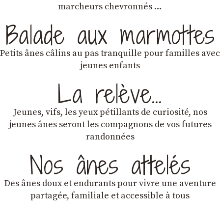
marcheurs chevronnés …
Balade aux marmottes
Petits ânes câlins au pas tranquille pour familles avec
jeunes enfants
La relève…
Jeunes, vifs, les yeux pétillants de curiosité, nos
jeunes ânes seront les compagnons de vos futures
randonnées
Nos ânes attelés
Des ânes doux et endurants
pour vivre une aventure
partagée, familiale et accessible à tous