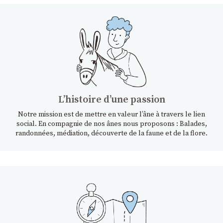
Lʼhistoire dʼune passion
Notre mission est de mettre en valeur l’âne à travers le lien
social. En compagnie de nos ânes nous proposons : Balades,
randonnées, médiation, découverte de la faune et de la flore.