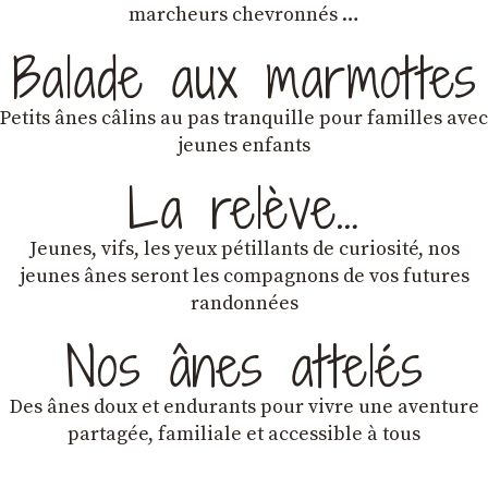
marcheurs chevronnés …
Balade aux marmottes
Petits ânes câlins au pas tranquille pour familles avec
jeunes enfants
La relève…
Jeunes, vifs, les yeux pétillants de curiosité, nos
jeunes ânes seront les compagnons de vos futures
randonnées
Nos ânes attelés
Des ânes doux et endurants
pour vivre une aventure
partagée, familiale et accessible à tous