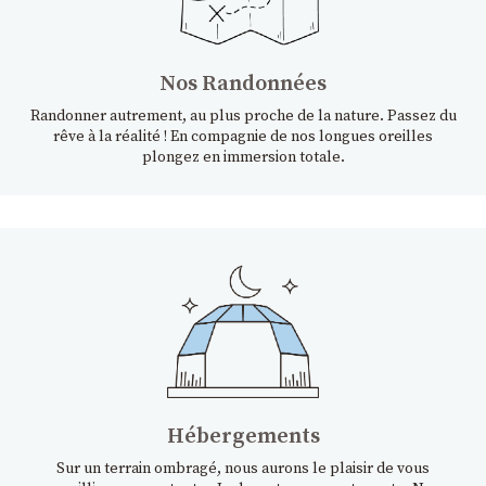
Nos Randonnées
Randonner autrement, au plus proche de la nature. Passez du
rêve à la réalité ! En compagnie de nos longues oreilles
plongez en immersion totale.
Hébergements
Sur un terrain ombragé, nous aurons le plaisir de vous