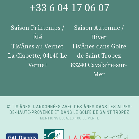
+33 6 04 17 06 07
Saison Printemps /
Saison Automne /
Été
Hiver
Tis’Ânes au Vernet
Tis’Ânes dans Golfe
La Clapette, 04140 Le
de Saint Tropez
Vernet
83240 Cavalaire-sur-
Mer
© TIS’ÂNES, RANDONNÉES AVEC DES ÂNES DANS LES ALPES-
DE-HAUTE-PROVENCE ET DANS LE GOLFE DE SAINT TROPEZ
MENTIONS LÉGALES
-
CG DE VENTE