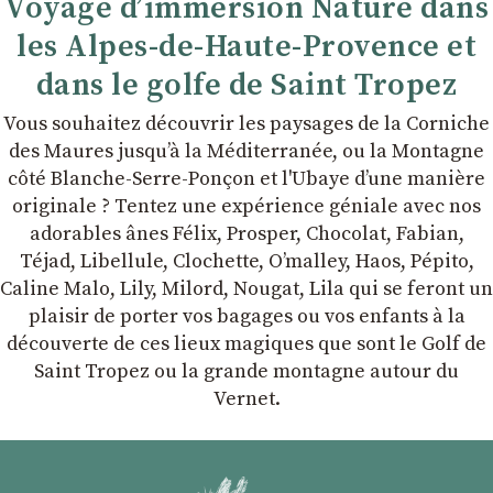
Voyage d’immersion Nature dans
les Alpes-de-Haute-Provence et
dans le golfe de Saint Tropez
Vous souhaitez découvrir les paysages de la Corniche
des Maures jusqu’à la Méditerranée, ou la Montagne
côté Blanche-Serre-Ponçon et l'Ubaye dʼune manière
originale ? Tentez une expérience géniale avec nos
adorables ânes Félix, Prosper, Chocolat, Fabian,
Téjad, Libellule, Clochette, Oʼmalley, Haos, Pépito,
Caline Malo, Lily, Milord, Nougat, Lila qui se feront un
plaisir de porter vos bagages ou vos enfants à la
découverte de ces lieux magiques que sont le Golf de
Saint Tropez ou la grande montagne autour du
Vernet.