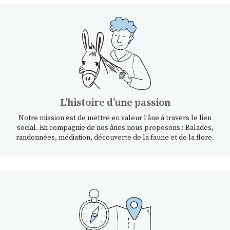
Lʼhistoire dʼune passion
Notre mission est de mettre en valeur l’âne à travers le lien
social. En compagnie de nos ânes nous proposons : Balades,
randonnées, médiation, découverte de la faune et de la flore.