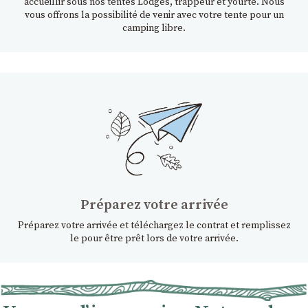
accueillir sous nos tentes Lodges, trappeur et yourte. Nous
vous offrons la possibilité de venir avec votre tente pour un
camping libre.
Préparez votre arrivée
Préparez votre arrivée et téléchargez le contrat et remplissez
le pour être prêt lors de votre arrivée.