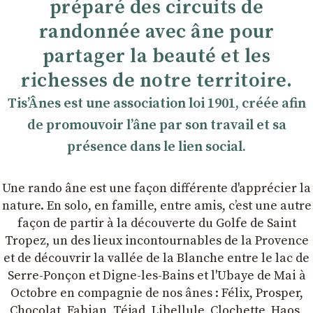
préparé des circuits de
randonnée avec âne pour
partager la beauté et les
richesses de notre territoire.
TisʼÂnes est une association loi 1901, créée afin
de promouvoir lʼâne par son travail et sa
présence dans le lien social.
Une rando âne est une façon différente d'apprécier la
nature. En solo, en famille, entre amis, cʼest une autre
façon de partir à la découverte du Golfe de Saint
Tropez, un des lieux incontournables de la Provence
et de découvrir la vallée de la Blanche entre le lac de
Serre-Ponçon et Digne-les-Bains et l'Ubaye de Mai à
Octobre en compagnie de nos ânes : Félix, Prosper,
Chocolat, Fabian, Téjad, Libellule, Clochette, Haos,