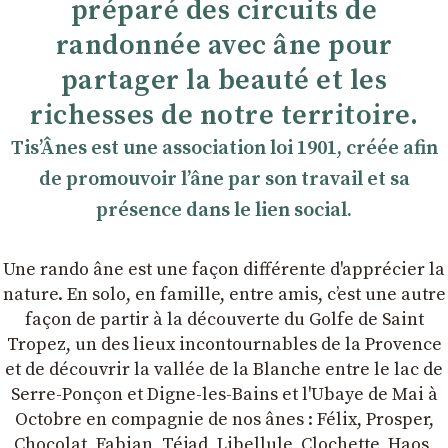
préparé des circuits de
randonnée avec âne pour
partager la beauté et les
richesses de notre territoire.
TisʼÂnes est une association loi 1901, créée afin
de promouvoir lʼâne par son travail et sa
présence dans le lien social.
Une rando âne est une façon différente d'apprécier la
nature. En solo, en famille, entre amis, cʼest une autre
façon de partir à la découverte du Golfe de Saint
Tropez, un des lieux incontournables de la Provence
et de découvrir la vallée de la Blanche entre le lac de
Serre-Ponçon et Digne-les-Bains et l'Ubaye de Mai à
Octobre en compagnie de nos ânes : Félix, Prosper,
Chocolat, Fabian, Téjad, Libellule, Clochette, Haos,