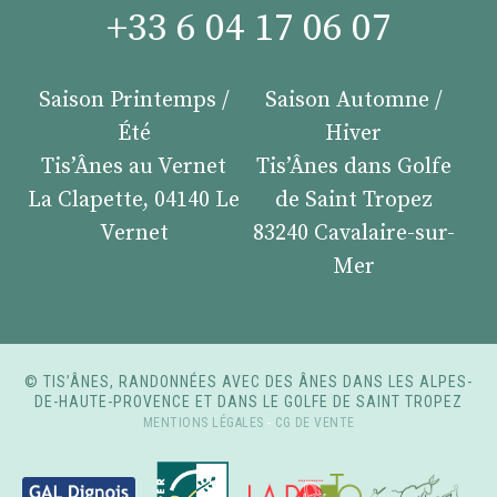
+33 6 04 17 06 07
Saison Printemps /
Saison Automne /
Été
Hiver
Tis’Ânes au Vernet
Tis’Ânes dans Golfe
La Clapette, 04140 Le
de Saint Tropez
Vernet
83240 Cavalaire-sur-
Mer
© TIS’ÂNES, RANDONNÉES AVEC DES ÂNES DANS LES ALPES-
DE-HAUTE-PROVENCE ET DANS LE GOLFE DE SAINT TROPEZ
MENTIONS LÉGALES
-
CG DE VENTE