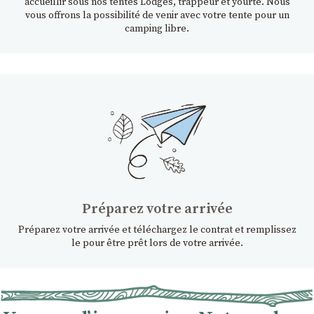
accueillir sous nos tentes Lodges, trappeur et yourte. Nous
vous offrons la possibilité de venir avec votre tente pour un
camping libre.
Préparez votre arrivée
Préparez votre arrivée et téléchargez le contrat et remplissez
le pour être prêt lors de votre arrivée.