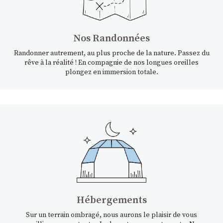
Nos Randonnées
Randonner autrement, au plus proche de la nature. Passez du
rêve à la réalité ! En compagnie de nos longues oreilles
plongez en immersion totale.
Hébergements
Sur un terrain ombragé, nous aurons le plaisir de vous