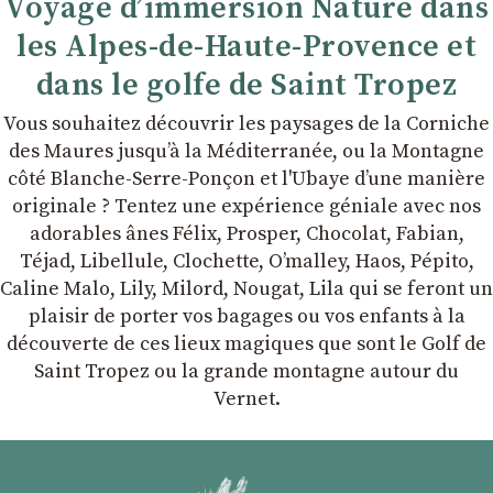
Voyage d’immersion Nature dans
les Alpes-de-Haute-Provence et
dans le golfe de Saint Tropez
Vous souhaitez découvrir les paysages de la Corniche
des Maures jusqu’à la Méditerranée, ou la Montagne
côté Blanche-Serre-Ponçon et l'Ubaye dʼune manière
originale ? Tentez une expérience géniale avec nos
adorables ânes Félix, Prosper, Chocolat, Fabian,
Téjad, Libellule, Clochette, Oʼmalley, Haos, Pépito,
Caline Malo, Lily, Milord, Nougat, Lila qui se feront un
plaisir de porter vos bagages ou vos enfants à la
découverte de ces lieux magiques que sont le Golf de
Saint Tropez ou la grande montagne autour du
Vernet.