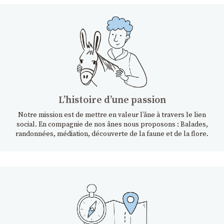
Lʼhistoire dʼune passion
Notre mission est de mettre en valeur l’âne à travers le lien
social. En compagnie de nos ânes nous proposons : Balades,
randonnées, médiation, découverte de la faune et de la flore.