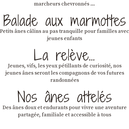
marcheurs chevronnés …
Balade aux marmottes
Petits ânes câlins au pas tranquille pour familles avec
jeunes enfants
La relève…
Jeunes, vifs, les yeux pétillants de curiosité, nos
jeunes ânes seront les compagnons de vos futures
randonnées
Nos ânes attelés
Des ânes doux et endurants
pour vivre une aventure
partagée, familiale et accessible à tous