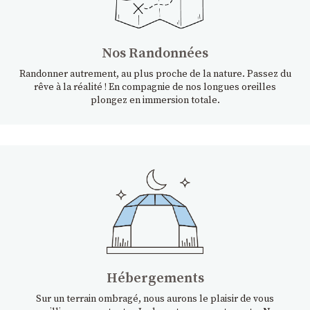
Nos Randonnées
Randonner autrement, au plus proche de la nature. Passez du
rêve à la réalité ! En compagnie de nos longues oreilles
plongez en immersion totale.
Hébergements
Sur un terrain ombragé, nous aurons le plaisir de vous