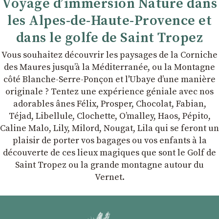
Voyage d’immersion Nature dans
les Alpes-de-Haute-Provence et
dans le golfe de Saint Tropez
Vous souhaitez découvrir les paysages de la Corniche
des Maures jusqu’à la Méditerranée, ou la Montagne
côté Blanche-Serre-Ponçon et l'Ubaye dʼune manière
originale ? Tentez une expérience géniale avec nos
adorables ânes Félix, Prosper, Chocolat, Fabian,
Téjad, Libellule, Clochette, Oʼmalley, Haos, Pépito,
Caline Malo, Lily, Milord, Nougat, Lila qui se feront un
plaisir de porter vos bagages ou vos enfants à la
découverte de ces lieux magiques que sont le Golf de
Saint Tropez ou la grande montagne autour du
Vernet.