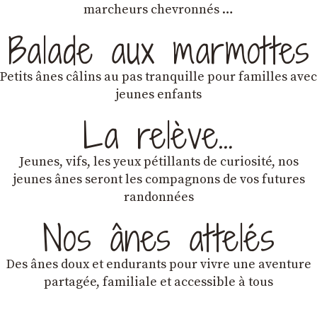
marcheurs chevronnés …
Balade aux marmottes
Petits ânes câlins au pas tranquille pour familles avec
jeunes enfants
La relève…
Jeunes, vifs, les yeux pétillants de curiosité, nos
jeunes ânes seront les compagnons de vos futures
randonnées
Nos ânes attelés
Des ânes doux et endurants
pour vivre une aventure
partagée, familiale et accessible à tous