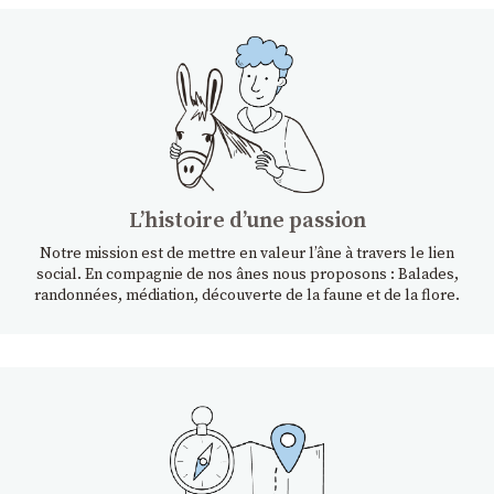
Lʼhistoire dʼune passion
Notre mission est de mettre en valeur l’âne à travers le lien
social. En compagnie de nos ânes nous proposons : Balades,
randonnées, médiation, découverte de la faune et de la flore.