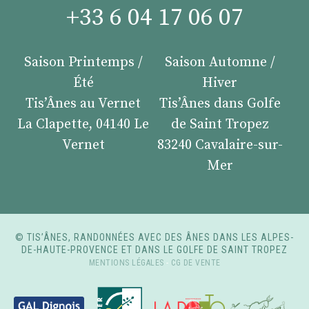
+33 6 04 17 06 07
Saison Printemps /
Saison Automne /
Été
Hiver
Tis’Ânes au Vernet
Tis’Ânes dans Golfe
La Clapette, 04140 Le
de Saint Tropez
Vernet
83240 Cavalaire-sur-
Mer
© TIS’ÂNES, RANDONNÉES AVEC DES ÂNES DANS LES ALPES-
DE-HAUTE-PROVENCE ET DANS LE GOLFE DE SAINT TROPEZ
MENTIONS LÉGALES
-
CG DE VENTE