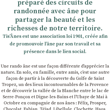
préparé des circuits de
randonnée avec âne pour
partager la beauté et les
richesses de notre territoire.
TisʼÂnes est une association loi 1901, créée afin
de promouvoir lʼâne par son travail et sa
présence dans le lien social.
Une rando âne est une façon différente d'apprécier la
nature. En solo, en famille, entre amis, cʼest une autre
façon de partir à la découverte du Golfe de Saint
Tropez, un des lieux incontournables de la Provence
et de découvrir la vallée de la Blanche entre le lac de
Serre-Ponçon et Digne-les-Bains et l'Ubaye de Mai à
Octobre en compagnie de nos ânes : Félix, Prosper,
Chocolat, Fabian, Téjad, Libellule, Clochette, Haos,