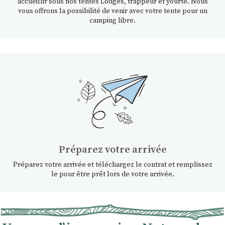
accueillir sous nos tentes Lodges, trappeur et yourte. Nous
vous offrons la possibilité de venir avec votre tente pour un
camping libre.
Préparez votre arrivée
Préparez votre arrivée et téléchargez le contrat et remplissez
le pour être prêt lors de votre arrivée.