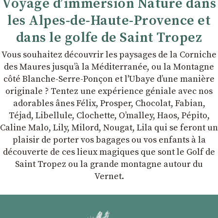
Voyage d’immersion Nature dans
les Alpes-de-Haute-Provence et
dans le golfe de Saint Tropez
Vous souhaitez découvrir les paysages de la Corniche
des Maures jusqu’à la Méditerranée, ou la Montagne
côté Blanche-Serre-Ponçon et l'Ubaye dʼune manière
originale ? Tentez une expérience géniale avec nos
adorables ânes Félix, Prosper, Chocolat, Fabian,
Téjad, Libellule, Clochette, Oʼmalley, Haos, Pépito,
Caline Malo, Lily, Milord, Nougat, Lila qui se feront un
plaisir de porter vos bagages ou vos enfants à la
découverte de ces lieux magiques que sont le Golf de
Saint Tropez ou la grande montagne autour du
Vernet.