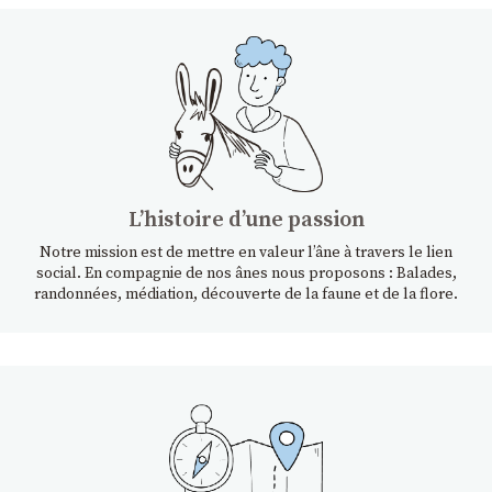
Lʼhistoire dʼune passion
Notre mission est de mettre en valeur l’âne à travers le lien
social. En compagnie de nos ânes nous proposons : Balades,
randonnées, médiation, découverte de la faune et de la flore.