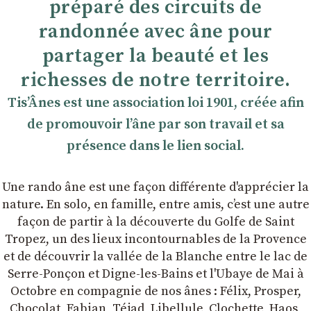
préparé des circuits de
randonnée avec âne pour
partager la beauté et les
richesses de notre territoire.
TisʼÂnes est une association loi 1901, créée afin
de promouvoir lʼâne par son travail et sa
présence dans le lien social.
Une rando âne est une façon différente d'apprécier la
nature. En solo, en famille, entre amis, cʼest une autre
façon de partir à la découverte du Golfe de Saint
Tropez, un des lieux incontournables de la Provence
et de découvrir la vallée de la Blanche entre le lac de
Serre-Ponçon et Digne-les-Bains et l'Ubaye de Mai à
Octobre en compagnie de nos ânes : Félix, Prosper,
Chocolat, Fabian, Téjad, Libellule, Clochette, Haos,