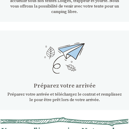
accueillir sous nos tentes Lodges, trappeur et yourte. Nous
vous offrons la possibilité de venir avec votre tente pour un
camping libre.
Préparez votre arrivée
Préparez votre arrivée et téléchargez le contrat et remplissez
le pour être prêt lors de votre arrivée.