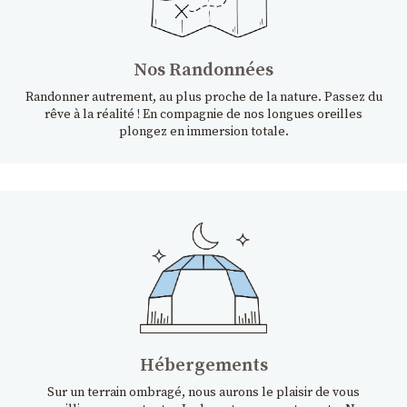
Nos Randonnées
Randonner autrement, au plus proche de la nature. Passez du
rêve à la réalité ! En compagnie de nos longues oreilles
plongez en immersion totale.
Hébergements
Sur un terrain ombragé, nous aurons le plaisir de vous