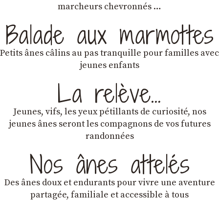
marcheurs chevronnés …
Balade aux marmottes
Petits ânes câlins au pas tranquille pour familles avec
jeunes enfants
La relève…
Jeunes, vifs, les yeux pétillants de curiosité, nos
jeunes ânes seront les compagnons de vos futures
randonnées
Nos ânes attelés
Des ânes doux et endurants
pour vivre une aventure
partagée, familiale et accessible à tous