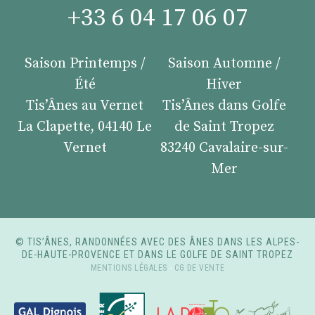
+33 6 04 17 06 07
Saison Printemps /
Saison Automne /
Été
Hiver
Tis’Ânes au Vernet
Tis’Ânes dans Golfe
La Clapette, 04140 Le
de Saint Tropez
Vernet
83240 Cavalaire-sur-
Mer
© TIS’ÂNES, RANDONNÉES AVEC DES ÂNES DANS LES ALPES-
DE-HAUTE-PROVENCE ET DANS LE GOLFE DE SAINT TROPEZ
MENTIONS LÉGALES
-
CG DE VENTE