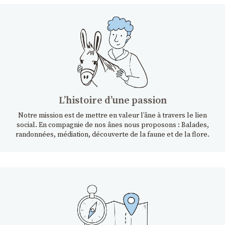
Lʼhistoire dʼune passion
Notre mission est de mettre en valeur l’âne à travers le lien
social. En compagnie de nos ânes nous proposons : Balades,
randonnées, médiation, découverte de la faune et de la flore.