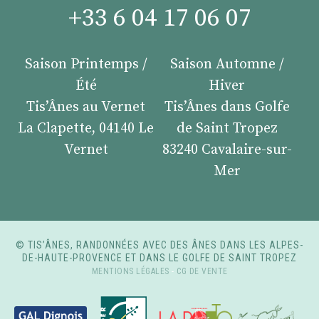
+33 6 04 17 06 07
Saison Printemps /
Saison Automne /
Été
Hiver
Tis’Ânes au Vernet
Tis’Ânes dans Golfe
La Clapette, 04140 Le
de Saint Tropez
Vernet
83240 Cavalaire-sur-
Mer
© TIS’ÂNES, RANDONNÉES AVEC DES ÂNES DANS LES ALPES-
DE-HAUTE-PROVENCE ET DANS LE GOLFE DE SAINT TROPEZ
MENTIONS LÉGALES
-
CG DE VENTE