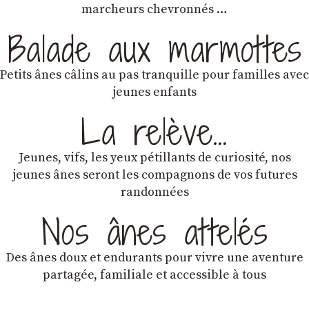
marcheurs chevronnés …
Balade aux marmottes
Petits ânes câlins au pas tranquille pour familles avec
jeunes enfants
La relève…
Jeunes, vifs, les yeux pétillants de curiosité, nos
jeunes ânes seront les compagnons de vos futures
randonnées
Nos ânes attelés
Des ânes doux et endurants
pour vivre une aventure
partagée, familiale et accessible à tous