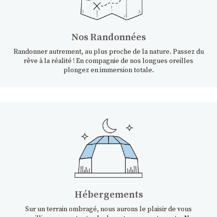
Nos Randonnées
Randonner autrement, au plus proche de la nature. Passez du
rêve à la réalité ! En compagnie de nos longues oreilles
plongez en immersion totale.
Hébergements
Sur un terrain ombragé, nous aurons le plaisir de vous