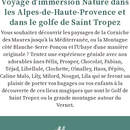
Voyage d’immersion Nature dans
les Alpes-de-Haute-Provence et
dans le golfe de Saint Tropez
Vous souhaitez découvrir les paysages de la Corniche
des Maures jusqu’à la Méditerranée, ou la Montagne
côté Blanche-Serre-Ponçon et l'Ubaye dʼune manière
originale ? Tentez une expérience géniale avec nos
adorables ânes Félix, Prosper, Chocolat, Fabian,
Téjad, Libellule, Clochette, Oʼmalley, Haos, Pépito,
Caline Malo, Lily, Milord, Nougat, Lila qui se feront un
plaisir de porter vos bagages ou vos enfants à la
découverte de ces lieux magiques que sont le Golf de
Saint Tropez ou la grande montagne autour du
Vernet.