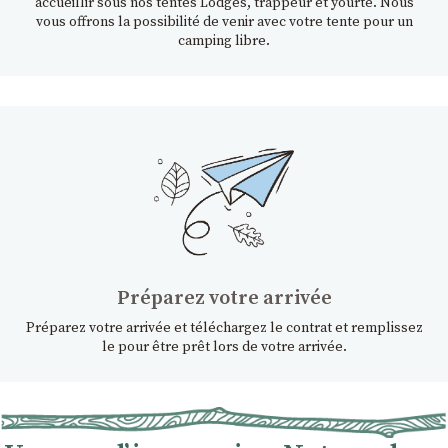
accueillir sous nos tentes Lodges, trappeur et yourte. Nous
vous offrons la possibilité de venir avec votre tente pour un
camping libre.
Préparez votre arrivée
Préparez votre arrivée et téléchargez le contrat et remplissez
le pour être prêt lors de votre arrivée.