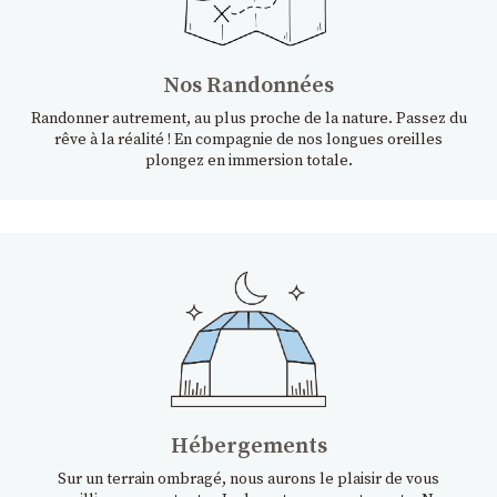
Nos Randonnées
Randonner autrement, au plus proche de la nature. Passez du
rêve à la réalité ! En compagnie de nos longues oreilles
plongez en immersion totale.
Hébergements
Sur un terrain ombragé, nous aurons le plaisir de vous