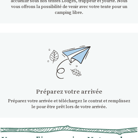
accueillir sous nos tentes Lodges, trappeur et yourte. Nous
vous offrons la possibilité de venir avec votre tente pour un
camping libre.
Préparez votre arrivée
Préparez votre arrivée et téléchargez le contrat et remplissez
le pour être prêt lors de votre arrivée.