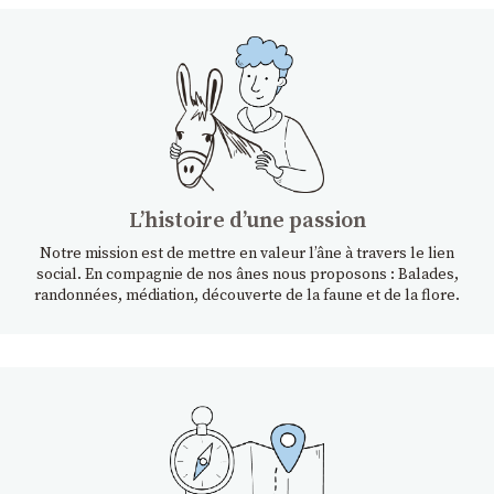
Lʼhistoire dʼune passion
Notre mission est de mettre en valeur l’âne à travers le lien
social. En compagnie de nos ânes nous proposons : Balades,
randonnées, médiation, découverte de la faune et de la flore.