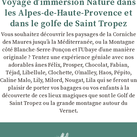
Voyage d’immersion Nature dans
les Alpes-de-Haute-Provence et
dans le golfe de Saint Tropez
Vous souhaitez découvrir les paysages de la Corniche
des Maures jusqu’à la Méditerranée, ou la Montagne
côté Blanche-Serre-Ponçon et l'Ubaye dʼune manière
originale ? Tentez une expérience géniale avec nos
adorables ânes Félix, Prosper, Chocolat, Fabian,
Téjad, Libellule, Clochette, Oʼmalley, Haos, Pépito,
Caline Malo, Lily, Milord, Nougat, Lila qui se feront un
plaisir de porter vos bagages ou vos enfants à la
découverte de ces lieux magiques que sont le Golf de
Saint Tropez ou la grande montagne autour du
Vernet.