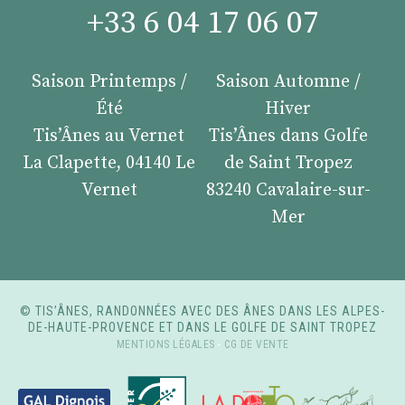
+33 6 04 17 06 07
Saison Printemps /
Saison Automne /
Été
Hiver
Tis’Ânes au Vernet
Tis’Ânes dans Golfe
La Clapette, 04140 Le
de Saint Tropez
Vernet
83240 Cavalaire-sur-
Mer
© TIS’ÂNES, RANDONNÉES AVEC DES ÂNES DANS LES ALPES-
DE-HAUTE-PROVENCE ET DANS LE GOLFE DE SAINT TROPEZ
MENTIONS LÉGALES
-
CG DE VENTE