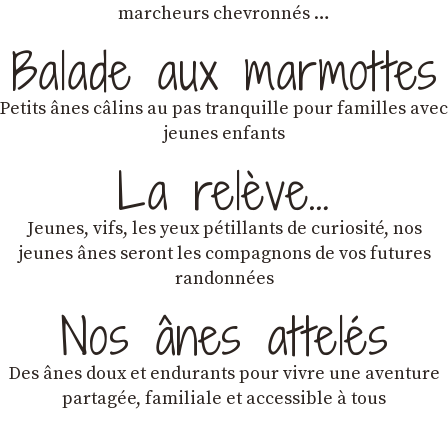
marcheurs chevronnés …
Balade aux marmottes
Petits ânes câlins au pas tranquille pour familles avec
jeunes enfants
La relève…
Jeunes, vifs, les yeux pétillants de curiosité, nos
jeunes ânes seront les compagnons de vos futures
randonnées
Nos ânes attelés
Des ânes doux et endurants
pour vivre une aventure
partagée, familiale et accessible à tous