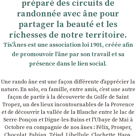
préparé des circuits de
randonnée avec âne pour
partager la beauté et les
richesses de notre territoire.
TisʼÂnes est une association loi 1901, créée afin
de promouvoir lʼâne par son travail et sa
présence dans le lien social.
Une rando âne est une façon différente d'apprécier la
nature. En solo, en famille, entre amis, cʼest une autre
façon de partir à la découverte du Golfe de Saint
Tropez, un des lieux incontournables de la Provence
et de découvrir la vallée de la Blanche entre le lac de
Serre-Ponçon et Digne-les-Bains et l'Ubaye de Mai à
Octobre en compagnie de nos ânes : Félix, Prosper,
Chocolat, Fabian, Téjad, Libellule, Clochette, Haos,