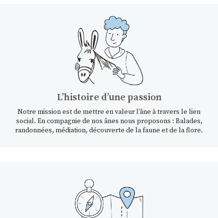
Lʼhistoire dʼune passion
Notre mission est de mettre en valeur l’âne à travers le lien
social. En compagnie de nos ânes nous proposons : Balades,
randonnées, médiation, découverte de la faune et de la flore.