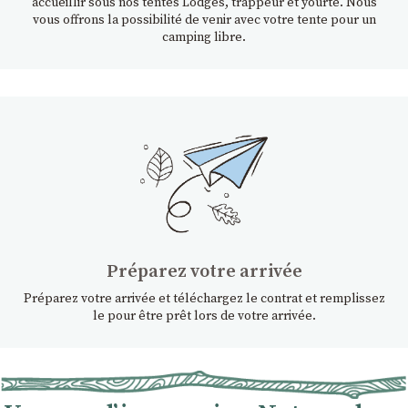
accueillir sous nos tentes Lodges, trappeur et yourte. Nous
vous offrons la possibilité de venir avec votre tente pour un
camping libre.
Préparez votre arrivée
Préparez votre arrivée et téléchargez le contrat et remplissez
le pour être prêt lors de votre arrivée.