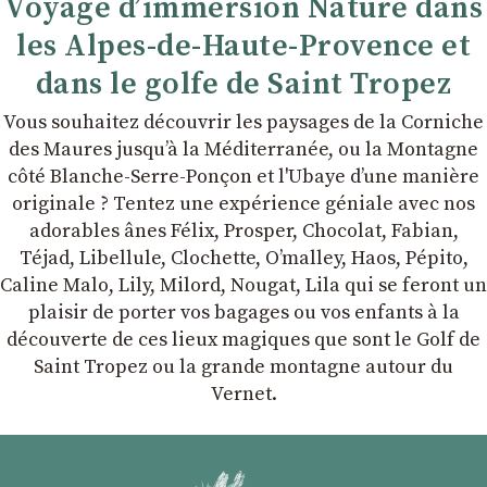
Voyage d’immersion Nature dans
les Alpes-de-Haute-Provence et
dans le golfe de Saint Tropez
Vous souhaitez découvrir les paysages de la Corniche
des Maures jusqu’à la Méditerranée, ou la Montagne
côté Blanche-Serre-Ponçon et l'Ubaye dʼune manière
originale ? Tentez une expérience géniale avec nos
adorables ânes Félix, Prosper, Chocolat, Fabian,
Téjad, Libellule, Clochette, Oʼmalley, Haos, Pépito,
Caline Malo, Lily, Milord, Nougat, Lila qui se feront un
plaisir de porter vos bagages ou vos enfants à la
découverte de ces lieux magiques que sont le Golf de
Saint Tropez ou la grande montagne autour du
Vernet.