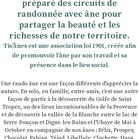
préparé des circuits de
randonnée avec âne pour
partager la beauté et les
richesses de notre territoire.
TisʼÂnes est une association loi 1901, créée afin
de promouvoir lʼâne par son travail et sa
présence dans le lien social.
Une rando âne est une façon différente d'apprécier la
nature. En solo, en famille, entre amis, cʼest une autre
façon de partir à la découverte du Golfe de Saint
Tropez, un des lieux incontournables de la Provence
et de découvrir la vallée de la Blanche entre le lac de
Serre-Ponçon et Digne-les-Bains et l'Ubaye de Mai à
Octobre en compagnie de nos ânes : Félix, Prosper,
Chocolat, Fabian, Téjad, Libellule, Clochette, Haos,