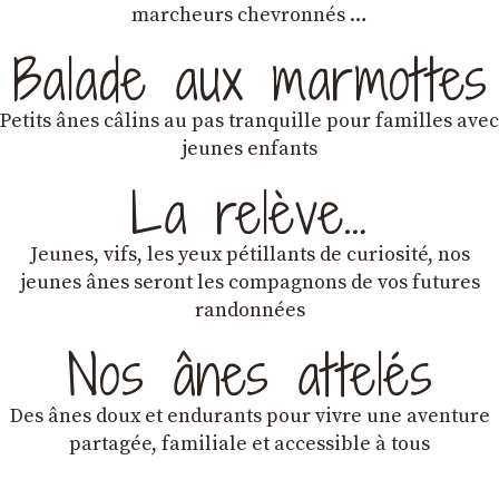
marcheurs chevronnés …
Balade aux marmottes
Petits ânes câlins au pas tranquille pour familles avec
jeunes enfants
La relève…
Jeunes, vifs, les yeux pétillants de curiosité, nos
jeunes ânes seront les compagnons de vos futures
randonnées
Nos ânes attelés
Des ânes doux et endurants
pour vivre une aventure
partagée, familiale et accessible à tous