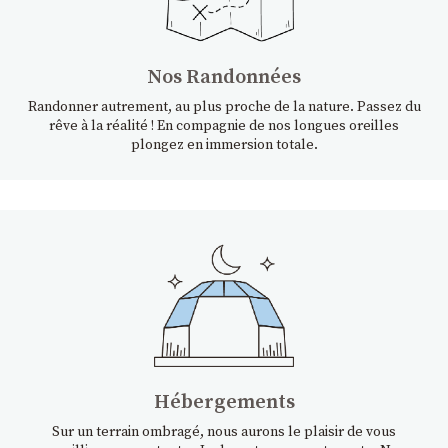
Nos Randonnées
Randonner autrement, au plus proche de la nature. Passez du
rêve à la réalité ! En compagnie de nos longues oreilles
plongez en immersion totale.
Hébergements
Sur un terrain ombragé, nous aurons le plaisir de vous