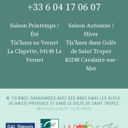
+33 6 04 17 06 07
Saison Printemps /
Saison Automne /
Été
Hiver
Tis’Ânes au Vernet
Tis’Ânes dans Golfe
La Clapette, 04140 Le
de Saint Tropez
Vernet
83240 Cavalaire-sur-
Mer
© TIS’ÂNES, RANDONNÉES AVEC DES ÂNES DANS LES ALPES-
DE-HAUTE-PROVENCE ET DANS LE GOLFE DE SAINT TROPEZ
MENTIONS LÉGALES
-
CG DE VENTE