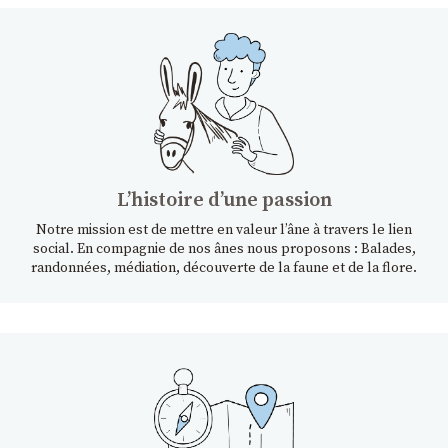
Lʼhistoire dʼune passion
Notre mission est de mettre en valeur l’âne à travers le lien
social. En compagnie de nos ânes nous proposons : Balades,
randonnées, médiation, découverte de la faune et de la flore.