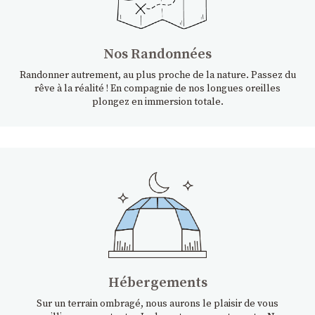
Nos Randonnées
Randonner autrement, au plus proche de la nature. Passez du
rêve à la réalité ! En compagnie de nos longues oreilles
plongez en immersion totale.
Hébergements
Sur un terrain ombragé, nous aurons le plaisir de vous