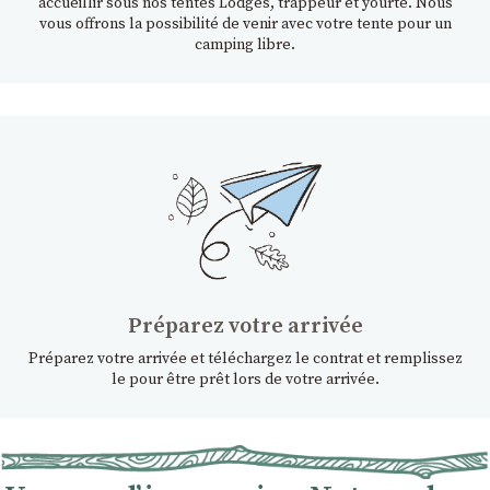
accueillir sous nos tentes Lodges, trappeur et yourte. Nous
vous offrons la possibilité de venir avec votre tente pour un
camping libre.
Préparez votre arrivée
Préparez votre arrivée et téléchargez le contrat et remplissez
le pour être prêt lors de votre arrivée.