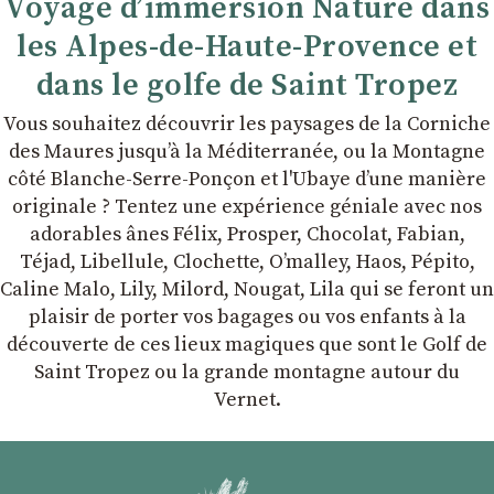
Voyage d’immersion Nature dans
les Alpes-de-Haute-Provence et
dans le golfe de Saint Tropez
Vous souhaitez découvrir les paysages de la Corniche
des Maures jusqu’à la Méditerranée, ou la Montagne
côté Blanche-Serre-Ponçon et l'Ubaye dʼune manière
originale ? Tentez une expérience géniale avec nos
adorables ânes Félix, Prosper, Chocolat, Fabian,
Téjad, Libellule, Clochette, Oʼmalley, Haos, Pépito,
Caline Malo, Lily, Milord, Nougat, Lila qui se feront un
plaisir de porter vos bagages ou vos enfants à la
découverte de ces lieux magiques que sont le Golf de
Saint Tropez ou la grande montagne autour du
Vernet.