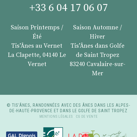
+33 6 04 17 06 07
Saison Printemps /
Saison Automne /
Été
Hiver
Tis’Ânes au Vernet
Tis’Ânes dans Golfe
La Clapette, 04140 Le
de Saint Tropez
Vernet
83240 Cavalaire-sur-
Mer
© TIS’ÂNES, RANDONNÉES AVEC DES ÂNES DANS LES ALPES-
DE-HAUTE-PROVENCE ET DANS LE GOLFE DE SAINT TROPEZ
MENTIONS LÉGALES
-
CG DE VENTE