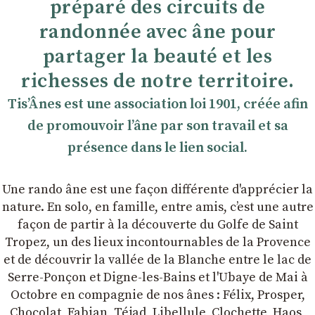
préparé des circuits de
randonnée avec âne pour
partager la beauté et les
richesses de notre territoire.
TisʼÂnes est une association loi 1901, créée afin
de promouvoir lʼâne par son travail et sa
présence dans le lien social.
Une rando âne est une façon différente d'apprécier la
nature. En solo, en famille, entre amis, cʼest une autre
façon de partir à la découverte du Golfe de Saint
Tropez, un des lieux incontournables de la Provence
et de découvrir la vallée de la Blanche entre le lac de
Serre-Ponçon et Digne-les-Bains et l'Ubaye de Mai à
Octobre en compagnie de nos ânes : Félix, Prosper,
Chocolat, Fabian, Téjad, Libellule, Clochette, Haos,