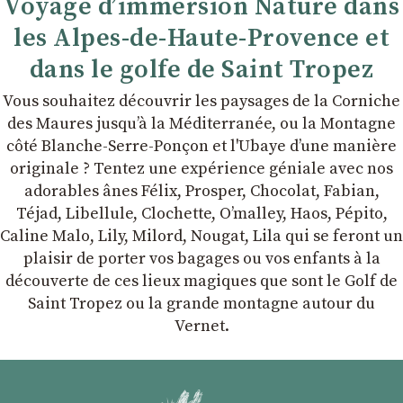
Voyage d’immersion Nature dans
les Alpes-de-Haute-Provence et
dans le golfe de Saint Tropez
Vous souhaitez découvrir les paysages de la Corniche
des Maures jusqu’à la Méditerranée, ou la Montagne
côté Blanche-Serre-Ponçon et l'Ubaye dʼune manière
originale ? Tentez une expérience géniale avec nos
adorables ânes Félix, Prosper, Chocolat, Fabian,
Téjad, Libellule, Clochette, Oʼmalley, Haos, Pépito,
Caline Malo, Lily, Milord, Nougat, Lila qui se feront un
plaisir de porter vos bagages ou vos enfants à la
découverte de ces lieux magiques que sont le Golf de
Saint Tropez ou la grande montagne autour du
Vernet.