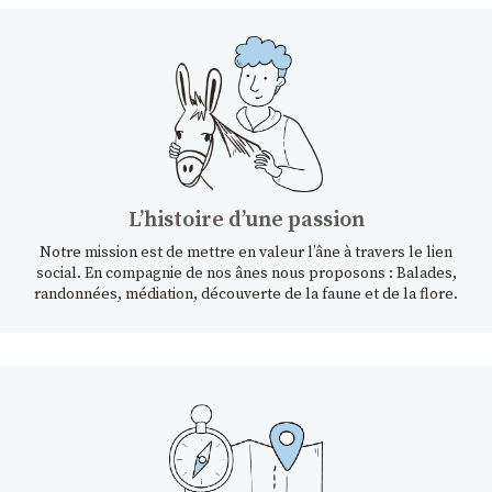
Lʼhistoire dʼune passion
Notre mission est de mettre en valeur l’âne à travers le lien
social. En compagnie de nos ânes nous proposons : Balades,
randonnées, médiation, découverte de la faune et de la flore.