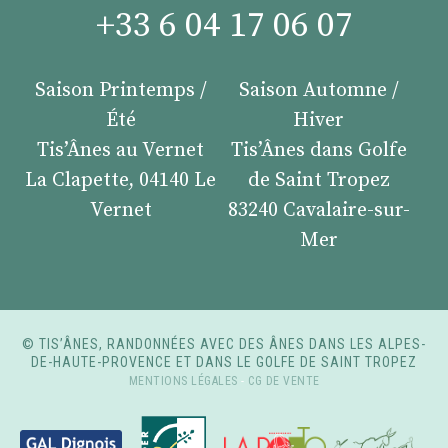
+33 6 04 17 06 07
Saison Printemps /
Saison Automne /
Été
Hiver
Tis’Ânes au Vernet
Tis’Ânes dans Golfe
La Clapette, 04140 Le
de Saint Tropez
Vernet
83240 Cavalaire-sur-
Mer
© TIS’ÂNES, RANDONNÉES AVEC DES ÂNES DANS LES ALPES-
DE-HAUTE-PROVENCE ET DANS LE GOLFE DE SAINT TROPEZ
MENTIONS LÉGALES
-
CG DE VENTE