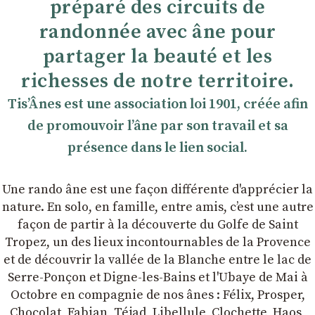
préparé des circuits de
randonnée avec âne pour
partager la beauté et les
richesses de notre territoire.
TisʼÂnes est une association loi 1901, créée afin
de promouvoir lʼâne par son travail et sa
présence dans le lien social.
Une rando âne est une façon différente d'apprécier la
nature. En solo, en famille, entre amis, cʼest une autre
façon de partir à la découverte du Golfe de Saint
Tropez, un des lieux incontournables de la Provence
et de découvrir la vallée de la Blanche entre le lac de
Serre-Ponçon et Digne-les-Bains et l'Ubaye de Mai à
Octobre en compagnie de nos ânes : Félix, Prosper,
Chocolat, Fabian, Téjad, Libellule, Clochette, Haos,