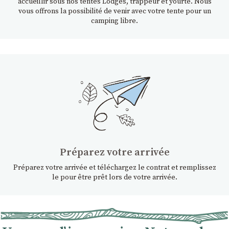
accueillir sous nos tentes Lodges, trappeur et yourte. Nous
vous offrons la possibilité de venir avec votre tente pour un
camping libre.
Préparez votre arrivée
Préparez votre arrivée et téléchargez le contrat et remplissez
le pour être prêt lors de votre arrivée.