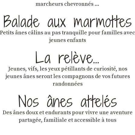
marcheurs chevronnés …
Balade aux marmottes
Petits ânes câlins au pas tranquille pour familles avec
jeunes enfants
La relève…
Jeunes, vifs, les yeux pétillants de curiosité, nos
jeunes ânes seront les compagnons de vos futures
randonnées
Nos ânes attelés
Des ânes doux et endurants
pour vivre une aventure
partagée, familiale et accessible à tous