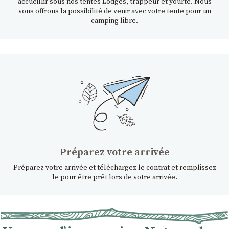
accueillir sous nos tentes Lodges, trappeur et yourte. Nous
vous offrons la possibilité de venir avec votre tente pour un
camping libre.
Préparez votre arrivée
Préparez votre arrivée et téléchargez le contrat et remplissez
le pour être prêt lors de votre arrivée.