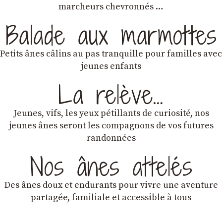
marcheurs chevronnés …
Balade aux marmottes
Petits ânes câlins au pas tranquille pour familles avec
jeunes enfants
La relève…
Jeunes, vifs, les yeux pétillants de curiosité, nos
jeunes ânes seront les compagnons de vos futures
randonnées
Nos ânes attelés
Des ânes doux et endurants
pour vivre une aventure
partagée, familiale et accessible à tous