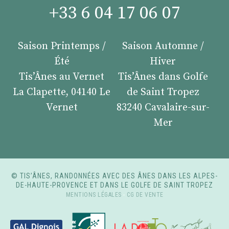
+33 6 04 17 06 07
Saison Printemps /
Saison Automne /
Été
Hiver
Tis’Ânes au Vernet
Tis’Ânes dans Golfe
La Clapette, 04140 Le
de Saint Tropez
Vernet
83240 Cavalaire-sur-
Mer
© TIS’ÂNES, RANDONNÉES AVEC DES ÂNES DANS LES ALPES-
DE-HAUTE-PROVENCE ET DANS LE GOLFE DE SAINT TROPEZ
MENTIONS LÉGALES
-
CG DE VENTE