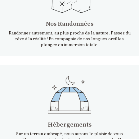
Nos Randonnées
Randonner autrement, au plus proche de la nature. Passez du
rêve à la réalité ! En compagnie de nos longues oreilles
plongez en immersion totale.
Hébergements
Sur un terrain ombragé, nous aurons le plaisir de vous