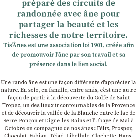
préparé des circuits de
randonnée avec âne pour
partager la beauté et les
richesses de notre territoire.
TisʼÂnes est une association loi 1901, créée afin
de promouvoir lʼâne par son travail et sa
présence dans le lien social.
Une rando âne est une façon différente d'apprécier la
nature. En solo, en famille, entre amis, cʼest une autre
façon de partir à la découverte du Golfe de Saint
Tropez, un des lieux incontournables de la Provence
et de découvrir la vallée de la Blanche entre le lac de
Serre-Ponçon et Digne-les-Bains et l'Ubaye de Mai à
Octobre en compagnie de nos ânes : Félix, Prosper,
Chocolat, Fabian, Téjad, Libellule, Clochette, Haos,