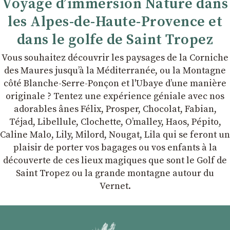
Voyage d’immersion Nature dans
les Alpes-de-Haute-Provence et
dans le golfe de Saint Tropez
Vous souhaitez découvrir les paysages de la Corniche
des Maures jusqu’à la Méditerranée, ou la Montagne
côté Blanche-Serre-Ponçon et l'Ubaye dʼune manière
originale ? Tentez une expérience géniale avec nos
adorables ânes Félix, Prosper, Chocolat, Fabian,
Téjad, Libellule, Clochette, Oʼmalley, Haos, Pépito,
Caline Malo, Lily, Milord, Nougat, Lila qui se feront un
plaisir de porter vos bagages ou vos enfants à la
découverte de ces lieux magiques que sont le Golf de
Saint Tropez ou la grande montagne autour du
Vernet.