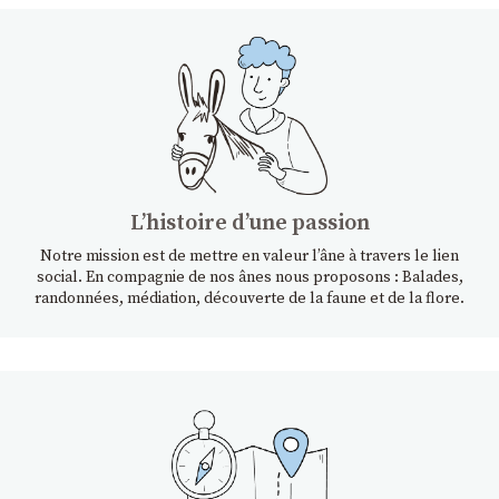
Lʼhistoire dʼune passion
Notre mission est de mettre en valeur l’âne à travers le lien
social. En compagnie de nos ânes nous proposons : Balades,
randonnées, médiation, découverte de la faune et de la flore.