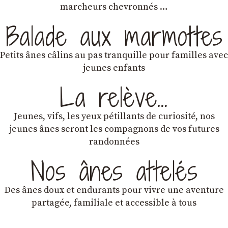
marcheurs chevronnés …
Balade aux marmottes
Petits ânes câlins au pas tranquille pour familles avec
jeunes enfants
La relève…
Jeunes, vifs, les yeux pétillants de curiosité, nos
jeunes ânes seront les compagnons de vos futures
randonnées
Nos ânes attelés
Des ânes doux et endurants
pour vivre une aventure
partagée, familiale et accessible à tous