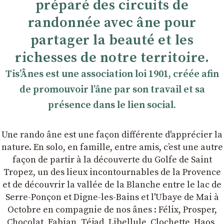
préparé des circuits de
randonnée avec âne pour
partager la beauté et les
richesses de notre territoire.
TisʼÂnes est une association loi 1901, créée afin
de promouvoir lʼâne par son travail et sa
présence dans le lien social.
Une rando âne est une façon différente d'apprécier la
nature. En solo, en famille, entre amis, cʼest une autre
façon de partir à la découverte du Golfe de Saint
Tropez, un des lieux incontournables de la Provence
et de découvrir la vallée de la Blanche entre le lac de
Serre-Ponçon et Digne-les-Bains et l'Ubaye de Mai à
Octobre en compagnie de nos ânes : Félix, Prosper,
Chocolat, Fabian, Téjad, Libellule, Clochette, Haos,