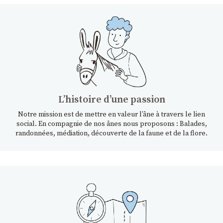
Lʼhistoire dʼune passion
Notre mission est de mettre en valeur l’âne à travers le lien
social. En compagnie de nos ânes nous proposons : Balades,
randonnées, médiation, découverte de la faune et de la flore.