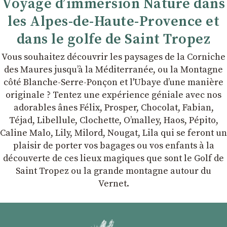
Voyage d’immersion Nature dans
les Alpes-de-Haute-Provence et
dans le golfe de Saint Tropez
Vous souhaitez découvrir les paysages de la Corniche
des Maures jusqu’à la Méditerranée, ou la Montagne
côté Blanche-Serre-Ponçon et l'Ubaye dʼune manière
originale ? Tentez une expérience géniale avec nos
adorables ânes Félix, Prosper, Chocolat, Fabian,
Téjad, Libellule, Clochette, Oʼmalley, Haos, Pépito,
Caline Malo, Lily, Milord, Nougat, Lila qui se feront un
plaisir de porter vos bagages ou vos enfants à la
découverte de ces lieux magiques que sont le Golf de
Saint Tropez ou la grande montagne autour du
Vernet.