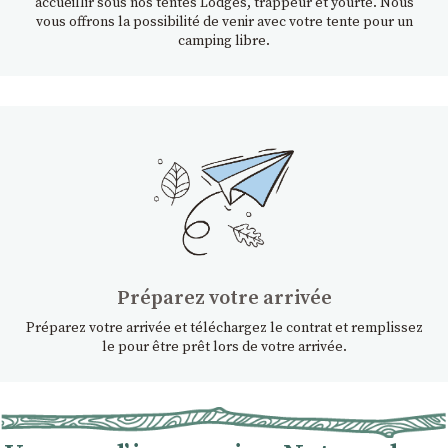
accueillir sous nos tentes Lodges, trappeur et yourte. Nous
vous offrons la possibilité de venir avec votre tente pour un
camping libre.
Préparez votre arrivée
Préparez votre arrivée et téléchargez le contrat et remplissez
le pour être prêt lors de votre arrivée.