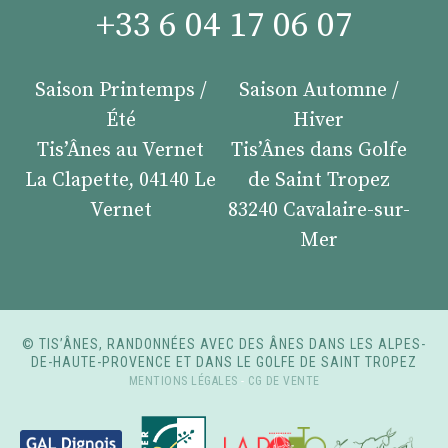
+33 6 04 17 06 07
Saison Printemps /
Saison Automne /
Été
Hiver
Tis’Ânes au Vernet
Tis’Ânes dans Golfe
La Clapette, 04140 Le
de Saint Tropez
Vernet
83240 Cavalaire-sur-
Mer
© TIS’ÂNES, RANDONNÉES AVEC DES ÂNES DANS LES ALPES-
DE-HAUTE-PROVENCE ET DANS LE GOLFE DE SAINT TROPEZ
MENTIONS LÉGALES
-
CG DE VENTE