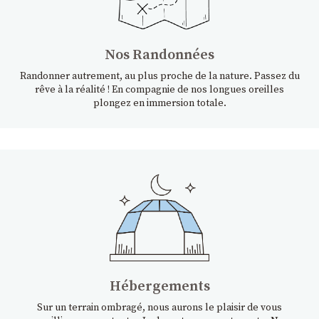
Nos Randonnées
Randonner autrement, au plus proche de la nature. Passez du
rêve à la réalité ! En compagnie de nos longues oreilles
plongez en immersion totale.
Hébergements
Sur un terrain ombragé, nous aurons le plaisir de vous