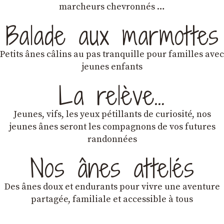
marcheurs chevronnés …
Balade aux marmottes
Petits ânes câlins au pas tranquille pour familles avec
jeunes enfants
La relève…
Jeunes, vifs, les yeux pétillants de curiosité, nos
jeunes ânes seront les compagnons de vos futures
randonnées
Nos ânes attelés
Des ânes doux et endurants
pour vivre une aventure
partagée, familiale et accessible à tous