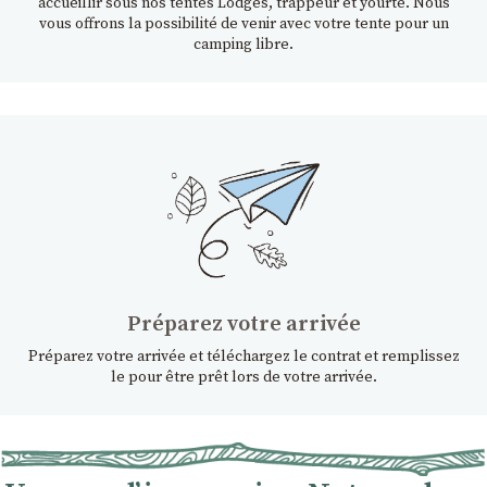
accueillir sous nos tentes Lodges, trappeur et yourte. Nous
vous offrons la possibilité de venir avec votre tente pour un
camping libre.
Préparez votre arrivée
Préparez votre arrivée et téléchargez le contrat et remplissez
le pour être prêt lors de votre arrivée.