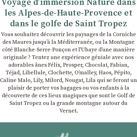
Voyage d’immersion Nature dans
les Alpes-de-Haute-Provence et
dans le golfe de Saint Tropez
Vous souhaitez découvrir les paysages de la Corniche
des Maures jusqu’à la Méditerranée, ou la Montagne
côté Blanche-Serre-Ponçon et l'Ubaye dʼune manière
originale ? Tentez une expérience géniale avec nos
adorables ânes Félix, Prosper, Chocolat, Fabian,
Téjad, Libellule, Clochette, Oʼmalley, Haos, Pépito,
Caline Malo, Lily, Milord, Nougat, Lila qui se feront un
plaisir de porter vos bagages ou vos enfants à la
découverte de ces lieux magiques que sont le Golf de
Saint Tropez ou la grande montagne autour du
Vernet.