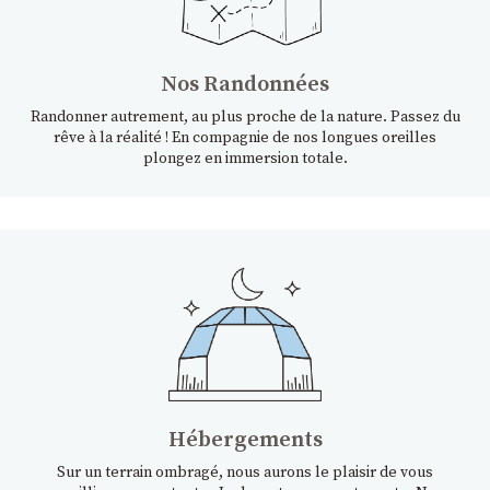
Nos Randonnées
Randonner autrement, au plus proche de la nature. Passez du
rêve à la réalité ! En compagnie de nos longues oreilles
plongez en immersion totale.
Hébergements
Sur un terrain ombragé, nous aurons le plaisir de vous