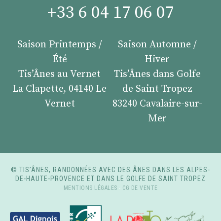
+33 6 04 17 06 07
Saison Printemps /
Saison Automne /
Été
Hiver
Tis’Ânes au Vernet
Tis’Ânes dans Golfe
La Clapette, 04140 Le
de Saint Tropez
Vernet
83240 Cavalaire-sur-
Mer
© TIS’ÂNES, RANDONNÉES AVEC DES ÂNES DANS LES ALPES-
DE-HAUTE-PROVENCE ET DANS LE GOLFE DE SAINT TROPEZ
MENTIONS LÉGALES
-
CG DE VENTE