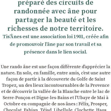
préparé des circuits de
randonnée avec âne pour
partager la beauté et les
richesses de notre territoire.
TisʼÂnes est une association loi 1901, créée afin
de promouvoir lʼâne par son travail et sa
présence dans le lien social.
Une rando âne est une façon différente d'apprécier la
nature. En solo, en famille, entre amis, cʼest une autre
façon de partir à la découverte du Golfe de Saint
Tropez, un des lieux incontournables de la Provence
et de découvrir la vallée de la Blanche entre le lac de
Serre-Ponçon et Digne-les-Bains et l'Ubaye de Mai à
Octobre en compagnie de nos ânes : Félix, Prosper,
Chocolat, Fabian, Téjad, Libellule, Clochette, Haos,