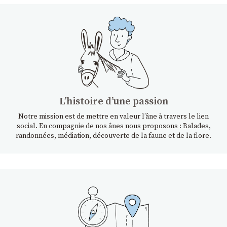
Lʼhistoire dʼune passion
Notre mission est de mettre en valeur l’âne à travers le lien
social. En compagnie de nos ânes nous proposons : Balades,
randonnées, médiation, découverte de la faune et de la flore.