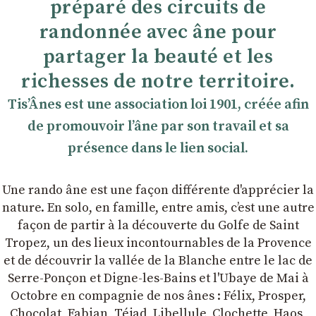
préparé des circuits de
randonnée avec âne pour
partager la beauté et les
richesses de notre territoire.
TisʼÂnes est une association loi 1901, créée afin
de promouvoir lʼâne par son travail et sa
présence dans le lien social.
Une rando âne est une façon différente d'apprécier la
nature. En solo, en famille, entre amis, cʼest une autre
façon de partir à la découverte du Golfe de Saint
Tropez, un des lieux incontournables de la Provence
et de découvrir la vallée de la Blanche entre le lac de
Serre-Ponçon et Digne-les-Bains et l'Ubaye de Mai à
Octobre en compagnie de nos ânes : Félix, Prosper,
Chocolat, Fabian, Téjad, Libellule, Clochette, Haos,