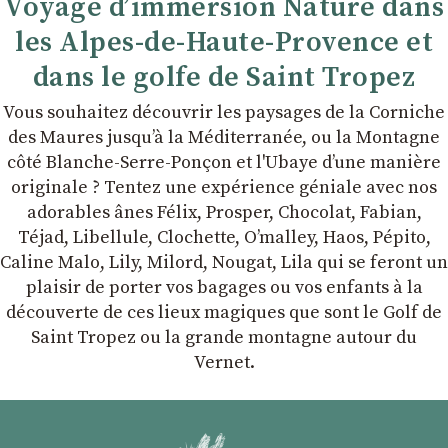
Voyage d’immersion Nature dans
les Alpes-de-Haute-Provence et
dans le golfe de Saint Tropez
Vous souhaitez découvrir les paysages de la Corniche
des Maures jusqu’à la Méditerranée, ou la Montagne
côté Blanche-Serre-Ponçon et l'Ubaye dʼune manière
originale ? Tentez une expérience géniale avec nos
adorables ânes Félix, Prosper, Chocolat, Fabian,
Téjad, Libellule, Clochette, Oʼmalley, Haos, Pépito,
Caline Malo, Lily, Milord, Nougat, Lila qui se feront un
plaisir de porter vos bagages ou vos enfants à la
découverte de ces lieux magiques que sont le Golf de
Saint Tropez ou la grande montagne autour du
Vernet.