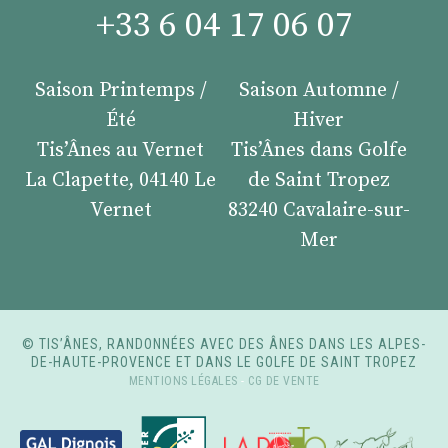
+33 6 04 17 06 07
Saison Printemps /
Saison Automne /
Été
Hiver
Tis’Ânes au Vernet
Tis’Ânes dans Golfe
La Clapette, 04140 Le
de Saint Tropez
Vernet
83240 Cavalaire-sur-
Mer
© TIS’ÂNES, RANDONNÉES AVEC DES ÂNES DANS LES ALPES-
DE-HAUTE-PROVENCE ET DANS LE GOLFE DE SAINT TROPEZ
MENTIONS LÉGALES
-
CG DE VENTE