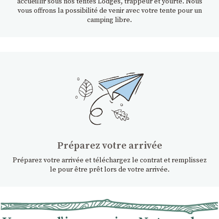
accueillir sous nos tentes Lodges, trappeur et yourte. Nous
vous offrons la possibilité de venir avec votre tente pour un
camping libre.
Préparez votre arrivée
Préparez votre arrivée et téléchargez le contrat et remplissez
le pour être prêt lors de votre arrivée.