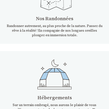
Nos Randonnées
Randonner autrement, au plus proche de la nature. Passez du
rêve à la réalité ! En compagnie de nos longues oreilles
plongez en immersion totale.
Hébergements
Sur un terrain ombragé, nous aurons le plaisir de vous