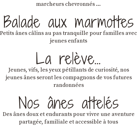
marcheurs chevronnés …
Balade aux marmottes
Petits ânes câlins au pas tranquille pour familles avec
jeunes enfants
La relève…
Jeunes, vifs, les yeux pétillants de curiosité, nos
jeunes ânes seront les compagnons de vos futures
randonnées
Nos ânes attelés
Des ânes doux et endurants
pour vivre une aventure
partagée, familiale et accessible à tous