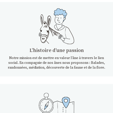
Lʼhistoire dʼune passion
Notre mission est de mettre en valeur l’âne à travers le lien
social. En compagnie de nos ânes nous proposons : Balades,
randonnées, médiation, découverte de la faune et de la flore.