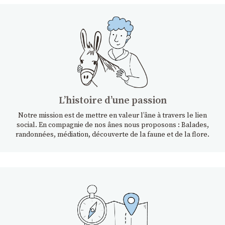
Lʼhistoire dʼune passion
Notre mission est de mettre en valeur l’âne à travers le lien
social. En compagnie de nos ânes nous proposons : Balades,
randonnées, médiation, découverte de la faune et de la flore.