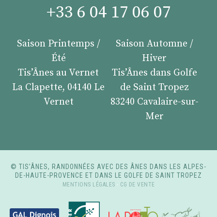
+33 6 04 17 06 07
Saison Printemps /
Saison Automne /
Été
Hiver
Tis’Ânes au Vernet
Tis’Ânes dans Golfe
La Clapette, 04140 Le
de Saint Tropez
Vernet
83240 Cavalaire-sur-
Mer
© TIS’ÂNES, RANDONNÉES AVEC DES ÂNES DANS LES ALPES-
DE-HAUTE-PROVENCE ET DANS LE GOLFE DE SAINT TROPEZ
MENTIONS LÉGALES
-
CG DE VENTE