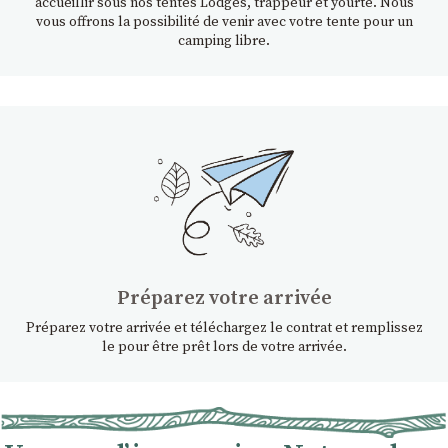
accueillir sous nos tentes Lodges, trappeur et yourte. Nous
vous offrons la possibilité de venir avec votre tente pour un
camping libre.
Préparez votre arrivée
Préparez votre arrivée et téléchargez le contrat et remplissez
le pour être prêt lors de votre arrivée.