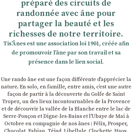
préparé des circuits de
randonnée avec âne pour
partager la beauté et les
richesses de notre territoire.
TisʼÂnes est une association loi 1901, créée afin
de promouvoir lʼâne par son travail et sa
présence dans le lien social.
Une rando âne est une façon différente d'apprécier la
nature. En solo, en famille, entre amis, cʼest une autre
façon de partir à la découverte du Golfe de Saint
Tropez, un des lieux incontournables de la Provence
et de découvrir la vallée de la Blanche entre le lac de
Serre-Ponçon et Digne-les-Bains et l'Ubaye de Mai à
Octobre en compagnie de nos ânes : Félix, Prosper,
Chocolat, Fabian, Téjad, Libellule, Clochette, Haos,