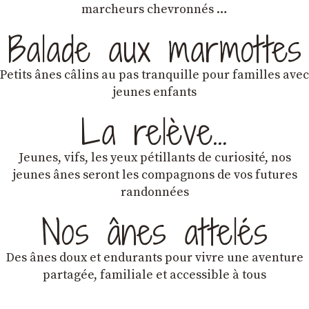
marcheurs chevronnés …
Balade aux marmottes
Petits ânes câlins au pas tranquille pour familles avec
jeunes enfants
La relève…
Jeunes, vifs, les yeux pétillants de curiosité, nos
jeunes ânes seront les compagnons de vos futures
randonnées
Nos ânes attelés
Des ânes doux et endurants
pour vivre une aventure
partagée, familiale et accessible à tous