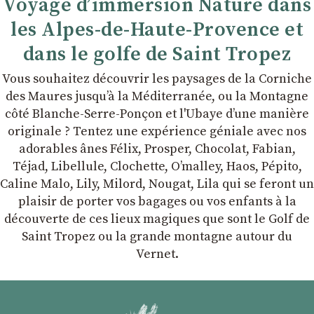
Voyage d’immersion Nature dans
les Alpes-de-Haute-Provence et
dans le golfe de Saint Tropez
Vous souhaitez découvrir les paysages de la Corniche
des Maures jusqu’à la Méditerranée, ou la Montagne
côté Blanche-Serre-Ponçon et l'Ubaye dʼune manière
originale ? Tentez une expérience géniale avec nos
adorables ânes Félix, Prosper, Chocolat, Fabian,
Téjad, Libellule, Clochette, Oʼmalley, Haos, Pépito,
Caline Malo, Lily, Milord, Nougat, Lila qui se feront un
plaisir de porter vos bagages ou vos enfants à la
découverte de ces lieux magiques que sont le Golf de
Saint Tropez ou la grande montagne autour du
Vernet.