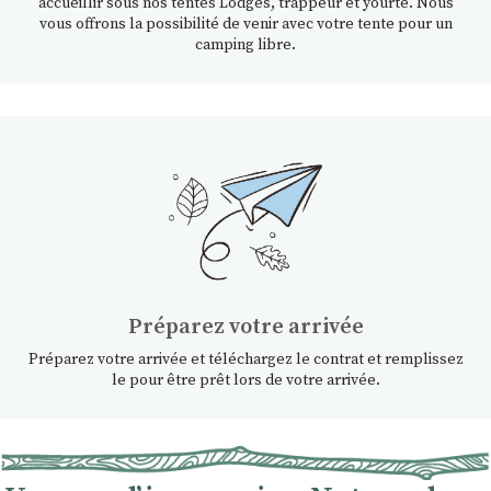
accueillir sous nos tentes Lodges, trappeur et yourte. Nous
vous offrons la possibilité de venir avec votre tente pour un
camping libre.
Préparez votre arrivée
Préparez votre arrivée et téléchargez le contrat et remplissez
le pour être prêt lors de votre arrivée.