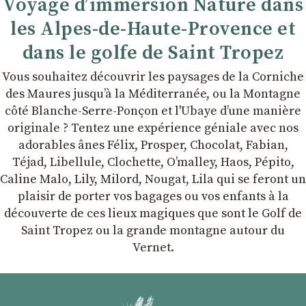
Voyage d’immersion Nature dans
les Alpes-de-Haute-Provence et
dans le golfe de Saint Tropez
Vous souhaitez découvrir les paysages de la Corniche
des Maures jusqu’à la Méditerranée, ou la Montagne
côté Blanche-Serre-Ponçon et l'Ubaye dʼune manière
originale ? Tentez une expérience géniale avec nos
adorables ânes Félix, Prosper, Chocolat, Fabian,
Téjad, Libellule, Clochette, Oʼmalley, Haos, Pépito,
Caline Malo, Lily, Milord, Nougat, Lila qui se feront un
plaisir de porter vos bagages ou vos enfants à la
découverte de ces lieux magiques que sont le Golf de
Saint Tropez ou la grande montagne autour du
Vernet.