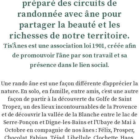
préparé des circuits de
randonnée avec âne pour
partager la beauté et les
richesses de notre territoire.
TisʼÂnes est une association loi 1901, créée afin
de promouvoir lʼâne par son travail et sa
présence dans le lien social.
Une rando âne est une façon différente d'apprécier la
nature. En solo, en famille, entre amis, cʼest une autre
façon de partir à la découverte du Golfe de Saint
Tropez, un des lieux incontournables de la Provence
et de découvrir la vallée de la Blanche entre le lac de
Serre-Ponçon et Digne-les-Bains et l'Ubaye de Mai à
Octobre en compagnie de nos ânes : Félix, Prosper,
Chocolat, Fabian, Téjad, Libellule, Clochette, Haos,