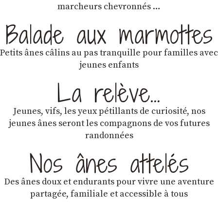
marcheurs chevronnés …
Balade aux marmottes
Petits ânes câlins au pas tranquille pour familles avec
jeunes enfants
La relève…
Jeunes, vifs, les yeux pétillants de curiosité, nos
jeunes ânes seront les compagnons de vos futures
randonnées
Nos ânes attelés
Des ânes doux et endurants
pour vivre une aventure
partagée, familiale et accessible à tous