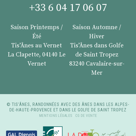
+33 6 04 17 06 07
Saison Printemps /
Saison Automne /
Été
Hiver
Tis’Ânes au Vernet
Tis’Ânes dans Golfe
La Clapette, 04140 Le
de Saint Tropez
Vernet
83240 Cavalaire-sur-
Mer
© TIS’ÂNES, RANDONNÉES AVEC DES ÂNES DANS LES ALPES-
DE-HAUTE-PROVENCE ET DANS LE GOLFE DE SAINT TROPEZ
MENTIONS LÉGALES
-
CG DE VENTE