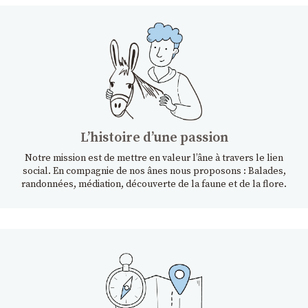
Lʼhistoire dʼune passion
Notre mission est de mettre en valeur l’âne à travers le lien
social. En compagnie de nos ânes nous proposons : Balades,
randonnées, médiation, découverte de la faune et de la flore.