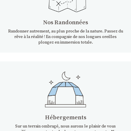
Nos Randonnées
Randonner autrement, au plus proche de la nature. Passez du
rêve à la réalité ! En compagnie de nos longues oreilles
plongez en immersion totale.
Hébergements
Sur un terrain ombragé, nous aurons le plaisir de vous