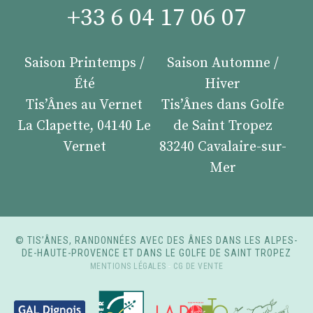
+33 6 04 17 06 07
Saison Printemps /
Saison Automne /
Été
Hiver
Tis’Ânes au Vernet
Tis’Ânes dans Golfe
La Clapette, 04140 Le
de Saint Tropez
Vernet
83240 Cavalaire-sur-
Mer
© TIS’ÂNES, RANDONNÉES AVEC DES ÂNES DANS LES ALPES-
DE-HAUTE-PROVENCE ET DANS LE GOLFE DE SAINT TROPEZ
MENTIONS LÉGALES
-
CG DE VENTE