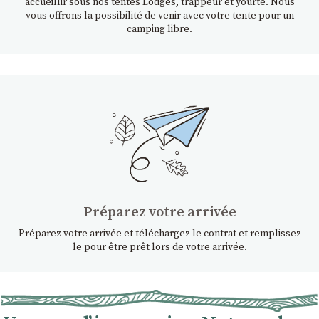
accueillir sous nos tentes Lodges, trappeur et yourte. Nous
vous offrons la possibilité de venir avec votre tente pour un
camping libre.
Préparez votre arrivée
Préparez votre arrivée et téléchargez le contrat et remplissez
le pour être prêt lors de votre arrivée.