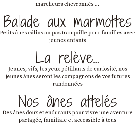
marcheurs chevronnés …
Balade aux marmottes
Petits ânes câlins au pas tranquille pour familles avec
jeunes enfants
La relève…
Jeunes, vifs, les yeux pétillants de curiosité, nos
jeunes ânes seront les compagnons de vos futures
randonnées
Nos ânes attelés
Des ânes doux et endurants
pour vivre une aventure
partagée, familiale et accessible à tous