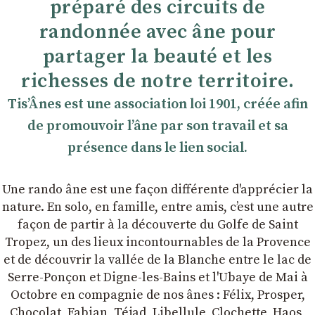
préparé des circuits de
randonnée avec âne pour
partager la beauté et les
richesses de notre territoire.
TisʼÂnes est une association loi 1901, créée afin
de promouvoir lʼâne par son travail et sa
présence dans le lien social.
Une rando âne est une façon différente d'apprécier la
nature. En solo, en famille, entre amis, cʼest une autre
façon de partir à la découverte du Golfe de Saint
Tropez, un des lieux incontournables de la Provence
et de découvrir la vallée de la Blanche entre le lac de
Serre-Ponçon et Digne-les-Bains et l'Ubaye de Mai à
Octobre en compagnie de nos ânes : Félix, Prosper,
Chocolat, Fabian, Téjad, Libellule, Clochette, Haos,