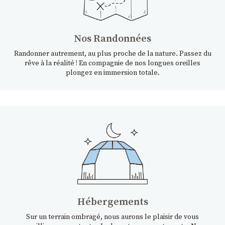
Nos Randonnées
Randonner autrement, au plus proche de la nature. Passez du
rêve à la réalité ! En compagnie de nos longues oreilles
plongez en immersion totale.
Hébergements
Sur un terrain ombragé, nous aurons le plaisir de vous