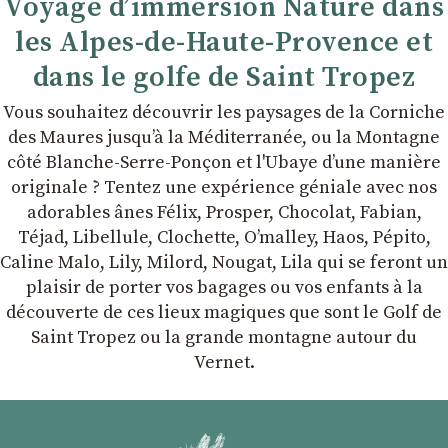
Voyage d’immersion Nature dans
les Alpes-de-Haute-Provence et
dans le golfe de Saint Tropez
Vous souhaitez découvrir les paysages de la Corniche
des Maures jusqu’à la Méditerranée, ou la Montagne
côté Blanche-Serre-Ponçon et l'Ubaye dʼune manière
originale ? Tentez une expérience géniale avec nos
adorables ânes Félix, Prosper, Chocolat, Fabian,
Téjad, Libellule, Clochette, Oʼmalley, Haos, Pépito,
Caline Malo, Lily, Milord, Nougat, Lila qui se feront un
plaisir de porter vos bagages ou vos enfants à la
découverte de ces lieux magiques que sont le Golf de
Saint Tropez ou la grande montagne autour du
Vernet.