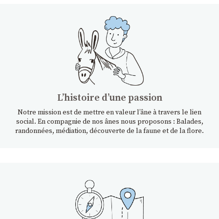
Lʼhistoire dʼune passion
Notre mission est de mettre en valeur l’âne à travers le lien
social. En compagnie de nos ânes nous proposons : Balades,
randonnées, médiation, découverte de la faune et de la flore.