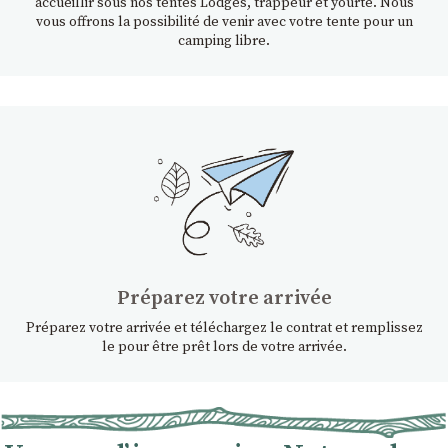
accueillir sous nos tentes Lodges, trappeur et yourte. Nous
vous offrons la possibilité de venir avec votre tente pour un
camping libre.
Préparez votre arrivée
Préparez votre arrivée et téléchargez le contrat et remplissez
le pour être prêt lors de votre arrivée.