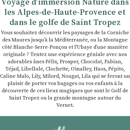
Voyage d’immersion Nature dans
les Alpes-de-Haute-Provence et
dans le golfe de Saint Tropez
Vous souhaitez découvrir les paysages de la Corniche
des Maures jusqu’à la Méditerranée, ou la Montagne
côté Blanche-Serre-Ponçon et l'Ubaye dʼune manière
originale ? Tentez une expérience géniale avec nos
adorables ânes Félix, Prosper, Chocolat, Fabian,
Téjad, Libellule, Clochette, Oʼmalley, Haos, Pépito,
Caline Malo, Lily, Milord, Nougat, Lila qui se feront un
plaisir de porter vos bagages ou vos enfants à la
découverte de ces lieux magiques que sont le Golf de
Saint Tropez ou la grande montagne autour du
Vernet.