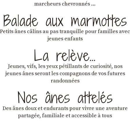
marcheurs chevronnés …
Balade aux marmottes
Petits ânes câlins au pas tranquille pour familles avec
jeunes enfants
La relève…
Jeunes, vifs, les yeux pétillants de curiosité, nos
jeunes ânes seront les compagnons de vos futures
randonnées
Nos ânes attelés
Des ânes doux et endurants
pour vivre une aventure
partagée, familiale et accessible à tous