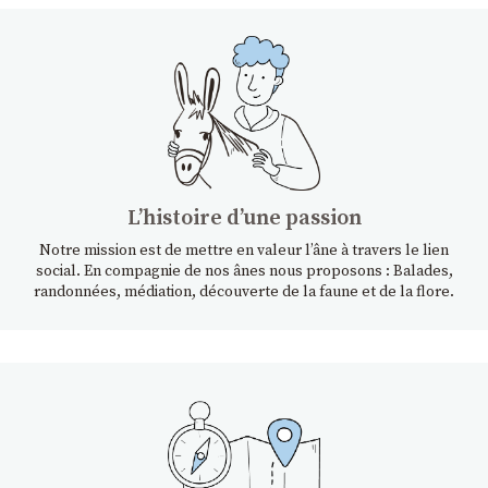
Lʼhistoire dʼune passion
Notre mission est de mettre en valeur l’âne à travers le lien
social. En compagnie de nos ânes nous proposons : Balades,
randonnées, médiation, découverte de la faune et de la flore.