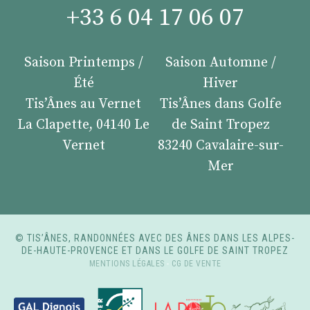
+33 6 04 17 06 07
Saison Printemps /
Saison Automne /
Été
Hiver
Tis’Ânes au Vernet
Tis’Ânes dans Golfe
La Clapette, 04140 Le
de Saint Tropez
Vernet
83240 Cavalaire-sur-
Mer
© TIS’ÂNES, RANDONNÉES AVEC DES ÂNES DANS LES ALPES-
DE-HAUTE-PROVENCE ET DANS LE GOLFE DE SAINT TROPEZ
MENTIONS LÉGALES
-
CG DE VENTE