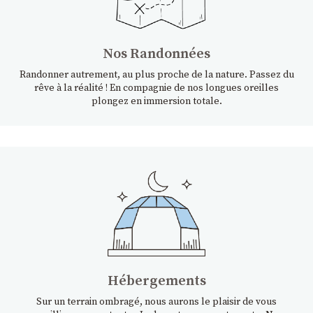
Nos Randonnées
Randonner autrement, au plus proche de la nature. Passez du
rêve à la réalité ! En compagnie de nos longues oreilles
plongez en immersion totale.
Hébergements
Sur un terrain ombragé, nous aurons le plaisir de vous