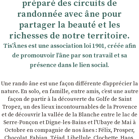
préparé des circuits de
randonnée avec âne pour
partager la beauté et les
richesses de notre territoire.
TisʼÂnes est une association loi 1901, créée afin
de promouvoir lʼâne par son travail et sa
présence dans le lien social.
Une rando âne est une façon différente d'apprécier la
nature. En solo, en famille, entre amis, cʼest une autre
façon de partir à la découverte du Golfe de Saint
Tropez, un des lieux incontournables de la Provence
et de découvrir la vallée de la Blanche entre le lac de
Serre-Ponçon et Digne-les-Bains et l'Ubaye de Mai à
Octobre en compagnie de nos ânes : Félix, Prosper,
Chocolat, Fabian, Téjad, Libellule, Clochette, Haos,