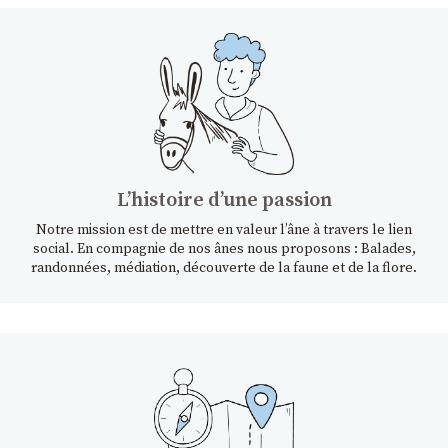
Lʼhistoire dʼune passion
Notre mission est de mettre en valeur l’âne à travers le lien
social. En compagnie de nos ânes nous proposons : Balades,
randonnées, médiation, découverte de la faune et de la flore.