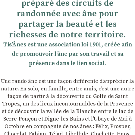
préparé des circuits de
randonnée avec âne pour
partager la beauté et les
richesses de notre territoire.
TisʼÂnes est une association loi 1901, créée afin
de promouvoir lʼâne par son travail et sa
présence dans le lien social.
Une rando âne est une façon différente d'apprécier la
nature. En solo, en famille, entre amis, cʼest une autre
façon de partir à la découverte du Golfe de Saint
Tropez, un des lieux incontournables de la Provence
et de découvrir la vallée de la Blanche entre le lac de
Serre-Ponçon et Digne-les-Bains et l'Ubaye de Mai à
Octobre en compagnie de nos ânes : Félix, Prosper,
Chocolat, Fabian, Téjad, Libellule, Clochette, Haos,