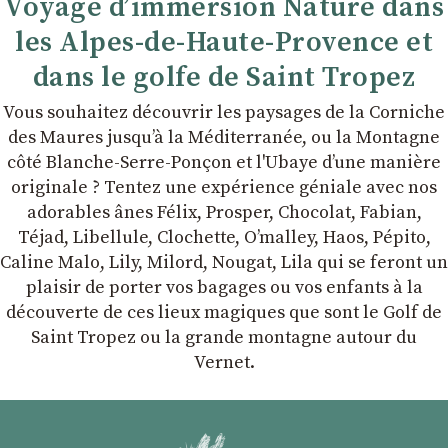
Voyage d’immersion Nature dans
les Alpes-de-Haute-Provence et
dans le golfe de Saint Tropez
Vous souhaitez découvrir les paysages de la Corniche
des Maures jusqu’à la Méditerranée, ou la Montagne
côté Blanche-Serre-Ponçon et l'Ubaye dʼune manière
originale ? Tentez une expérience géniale avec nos
adorables ânes Félix, Prosper, Chocolat, Fabian,
Téjad, Libellule, Clochette, Oʼmalley, Haos, Pépito,
Caline Malo, Lily, Milord, Nougat, Lila qui se feront un
plaisir de porter vos bagages ou vos enfants à la
découverte de ces lieux magiques que sont le Golf de
Saint Tropez ou la grande montagne autour du
Vernet.