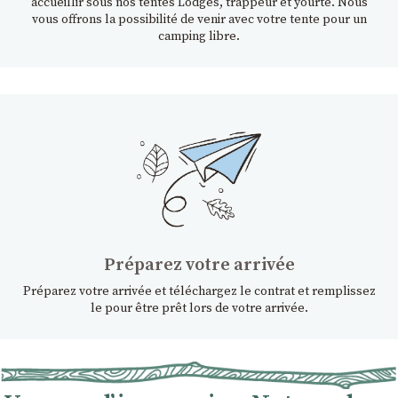
accueillir sous nos tentes Lodges, trappeur et yourte. Nous
vous offrons la possibilité de venir avec votre tente pour un
camping libre.
Préparez votre arrivée
Préparez votre arrivée et téléchargez le contrat et remplissez
le pour être prêt lors de votre arrivée.