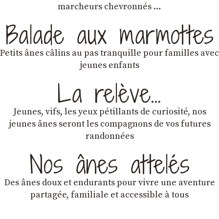
marcheurs chevronnés …
Balade aux marmottes
Petits ânes câlins au pas tranquille pour familles avec
jeunes enfants
La relève…
Jeunes, vifs, les yeux pétillants de curiosité, nos
jeunes ânes seront les compagnons de vos futures
randonnées
Nos ânes attelés
Des ânes doux et endurants
pour vivre une aventure
partagée, familiale et accessible à tous