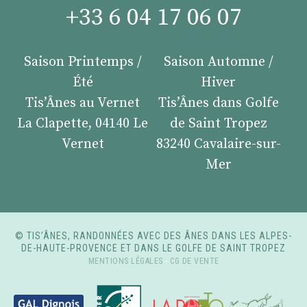
+33 6 04 17 06 07
Saison Printemps /
Saison Automne /
Été
Hiver
Tis’Ânes au Vernet
Tis’Ânes dans Golfe
La Clapette, 04140 Le
de Saint Tropez
Vernet
83240 Cavalaire-sur-
Mer
© TIS’ÂNES, RANDONNÉES AVEC DES ÂNES DANS LES ALPES-
DE-HAUTE-PROVENCE ET DANS LE GOLFE DE SAINT TROPEZ
MENTIONS LÉGALES
-
CG DE VENTE