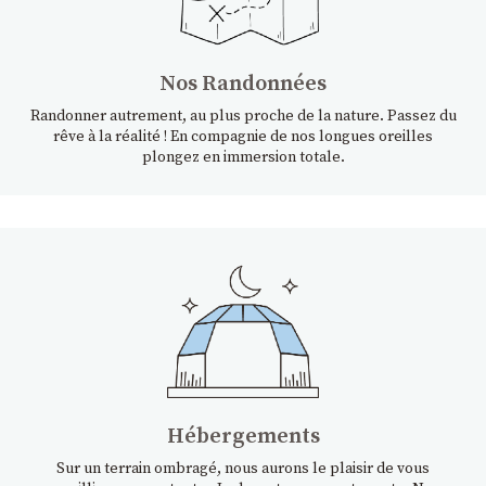
Nos Randonnées
Randonner autrement, au plus proche de la nature. Passez du
rêve à la réalité ! En compagnie de nos longues oreilles
plongez en immersion totale.
Hébergements
Sur un terrain ombragé, nous aurons le plaisir de vous