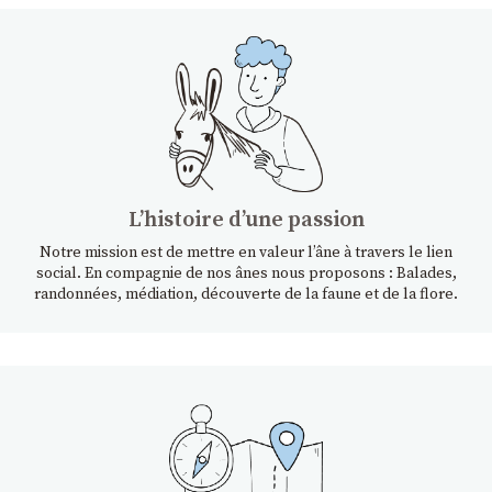
Lʼhistoire dʼune passion
Notre mission est de mettre en valeur l’âne à travers le lien
social. En compagnie de nos ânes nous proposons : Balades,
randonnées, médiation, découverte de la faune et de la flore.