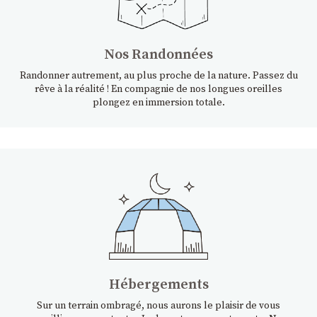
Nos Randonnées
Randonner autrement, au plus proche de la nature. Passez du
rêve à la réalité ! En compagnie de nos longues oreilles
plongez en immersion totale.
Hébergements
Sur un terrain ombragé, nous aurons le plaisir de vous