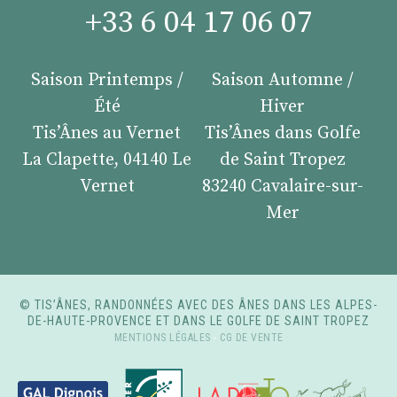
+33 6 04 17 06 07
Saison Printemps /
Saison Automne /
Été
Hiver
Tis’Ânes au Vernet
Tis’Ânes dans Golfe
La Clapette, 04140 Le
de Saint Tropez
Vernet
83240 Cavalaire-sur-
Mer
© TIS’ÂNES, RANDONNÉES AVEC DES ÂNES DANS LES ALPES-
DE-HAUTE-PROVENCE ET DANS LE GOLFE DE SAINT TROPEZ
MENTIONS LÉGALES
-
CG DE VENTE