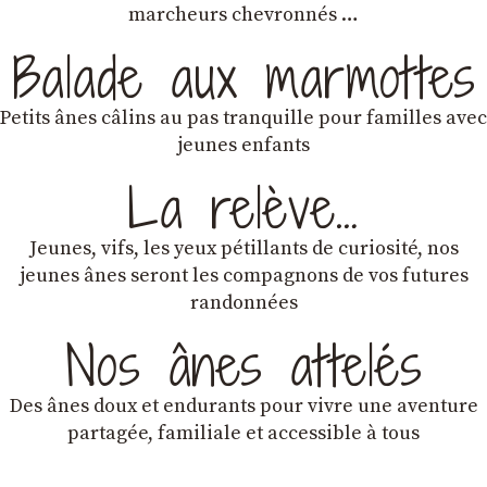
marcheurs chevronnés …
Balade aux marmottes
Petits ânes câlins au pas tranquille pour familles avec
jeunes enfants
La relève…
Jeunes, vifs, les yeux pétillants de curiosité, nos
jeunes ânes seront les compagnons de vos futures
randonnées
Nos ânes attelés
Des ânes doux et endurants
pour vivre une aventure
partagée, familiale et accessible à tous