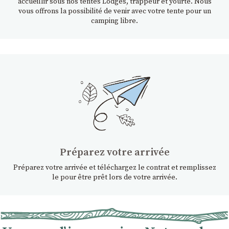
accueillir sous nos tentes Lodges, trappeur et yourte. Nous
vous offrons la possibilité de venir avec votre tente pour un
camping libre.
Préparez votre arrivée
Préparez votre arrivée et téléchargez le contrat et remplissez
le pour être prêt lors de votre arrivée.