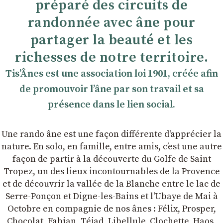
préparé des circuits de
randonnée avec âne pour
partager la beauté et les
richesses de notre territoire.
TisʼÂnes est une association loi 1901, créée afin
de promouvoir lʼâne par son travail et sa
présence dans le lien social.
Une rando âne est une façon différente d'apprécier la
nature. En solo, en famille, entre amis, cʼest une autre
façon de partir à la découverte du Golfe de Saint
Tropez, un des lieux incontournables de la Provence
et de découvrir la vallée de la Blanche entre le lac de
Serre-Ponçon et Digne-les-Bains et l'Ubaye de Mai à
Octobre en compagnie de nos ânes : Félix, Prosper,
Chocolat, Fabian, Téjad, Libellule, Clochette, Haos,