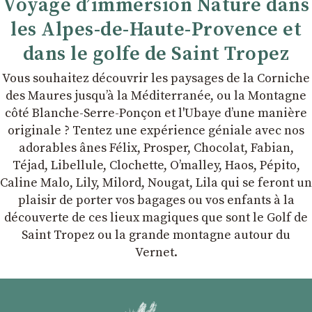
Voyage d’immersion Nature dans
les Alpes-de-Haute-Provence et
dans le golfe de Saint Tropez
Vous souhaitez découvrir les paysages de la Corniche
des Maures jusqu’à la Méditerranée, ou la Montagne
côté Blanche-Serre-Ponçon et l'Ubaye dʼune manière
originale ? Tentez une expérience géniale avec nos
adorables ânes Félix, Prosper, Chocolat, Fabian,
Téjad, Libellule, Clochette, Oʼmalley, Haos, Pépito,
Caline Malo, Lily, Milord, Nougat, Lila qui se feront un
plaisir de porter vos bagages ou vos enfants à la
découverte de ces lieux magiques que sont le Golf de
Saint Tropez ou la grande montagne autour du
Vernet.