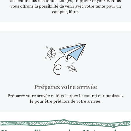
accueillir sous nos tentes Lodges, trappeur et yourte. Nous
vous offrons la possibilité de venir avec votre tente pour un
camping libre.
Préparez votre arrivée
Préparez votre arrivée et téléchargez le contrat et remplissez
le pour être prêt lors de votre arrivée.