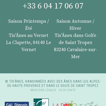
+33 6 04 17 06 07
Saison Printemps /
Saison Automne /
Été
Hiver
Tis’Ânes au Vernet
Tis’Ânes dans Golfe
La Clapette, 04140 Le
de Saint Tropez
Vernet
83240 Cavalaire-sur-
Mer
© TIS’ÂNES, RANDONNÉES AVEC DES ÂNES DANS LES ALPES-
DE-HAUTE-PROVENCE ET DANS LE GOLFE DE SAINT TROPEZ
MENTIONS LÉGALES
-
CG DE VENTE