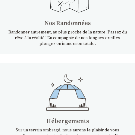
Nos Randonnées
Randonner autrement, au plus proche de la nature. Passez du
rêve à la réalité ! En compagnie de nos longues oreilles
plongez en immersion totale.
Hébergements
Sur un terrain ombragé, nous aurons le plaisir de vous