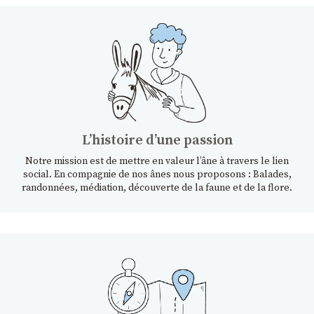
Lʼhistoire dʼune passion
Notre mission est de mettre en valeur l’âne à travers le lien
social. En compagnie de nos ânes nous proposons : Balades,
randonnées, médiation, découverte de la faune et de la flore.