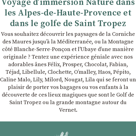
Voyage d’immersion Nature dans
les Alpes-de-Haute-Provence et
dans le golfe de Saint Tropez
Vous souhaitez découvrir les paysages de la Corniche
des Maures jusqu’à la Méditerranée, ou la Montagne
côté Blanche-Serre-Ponçon et l'Ubaye dʼune manière
originale ? Tentez une expérience géniale avec nos
adorables ânes Félix, Prosper, Chocolat, Fabian,
Téjad, Libellule, Clochette, Oʼmalley, Haos, Pépito,
Caline Malo, Lily, Milord, Nougat, Lila qui se feront un
plaisir de porter vos bagages ou vos enfants à la
découverte de ces lieux magiques que sont le Golf de
Saint Tropez ou la grande montagne autour du
Vernet.