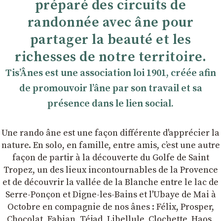
préparé des circuits de
randonnée avec âne pour
partager la beauté et les
richesses de notre territoire.
TisʼÂnes est une association loi 1901, créée afin
de promouvoir lʼâne par son travail et sa
présence dans le lien social.
Une rando âne est une façon différente d'apprécier la
nature. En solo, en famille, entre amis, cʼest une autre
façon de partir à la découverte du Golfe de Saint
Tropez, un des lieux incontournables de la Provence
et de découvrir la vallée de la Blanche entre le lac de
Serre-Ponçon et Digne-les-Bains et l'Ubaye de Mai à
Octobre en compagnie de nos ânes : Félix, Prosper,
Chocolat, Fabian, Téjad, Libellule, Clochette, Haos,