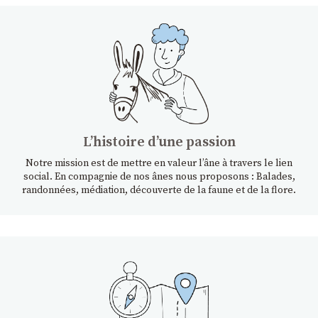
Lʼhistoire dʼune passion
Notre mission est de mettre en valeur l’âne à travers le lien
social. En compagnie de nos ânes nous proposons : Balades,
randonnées, médiation, découverte de la faune et de la flore.