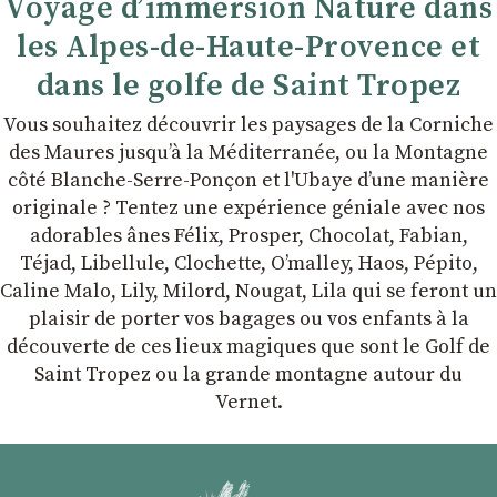
Voyage d’immersion Nature dans
les Alpes-de-Haute-Provence et
dans le golfe de Saint Tropez
Vous souhaitez découvrir les paysages de la Corniche
des Maures jusqu’à la Méditerranée, ou la Montagne
côté Blanche-Serre-Ponçon et l'Ubaye dʼune manière
originale ? Tentez une expérience géniale avec nos
adorables ânes Félix, Prosper, Chocolat, Fabian,
Téjad, Libellule, Clochette, Oʼmalley, Haos, Pépito,
Caline Malo, Lily, Milord, Nougat, Lila qui se feront un
plaisir de porter vos bagages ou vos enfants à la
découverte de ces lieux magiques que sont le Golf de
Saint Tropez ou la grande montagne autour du
Vernet.