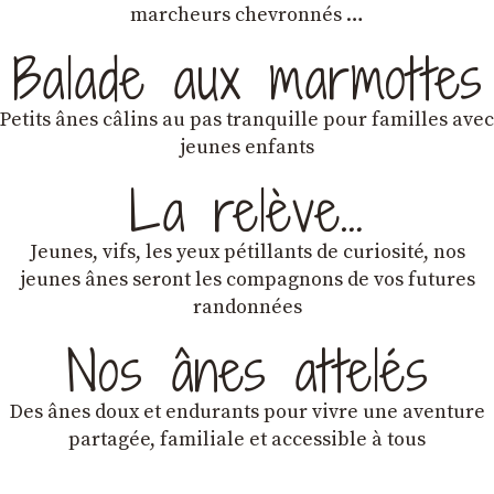
marcheurs chevronnés …
Balade aux marmottes
Petits ânes câlins au pas tranquille pour familles avec
jeunes enfants
La relève…
Jeunes, vifs, les yeux pétillants de curiosité, nos
jeunes ânes seront les compagnons de vos futures
randonnées
Nos ânes attelés
Des ânes doux et endurants
pour vivre une aventure
partagée, familiale et accessible à tous