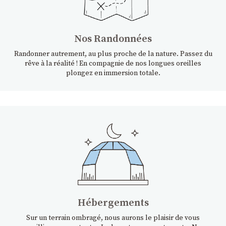
Nos Randonnées
Randonner autrement, au plus proche de la nature. Passez du
rêve à la réalité ! En compagnie de nos longues oreilles
plongez en immersion totale.
Hébergements
Sur un terrain ombragé, nous aurons le plaisir de vous