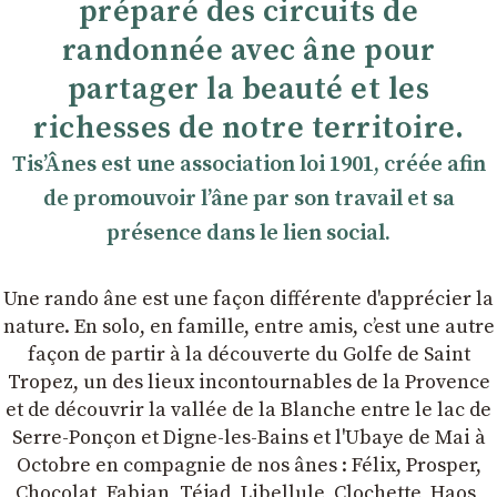
préparé des circuits de
randonnée avec âne pour
partager la beauté et les
richesses de notre territoire.
TisʼÂnes est une association loi 1901, créée afin
de promouvoir lʼâne par son travail et sa
présence dans le lien social.
Une rando âne est une façon différente d'apprécier la
nature. En solo, en famille, entre amis, cʼest une autre
façon de partir à la découverte du Golfe de Saint
Tropez, un des lieux incontournables de la Provence
et de découvrir la vallée de la Blanche entre le lac de
Serre-Ponçon et Digne-les-Bains et l'Ubaye de Mai à
Octobre en compagnie de nos ânes : Félix, Prosper,
Chocolat, Fabian, Téjad, Libellule, Clochette, Haos,